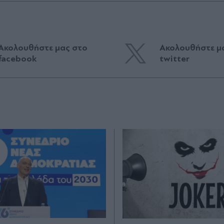
Ακολουθήστε μας στο
Ακολουθήστε μ
facebook
twitter