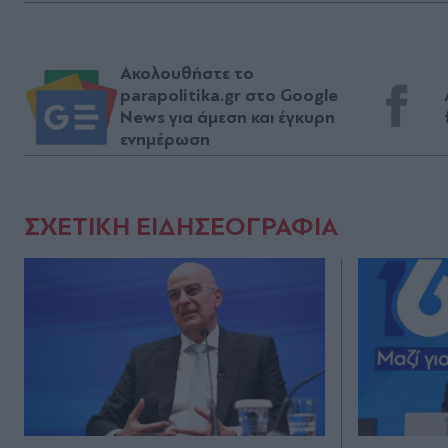
Ακολουθήστε το
parapolitika.gr στο Google
News για άμεση και έγκυρη
ενημέρωση
ΣΧΕΤΙΚΗ ΕΙΔΗΣΕΟΓΡΑΦΙΑ