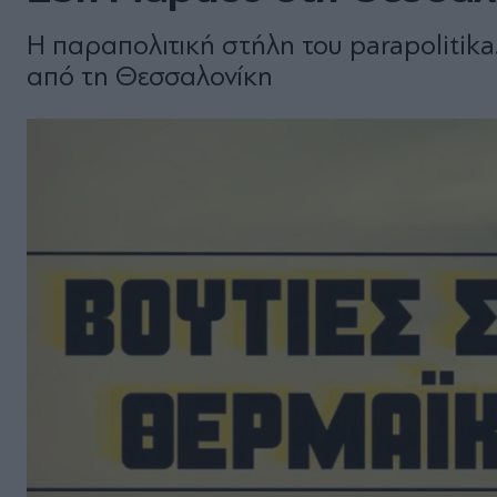
Η παραπολιτική στήλη του parapolitika
από τη Θεσσαλονίκη