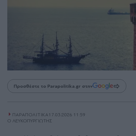
Προσθέστε το Parapolitika.gr στην
ΠΑΡΑΠΟΛΙΤΙΚΑ
17.03.2026 11:59
Ο ΛΕΥΚΟΠΥΡΓΙΩΤΗΣ