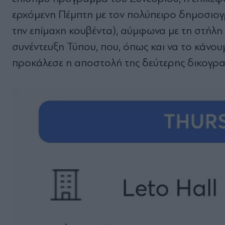
ερχόμενη Πέμπτη με τον πολύπειρο δημοσιο
την επίμαχη κουβέντα), αύμφωνα με τη στήλη
συνέντευξη Τύπου, που, όπως και να το κάνουμ
προκάλεσε η αποστολή της δεύτερης δικογρα