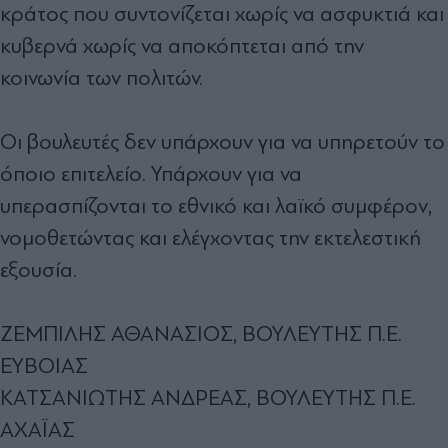
κράτος που συντονίζεται χωρίς να ασφυκτιά και
κυβερνά χωρίς να αποκόπτεται από την
κοινωνία των πολιτών.
Οι βουλευτές δεν υπάρχουν για να υπηρετούν το
όποιο επιτελείο. Υπάρχουν για να
υπερασπίζονται το εθνικό και λαϊκό συμφέρον,
νομοθετώντας και ελέγχοντας την εκτελεστική
εξουσία.
ΖΕΜΠΙΛΗΣ ΑΘΑΝΑΣΙΟΣ, ΒΟΥΛΕΥΤΗΣ Π.Ε.
ΕΥΒΟΙΑΣ
ΚΑΤΣΑΝΙΩΤΗΣ ΑΝΔΡΕΑΣ, ΒΟΥΛΕΥΤΗΣ Π.Ε.
ΑΧΑΪΑΣ