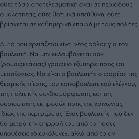
ούτε τόσο αποτελεσματική είναι σε περιόδους
ομαλότητας, ούτε θεσμικά υπεύθυνη, ούτε
βρίσκεται σε καθημερινή επαφή με τους πολίτες.
Αυτό που χρειάζεται είναι νέος ρόλος για τον
βουλευτή. Να μην εκλαμβάνεται σαν
(ρουσφετάκιας) γραφείο εξυπηρέτησης και
μεσάζοντας. Να είναι ο βουλευτής ο φορέας της
θεσμικής πίεσης, του κοινοβουλευτικού ελέγχου,
της πολιτικής συνδιαμόρφωσης και της
ουσιαστικής εκπροσώπησης της κοινωνίας,
ιδίως της περιφέρειας. Ένας βουλευτής που δεν
θα μετρά την επιρροή του από το πόσες
υποθέσεις «διευκόλυνε», αλλά από το αν