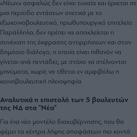
«Νέων» ασφαλώς δεν είναι τυχαία και έρχεται σε
μια περίοδο εντάσεων σχετικά με το
εξωκοινοβουλευτικό, πρωθυπουργικό επιτελείο.
Παράλληλα, δεν πρέπει να αποκλείεται η
συνέχιση της έκφρασης αντιρρήσεων και στον
δημόσιο διάλογο, η οποία είναι πιθανόν να
γίνεται ανά πεντάδες, με στόχο να στέλνονται
μηνύματα, χωρίς να τίθεται εν αμφιβόλω η
κοινοβουλευτική πλειοψηφία.
Αναλυτικά η επιστολή των 5 βουλευτών
της ΝΔ στα "Νέα"
Για ένα νέο μοντέλο διακυβέρνησης, που θα
φέρει τα κέντρα λήψης αποφάσεων πιο κοντά