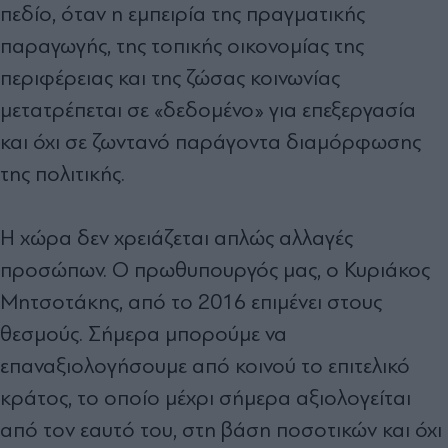
πεδίο, όταν η εμπειρία της πραγματικής
παραγωγής, της τοπικής οικονομίας της
περιφέρειας και της ζώσας κοινωνίας
μετατρέπεται σε «δεδομένο» για επεξεργασία
και όχι σε ζωντανό παράγοντα διαμόρφωσης
της πολιτικής.
Η χώρα δεν χρειάζεται απλώς αλλαγές
προσώπων. Ο πρωθυπουργός μας, ο Κυριάκος
Μητσοτάκης, από το 2016 επιμένει στους
θεσμούς. Σήμερα μπορούμε να
επαναξιολογήσουμε από κοινού το επιτελικό
κράτος, το οποίο μέχρι σήμερα αξιολογείται
από τον εαυτό του, στη βάση ποσοτικών και όχι