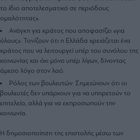
το ίδιο αποτελεσματικό σε περιόδους
ομαλότητας».
Ανάγκη για κράτος που αποφασίζει «για
όλους»: Τονίζουν ότι η Ελλάδα χρειάζεται ένα
κράτος που να λειτουργεί υπέρ του συνόλου της
κοινωνίας και όχι μόνο υπέρ λίγων, δίνοντας
άμεσο λόγο στον λαό.
Ρόλος των βουλευτών: Σημειώνουν ότι οι
βουλευτές δεν υπάρχουν για να υπηρετούν το
επιτελείο, αλλά για να εκπροσωπούν την
κοινωνία.
Η δημοσιοποίηση της επιστολής μέσω των