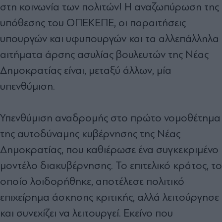
στη κοινωνία των πολιτών! Η αναζωπύρωση της
υπόθεσης του ΟΠΕΚΕΠΕ, οι παραιτήσεις
υπουργών και υφυπουργών και τα αλλεπάλληλα
αιτήματα άρσης ασυλίας βουλευτών της Νέας
Δημοκρατίας είναι, μεταξύ άλλων, μία
υπενθύμιση.
Υπενθύμιση αναδρομής στο πρώτο νομοθέτημα
της αυτοδύναμης κυβέρνησης της Νέας
Δημοκρατίας, που καθιέρωσε ένα συγκεκριμένο
μοντέλο διακυβέρνησης. Το επιτελικό κράτος, το
οποίο λοιδορήθηκε, αποτέλεσε πολιτικό
επιχείρημα άσκησης κριτικής, αλλά λειτούργησε
και συνεχίζει να λειτουργεί. Εκείνο που