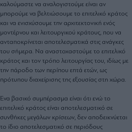
καλούμαστε να αναλογιστούμε είναι αν
μπορούμε να βελτιώσουμε το επιτελικό κράτος
και να ενισχύσουμε την αρχιτεκτονική ενός
μοντέρνου και λειτουργικού κράτους, που να
ανταποκρίνεται αποτελεσματικά στις ανάγκες
του σήμερα. Να αναστοχαστούμε το επιτελικό
κράτος και τον τρόπο λειτουργίας του, ιδίως με
την πάροδο των περίπου επτά ετών, ως
πρότυπου διαχείρισης της εξουσίας στη χώρα.
Ένα βασικό συμπέρασμα είναι ότι ενώ το
επιτελικό κράτος είναι αποτελεσματικό σε
συνθήκες μεγάλων κρίσεων, δεν αποδεικνύεται
το ίδιο αποτελεσματικό σε περιόδους