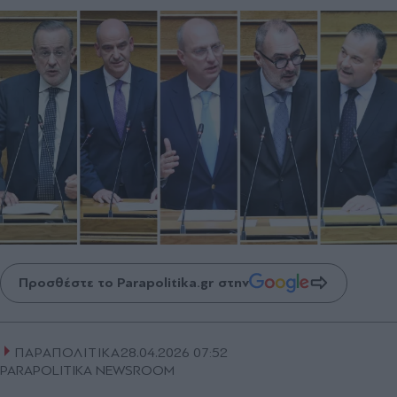
Προσθέστε το Parapolitika.gr στην
ΠΑΡΑΠΟΛΙΤΙΚΑ
28.04.2026 07:52
PARAPOLITIKA NEWSROOM