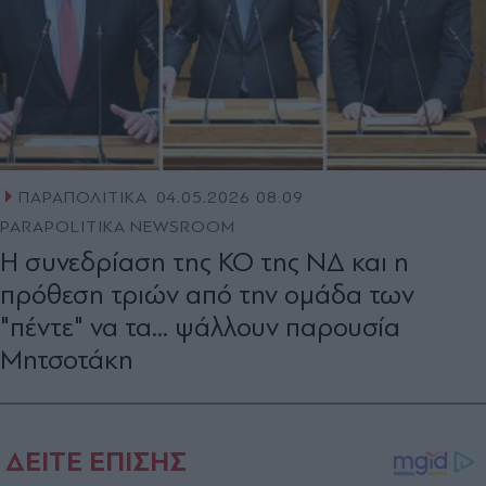
ΠΑΡΑΠΟΛΙΤΙΚΑ
04.05.2026 08:09
PARAPOLITIKA NEWSROOM
Η συνεδρίαση της ΚΟ της ΝΔ και η
πρόθεση τριών από την ομάδα των
"πέντε" να τα... ψάλλουν παρουσία
Μητσοτάκη