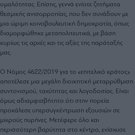
ομαλότητας. Επίσης, γεννά ενίοτε ζητήματα
θεσμικής ανισορροπίας, που δεν συνάδουν με
μια ώριμη κοινοβουλευτική δημοκρατία, όπως
διαμορφώθηκε μεταπολιτευτικά, με βάση
κυρίως τις αρχές και τις αξίες της παράταξής
μας.
Ο Νόμος 4622/2019 για το «επιτελικό κράτος»
αποτέλεσε μια μεγάλη διοικητική μεταρρύθμιση
συντονισμού, ταχύτητας και λογοδοσίας. Είναι
όμως αδιαμφισβήτητο ότι στην πορεία
προκάλεσε υπερσυγκέντρωση εξουσιών σε
μικρούς πυρήνες. Μετέφερε όλο και
περισσότερη βαρύτητα στο κέντρο, ενίσχυσε