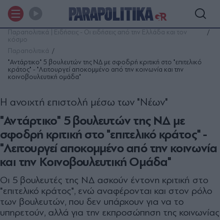
Παραπολιτικά | Ειδήσεις - Οι ειδήσεις από την Ελλάδα και τον
κόσμο
Παραπολιτικά
"Αντάρτικο" 5 βουλευτών της ΝΔ με σφοδρή κριτική στο "επιτελικό
κράτος" - "Λειτουργεί αποκομμένο από την κοινωνία και την
κοινοβουλευτική ομάδα"
Η ανοιχτή επιστολή μέσω των "Νέων"
"Αντάρτικο" 5 βουλευτών της ΝΔ με
σφοδρή κριτική στο "επιτελικό κράτος" -
"Λειτουργεί αποκομμένο από την κοινωνία
και την Κοινοβουλευτική Ομάδα"
Οι 5 βουλευτές της ΝΔ ασκούν έντονη κριτική στο
"επιτελικό κράτος", ενώ αναφέρονται και στον ρόλο
των βουλευτών, που δεν υπάρχουν για να το
υπηρετούν, αλλά για την εκπροσώπηση της κοινωνίας