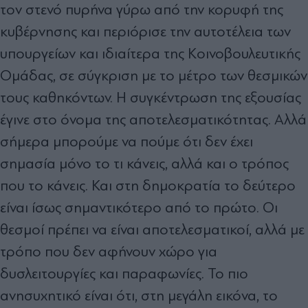
τον στενό πυρήνα γύρω από την κορυφή της
κυβέρνησης και περιόρισε την αυτοτέλεια των
υπουργείων και ιδιαίτερα της Κοινοβουλευτικής
Ομάδας, σε σύγκριση με το μέτρο των θεσμικών
τους καθηκόντων. Η συγκέντρωση της εξουσίας
έγινε στο όνομα της αποτελεσματικότητας. Αλλά
σήμερα μπορούμε να πούμε ότι δεν έχει
σημασία μόνο το τι κάνεις, αλλά και ο τρόπος
που το κάνεις. Και στη δημοκρατία το δεύτερο
είναι ίσως σημαντικότερο από το πρώτο. Οι
θεσμοί πρέπει να είναι αποτελεσματικοί, αλλά με
τρόπο που δεν αφήνουν χώρο για
δυσλειτουργίες και παραφωνίες. Το πιο
ανησυχητικό είναι ότι, στη μεγάλη εικόνα, το