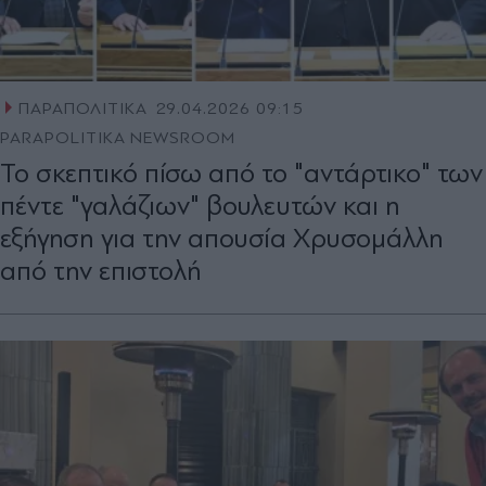
ΠΑΡΑΠΟΛΙΤΙΚΑ
29.04.2026 09:15
PARAPOLITIKA NEWSROOM
Το σκεπτικό πίσω από το "αντάρτικο" των
πέντε "γαλάζιων" βουλευτών και η
εξήγηση για την απουσία Χρυσομάλλη
από την επιστολή