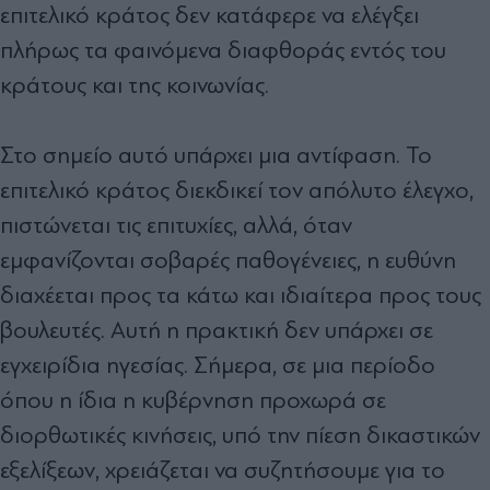
επιτελικό κράτος δεν κατάφερε να ελέγξει
πλήρως τα φαινόμενα διαφθοράς εντός του
κράτους και της κοινωνίας.
Στο σημείο αυτό υπάρχει μια αντίφαση. Το
επιτελικό κράτος διεκδικεί τον απόλυτο έλεγχο,
πιστώνεται τις επιτυχίες, αλλά, όταν
εμφανίζονται σοβαρές παθογένειες, η ευθύνη
διαχέεται προς τα κάτω και ιδιαίτερα προς τους
βουλευτές. Αυτή η πρακτική δεν υπάρχει σε
εγχειρίδια ηγεσίας. Σήμερα, σε μια περίοδο
όπου η ίδια η κυβέρνηση προχωρά σε
διορθωτικές κινήσεις, υπό την πίεση δικαστικών
εξελίξεων, χρειάζεται να συζητήσουμε για το