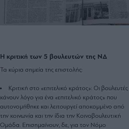
Η κριτική των 5 βουλευτών της ΝΔ
Τα κύρια σημεία της επιστολής:
Κριτική στο «επιτελικό κράτος»: Οι βουλευτές
κάνουν λόγο για ένα «επιτελικό κράτος» που
αυτονομήθηκε και λειτουργεί αποκομμένο από
την κοινωνία και την ίδια την Κοινοβουλευτική
Ομάδα. Επισημαίνουν, δε, για τον Νόμο