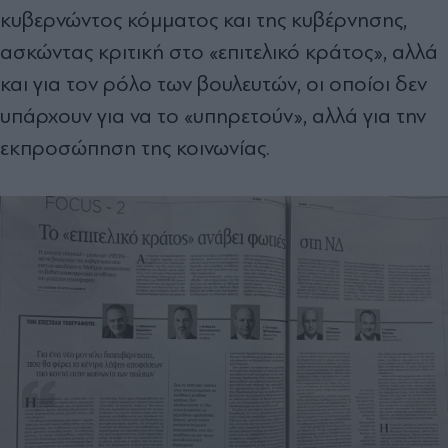
κυβερνώντος κόμματος και της κυβέρνησης,
ασκώντας κριτική στο «επιτελικό κράτος», αλλά
και για τον ρόλο των βουλευτών, οι οποίοι δεν
υπάρχουν για να το «υπηρετούν», αλλά για την
εκπροσώπηση της κοινωνίας.