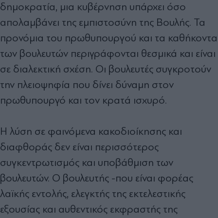
δημοκρατία, μια κυβέρνηση υπάρχει όσο
απολαμβάνει της εμπιστοσύνη της Βουλής. Τα
προνόμια του πρωθυπουργού και τα καθήκοντα
των βουλευτών περιγράφονται θεσμικά και είναι
σε διαλεκτική σχέση. Οι βουλευτές συγκροτούν
την πλειοψηφία που δίνει δύναμη στον
πρωθυπουργό και τον κρατά ισχυρό.
Η λύση σε φαινόμενα κακοδιοίκησης και
διαφθοράς δεν είναι περισσότερος
συγκεντρωτισμός και υποβάθμιση των
βουλευτών. Ο βουλευτής -που είναι φορέας
λαϊκής εντολής, ελεγκτής της εκτελεστικής
εξουσίας και αυθεντικός εκφραστής της