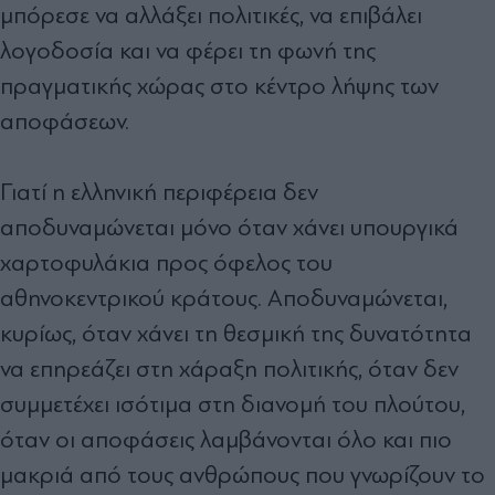
μπόρεσε να αλλάξει πολιτικές, να επιβάλει
λογοδοσία και να φέρει τη φωνή της
πραγματικής χώρας στο κέντρο λήψης των
αποφάσεων.
Γιατί η ελληνική περιφέρεια δεν
αποδυναμώνεται μόνο όταν χάνει υπουργικά
χαρτοφυλάκια προς όφελος του
αθηνοκεντρικού κράτους. Αποδυναμώνεται,
κυρίως, όταν χάνει τη θεσμική της δυνατότητα
να επηρεάζει στη χάραξη πολιτικής, όταν δεν
συμμετέχει ισότιμα στη διανομή του πλούτου,
όταν οι αποφάσεις λαμβάνονται όλο και πιο
μακριά από τους ανθρώπους που γνωρίζουν το