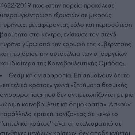
4622/2019 πως «στην πορεία προκάλεσε
υπερσυγκέντρωση εξουσιών σε μικρούς
πυρήνες», μεταφέροντας «όλο και περισσότερη
βαρύτητα στο κέντρο, ενίσχυσε τον στενό
πυρήνα γύρω από την κορυφή της κυβέρνησης
και περιόρισε την αυτοτέλεια των υπουργείων
και ιδιαίτερα της Κοινοβουλευτικής Ομάδας».
Θεσμική ανισορροπία: Επισημαίνουν ότι το
«επιτελικό κράτος» γεννά «ζητήματα θεσμικής
ανισορροπίας» που δεν αντιμετωπίζονται με μια
«ώριμη κοινοβουλευτική δημοκρατία». Ασκούν
παράλληλα κριτική, τονίζοντας ότι «ενώ το
''επιτελικό κράτος'' είναι αποτελεσματικό σε
συνθήκες μεγάλων κρίσεων, δεν αποδεικνύεται