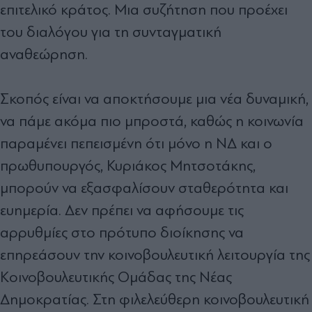
επιτελικό κράτος. Μια συζήτηση που προέχει
του διαλόγου για τη συνταγματική
αναθεώρηση.
Σκοπός είναι να αποκτήσουμε μια νέα δυναμική,
να πάμε ακόμα πιο μπροστά, καθώς η κοινωνία
παραμένει πεπεισμένη ότι μόνο η ΝΔ και ο
πρωθυπουργός, Κυριάκος Μητσοτάκης,
μπορούν να εξασφαλίσουν σταθερότητα και
ευημερία. Δεν πρέπει να αφήσουμε τις
αρρυθμίες στο πρότυπο διοίκησης να
επηρεάσουν την κοινοβουλευτική λειτουργία της
Κοινοβουλευτικής Ομάδας της Νέας
Δημοκρατίας. Στη φιλελεύθερη κοινοβουλευτική