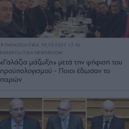
ΠΑΡΑΠΟΛΙΤΙΚΑ
19.12.2021 17:36
PARAPOLITIKA NEWSROOM
«Γαλάζια μάζωξη» μετά την ψήφιση του
προϋπολογισμού - Ποιοι έδωσαν το
παρών