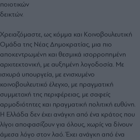
ποιοτικών
δεικτών.
Χρειαζόμαστε, ως κόμμα και Κοινοβουλευτική
Ομάδα της Νέας Δημοκρατίας, μια πιο
αποκεντρωμένη και θεσμικά ισορροπημένη
αρχιτεκτονική, με αυξημένη λογοδοσία. Με
ισχυρά υπουργεία, με ενισχυμένο
κοινοβουλευτικό έλεγχο, με πραγματική
συμμετοχή της περιφέρειας, με σαφείς
αρμοδιότητες και πραγματική πολιτική ευθύνη.
Η Ελλάδα δεν έχει ανάγκη από ένα κράτος που
λίγοι αποφασίζουν για όλους, χωρίς να δίνουν
άμεσα λόγο στον λαό. Έχει ανάγκη από ένα