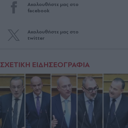
Ακολουθήστε μας στο
facebook
Ακολουθήστε μας στο
twitter
ΣΧΕΤΙΚΗ ΕΙΔΗΣΕΟΓΡΑΦΙΑ