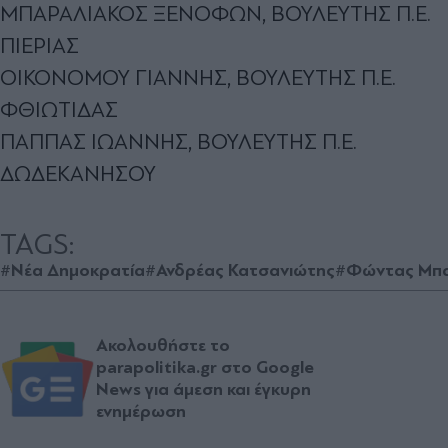
ΜΠΑΡΑΛΙΑΚΟΣ ΞΕΝΟΦΩΝ, ΒΟΥΛΕΥΤΗΣ Π.Ε.
ΠΙΕΡΙΑΣ
ΟΙΚΟΝΟΜΟΥ ΓΙΑΝΝΗΣ, ΒΟΥΛΕΥΤΗΣ Π.Ε.
ΦΘΙΩΤΙΔΑΣ
ΠΑΠΠΑΣ ΙΩΑΝΝΗΣ, ΒΟΥΛΕΥΤΗΣ Π.Ε.
ΔΩΔΕΚΑΝΗΣΟΥ
TAGS:
#Νέα Δημοκρατία
#Ανδρέας Κατσανιώτης
#Φώντας Μπα
Ακολουθήστε το
parapolitika.gr στο Google
News για άμεση και έγκυρη
ενημέρωση