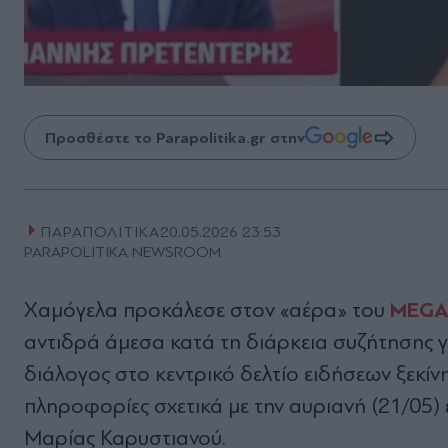
Προσθέστε το Parapolitika.gr στην
ΠΑΡΑΠΟΛΙΤΙΚΑ
20.05.2026 23:53
PARAPOLITIKA NEWSROOM
MEG
Χαμόγελα προκάλεσε στον «αέρα» του
αντιδρά άμεσα κατά τη διάρκεια συζήτησης γ
διάλογος στο κεντρικό δελτίο ειδήσεων ξεκ
πληροφορίες σχετικά με την αυριανή (21/05)
Μαρίας Καρυστιανού.