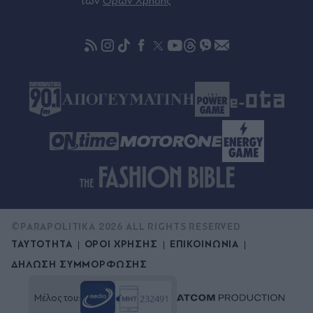
των
Όρων Χρήσης
Samsung
©PARAPOLITIKA 2026 ALL RIGHTS RESERVED
ΤΑΥΤΟΤΗΤΑ
ΟΡΟΙ ΧΡΗΣΗΣ
ΕΠΙΚΟΙΝΩΝΙΑ
ΔΗΛΩΣΗ ΣΥΜΜΟΡΦΩΣΗΣ
Μέλος του: