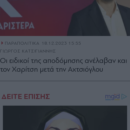
ΠΑΡΑΠΟΛΙΤΙΚΑ
18.12.2023 15:55
ΓΙΩΡΓΟΣ ΚΑΤΣΙΓΙΑΝΝΗΣ
Οι ειδικοί της αποδόμησης ανέλαβαν και
τον Χαρίτση μετά την Αχτσιόγλου