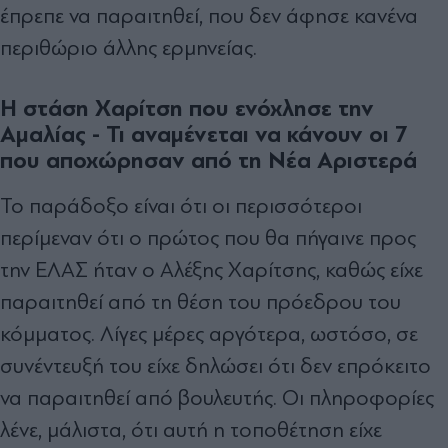
έπρεπε να παραιτηθεί, που δεν άφησε κανένα
περιθώριο άλλης ερμηνείας.
Η στάση Χαρίτση που ενόχλησε την
Αμαλίας - Τι αναμένεται να κάνουν οι 7
που αποχώρησαν από τη Νέα Αριστερά
Το παράδοξο είναι ότι οι περισσότεροι
περίμεναν ότι ο πρώτος που θα πήγαινε προς
την ΕΛΑΣ ήταν ο Αλέξης Χαρίτσης, καθώς είχε
παραιτηθεί από τη θέση του πρόεδρου του
κόμματος. Λίγες μέρες αργότερα, ωστόσο, σε
συνέντευξή του είχε δηλώσει ότι δεν επρόκειτο
να παραιτηθεί από βουλευτής. Οι πληροφορίες
λένε, μάλιστα, ότι αυτή η τοποθέτηση είχε