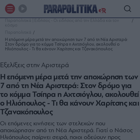
Παραπολιτικά | Ειδήσεις - Οι ειδήσεις από την Ελλάδα και τον
κόσμο
Παραπολιτικά
Η επόμενη μέρα μετά την αποχώρηση των 7 από τη Νέα Αριστερά:
Στον δρόμο για το κόμμα Τσίπρα η Αχτσιόγλου, ακολουθεί ο
Ηλιόπουλος - Τι θα κάνουν Χαρίτσης και Τζανακόπουλος
Εξελίξεις στην Αριστερά
Η επόμενη μέρα μετά την αποχώρηση των
7 από τη Νέα Αριστερά: Στον δρόμο για
το κόμμα Τσίπρα η Αχτσιόγλου, ακολουθεί
ο Ηλιόπουλος - Τι θα κάνουν Χαρίτσης και
Τζανακόπουλος
Οι επόμενες κινήσεις των στελεχών που
αποχώρησαν από τη Νέα Αριστερά. Γιατί ο Νάσος
Ηλιόπουλος παίρνει σειρά, ποιοι οδεύουν προς