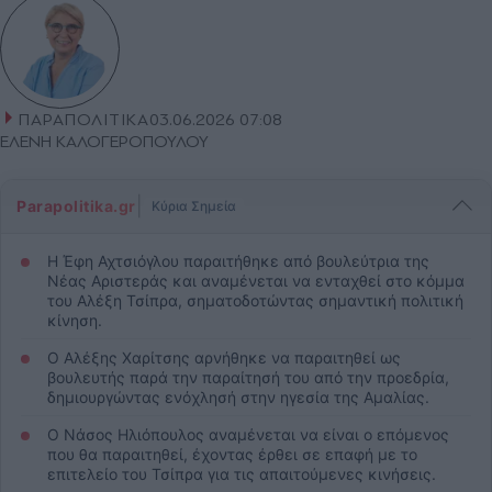
ΠΑΡΑΠΟΛΙΤΙΚΑ
03.06.2026 07:08
ΕΛΕΝΗ ΚΑΛΟΓΕΡΟΠΟΥΛΟΥ
|
Parapolitika.gr
Κύρια Σημεία
Η Έφη Αχτσιόγλου παραιτήθηκε από βουλεύτρια της
Νέας Αριστεράς και αναμένεται να ενταχθεί στο κόμμα
του Αλέξη Τσίπρα, σηματοδοτώντας σημαντική πολιτική
κίνηση.
Ο Αλέξης Χαρίτσης αρνήθηκε να παραιτηθεί ως
βουλευτής παρά την παραίτησή του από την προεδρία,
δημιουργώντας ενόχλησή στην ηγεσία της Αμαλίας.
Ο Νάσος Ηλιόπουλος αναμένεται να είναι ο επόμενος
που θα παραιτηθεί, έχοντας έρθει σε επαφή με το
επιτελείο του Τσίπρα για τις απαιτούμενες κινήσεις.