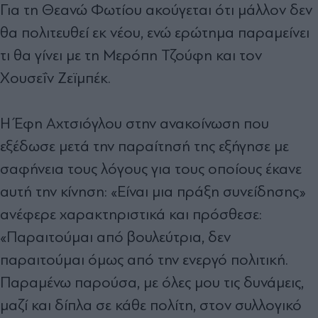
Για τη Θεανώ Φωτίου ακούγεται ότι μάλλον δεν
θα πολιτευθεί εκ νέου, ενώ ερώτημα παραμείνει
τι θα γίνει με τη Μερόπη Τζούφη και τον
Χουσεΐν Ζεϊμπέκ.
Η Έφη Αχτσιόγλου στην ανακοίνωση που
εξέδωσε μετά την παραίτησή της εξήγησε με
σαφήνεια τους λόγους για τους οποίους έκανε
αυτή την κίνηση: «Είναι μια πράξη συνείδησης»
ανέφερε χαρακτηριστικά και πρόσθεσε:
«Παραιτούμαι από βουλεύτρια, δεν
παραιτούμαι όμως από την ενεργό πολιτική.
Παραμένω παρούσα, με όλες μου τις δυνάμεις,
μαζί και δίπλα σε κάθε πολίτη, στον συλλογικό