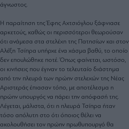
άγνωστος.
Η παραίτηση της Έφης Αχτσιόγλου ξάφνιασε
αρκετούς, καθώς οι περισσότεροι θεωρούσαν
ότι ανάμεσα στα στελέχη της Πατησίων και στον
Αλέξη Τσίπρα υπήρχε ένα χάσμα βαθύ, το οποίο
δεν επουλώθηκε ποτέ. Όπως φαίνεται, ωστόσο,
οι κινήσεις που έγιναν το τελευταίο διάστημα
από την πλευρά των πρώην στελεχών της Νέας
Αριστεράς έπιασαν τόπο, με αποτέλεσμα η
πρώην υπουργός να πάρει την απόφασή της.
Λέγεται, μάλιστα, ότι η πλευρά Τσίπρα ήταν
τόσο απόλυτη στο ότι όποιος θέλει να
ακολουθήσει τον πρώην πρωθυπουργό θα