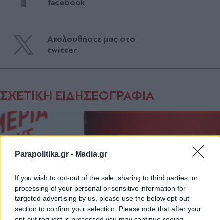
facebook
Ακολουθήστε μας στο
twitter
ΣΧΕΤΙΚΗ ΕΙΔΗΣΕΟΓΡΑΦΙΑ
Parapolitika.gr -
Media.gr
If you wish to opt-out of the sale, sharing to third parties, or
processing of your personal or sensitive information for
targeted advertising by us, please use the below opt-out
section to confirm your selection. Please note that after your
opt-out request is processed you may continue seeing