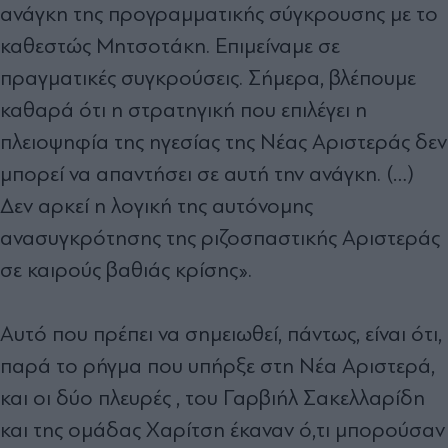
ανάγκη της προγραμματικής σύγκρουσης με το
καθεστώς Μητσοτάκη. Επιμείναμε σε
πραγματικές συγκρούσεις. Σήμερα, βλέπουμε
καθαρά ότι η στρατηγική που επιλέγει η
πλειοψηφία της ηγεσίας της Νέας Αριστεράς δεν
μπορεί να απαντήσει σε αυτή την ανάγκη. (…)
Δεν αρκεί η λογική της αυτόνομης
ανασυγκρότησης της ριζοσπαστικής Αριστεράς
σε καιρούς βαθιάς κρίσης».
Αυτό που πρέπει να σημειωθεί, πάντως, είναι ότι,
παρά το ρήγμα που υπήρξε στη Νέα Αριστερά,
και οι δύο πλευρές , του Γαρβιήλ Σακελλαρίδη
και της ομάδας Χαρίτση έκαναν ό,τι μπορούσαν