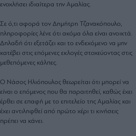
ενοχλήσει ιδιαίτερα την Αμαλίας.
Σε ό,τι αφορά τον Δημήτρη Τζανακόπουλο,
πληροφορίες λένε ότι ακόμα όλα είναι ανοικτά.
Δηλαδή ότι εξετάζει και το ενδεχόμενο να μην
κατέβει στις επόμενες εκλογές στοχεύοντας στις
μεθεπόμενες κάλπες.
Ο Νάσος Ηλιόπουλος θεωρείται ότι μπορεί να
είναι ο επόμενος που θα παραιτηθεί, καθώς έχει
έρθει σε επαφή με το επιτελείο της Αμαλίας και
έχει αντιληφθεί από πρώτο χέρι τι κινήσεις
πρέπει να κάνει.