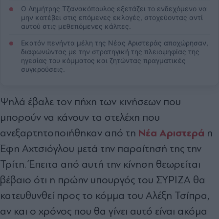
Ο Δημήτρης Τζανακόπουλος εξετάζει το ενδεχόμενο να
μην κατέβει στις επόμενες εκλογές, στοχεύοντας αντί
αυτού στις μεθεπόμενες κάλπες.
Εκατόν πενήντα μέλη της Νέας Αριστεράς αποχώρησαν,
διαφωνώντας με την στρατηγική της πλειοψηφίας της
ηγεσίας του κόμματος και ζητώντας πραγματικές
συγκρούσεις.
Ψηλά έβαλε τον πήχη των κινήσεων που
μπορούν να κάνουν τα στελέχη που
Νέα Αριστερά
ανεξαρτητοποιήθηκαν από τη
η
Έφη Αχτσιόγλου μετά την παραίτησή της την
Τρίτη. Έπειτα από αυτή την κίνηση θεωρείται
βέβαιο ότι η πρώην υπουργός του ΣΥΡΙΖΑ θα
κατευθυνθεί προς το κόμμα του Αλέξη Τσίπρα,
αν και ο χρόνος που θα γίνει αυτό είναι ακόμα