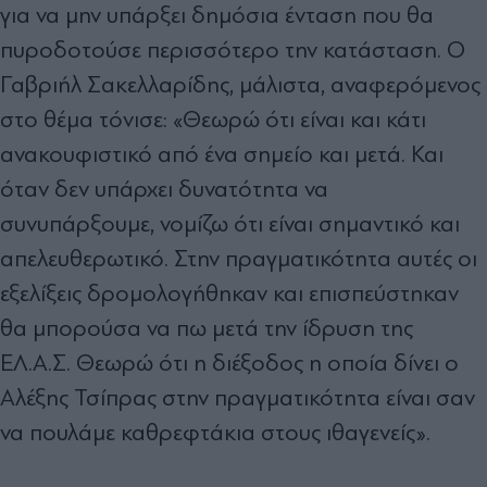
για να μην υπάρξει δημόσια ένταση που θα
πυροδοτούσε περισσότερο την κατάσταση. Ο
Γαβριήλ Σακελλαρίδης, μάλιστα, αναφερόμενος
στο θέμα τόνισε: «Θεωρώ ότι είναι και κάτι
ανακουφιστικό από ένα σημείο και μετά. Και
όταν δεν υπάρχει δυνατότητα να
συνυπάρξουμε, νομίζω ότι είναι σημαντικό και
απελευθερωτικό. Στην πραγματικότητα αυτές οι
εξελίξεις δρομολογήθηκαν και επισπεύστηκαν
θα μπορούσα να πω μετά την ίδρυση της
ΕΛ.Α.Σ. Θεωρώ ότι η διέξοδος η οποία δίνει ο
Αλέξης Τσίπρας στην πραγματικότητα είναι σαν
να πουλάμε καθρεφτάκια στους ιθαγενείς».