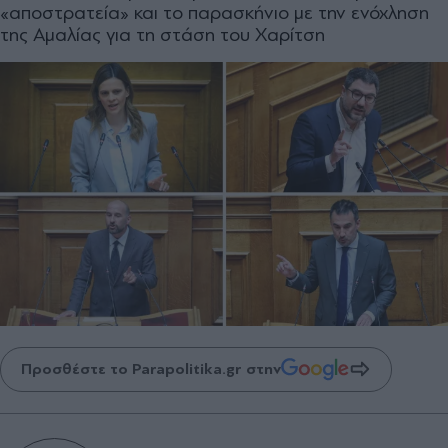
«αποστρατεία» και το παρασκήνιο με την ενόχληση
της Αμαλίας για τη στάση του Χαρίτση
Προσθέστε το Parapolitika.gr στην