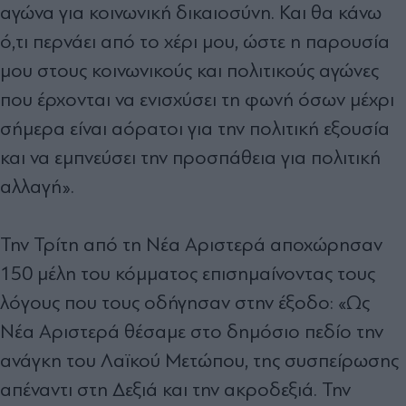
αγώνα για κοινωνική δικαιοσύνη. Και θα κάνω
ό,τι περνάει από το χέρι μου, ώστε η παρουσία
μου στους κοινωνικούς και πολιτικούς αγώνες
που έρχονται να ενισχύσει τη φωνή όσων μέχρι
σήμερα είναι αόρατοι για την πολιτική εξουσία
και να εμπνεύσει την προσπάθεια για πολιτική
αλλαγή».
Την Τρίτη από τη Νέα Αριστερά αποχώρησαν
150 μέλη του κόμματος επισημαίνοντας τους
λόγους που τους οδήγησαν στην έξοδο: «Ως
Νέα Αριστερά θέσαμε στο δημόσιο πεδίο την
ανάγκη του Λαϊκού Μετώπου, της συσπείρωσης
απέναντι στη Δεξιά και την ακροδεξιά. Την