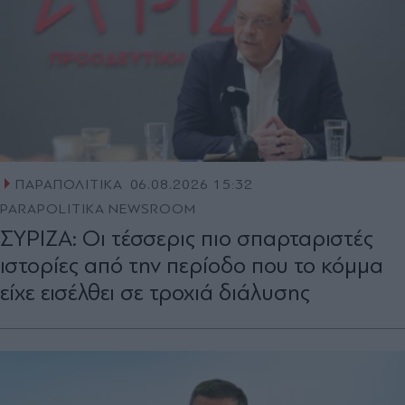
ΠΑΡΑΠΟΛΙΤΙΚΑ
06.08.2026 15:32
PARAPOLITIKA NEWSROOM
ΣΥΡΙΖΑ: Οι τέσσερις πιο σπαρταριστές
ιστορίες από την περίοδο που το κόµµα
είχε εισέλθει σε τροχιά διάλυσης