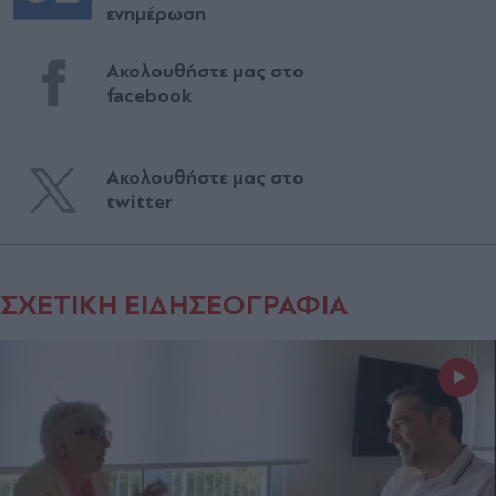
ενημέρωση
Ακολουθήστε μας στο
facebook
Ακολουθήστε μας στο
twitter
ΣΧΕΤΙΚΗ ΕΙΔΗΣΕΟΓΡΑΦΙΑ