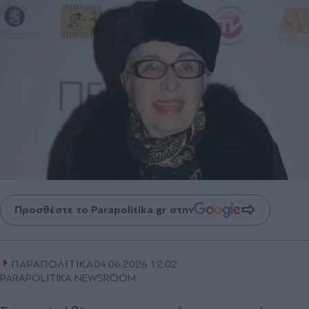
Προσθέστε το Parapolitika.gr στην
ΠΑΡΑΠΟΛΙΤΙΚΑ
04.06.2026 12:02
PARAPOLITIKA NEWSROOM