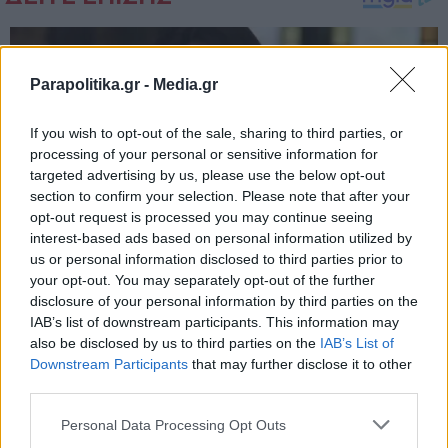
Parapolitika.gr -
Media.gr
If you wish to opt-out of the sale, sharing to third parties, or
processing of your personal or sensitive information for
targeted advertising by us, please use the below opt-out
section to confirm your selection. Please note that after your
opt-out request is processed you may continue seeing
interest-based ads based on personal information utilized by
us or personal information disclosed to third parties prior to
your opt-out. You may separately opt-out of the further
disclosure of your personal information by third parties on the
IAB’s list of downstream participants. This information may
also be disclosed by us to third parties on the
IAB’s List of
Εγγραφή στο newsletter
Downstream Participants
that may further disclose it to other
third parties.
Personal Data Processing Opt Outs