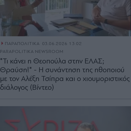
ΠΑΡΑΠΟΛΙΤΙΚΑ
03.06.2026 13:02
PARAPOLITIKA NEWSROOM
"Τι κάνει η Θεοπούλα στην ΕΛΑΣ;
Θραύση!" - Η συνάντηση της ηθοποιού
με τον Αλέξη Τσίπρα και ο χιουμοριστικός
διάλογος (Βίντεο)