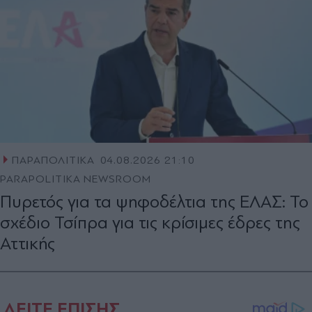
ΠΑΡΑΠΟΛΙΤΙΚΑ
04.08.2026 21:10
PARAPOLITIKA NEWSROOM
Πυρετός για τα ψηφοδέλτια της ΕΛΑΣ: Το
σχέδιο Τσίπρα για τις κρίσιμες έδρες της
Αττικής