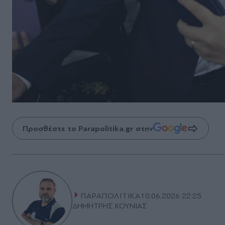
Προσθέστε το Parapolitika.gr στην
ΠΑΡΑΠΟΛΙΤΙΚΑ
10.06.2026 22:25
ΔΗΜΗΤΡΗΣ ΚΟΥΝΙΑΣ