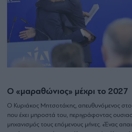
Ο «μαραθώνιος» μέχρι το 2027
Ο Κυριάκος Μητσοτάκης, απευθυνόμενος στον
που έχει μπροστά του, περιγράφοντας ουσιασ
μηχανισμός τους επόμενους μήνες. «Ένας απαι