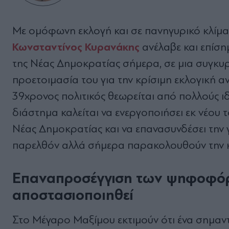
Με ομόφωνη εκλογή και σε πανηγυρικό κλί
Κωνσταντίνος Κυρανάκης
ανέλαβε και επίσ
της Νέας Δημοκρατίας σήμερα, σε μια συγκυρ
προετοιμασία του για την κρίσιμη εκλογική 
39χρονος πολιτικός θεωρείται από πολλούς ι
διάστημα καλείται να ενεργοποιήσει εκ νέου
Νέας Δημοκρατίας και να επανασυνδέσει την γ
παρελθόν αλλά σήμερα παρακολουθούν την κ
Επαναπροσέγγιση των ψηφοφόρω
αποστασιοποιηθεί
Στο Μέγαρο Μαξίμου εκτιμούν ότι ένα σημαντ