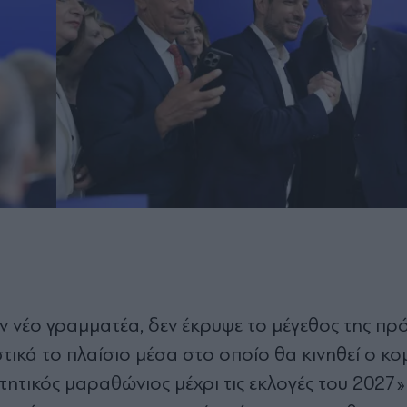
 νέο γραμματέα, δεν έκρυψε το μέγεθος της πρ
τικά το πλαίσιο μέσα στο οποίο θα κινηθεί ο κο
τητικός μαραθώνιος μέχρι τις εκλογές του 2027» 