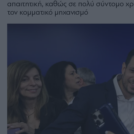
απαιτητική, καθώς σε πολύ σύντομο χρο
τον κομματικό μηχανισμό