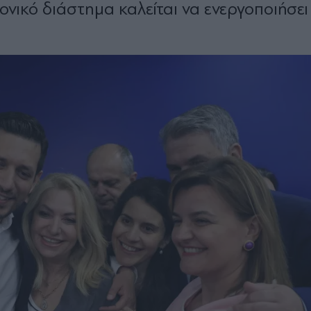
νικό διάστημα καλείται να ενεργοποιήσει