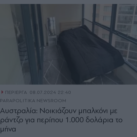
ΠΕΡΙΕΡΓΑ
08.07.2024 22:40
PARAPOLITIKA NEWSROOM
Αυστραλία: Νοικιάζουν μπαλκόνι με
ράντζο για περίπου 1.000 δολάρια το
μήνα