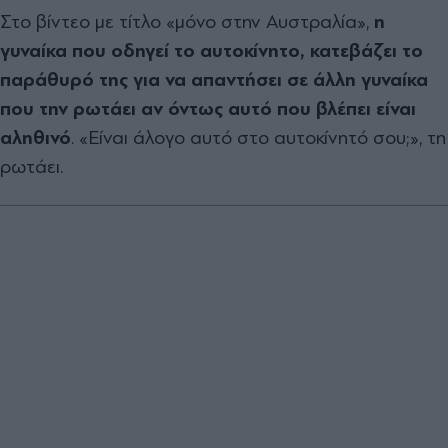
Στο βίντεο με τίτλο «μόνο στην Αυστραλία»,
η
γυναίκα που οδηγεί το αυτοκίνητο, κατεβάζει το
παράθυρό της για να απαντήσει σε άλλη γυναίκα
που την ρωτάει αν όντως αυτό που βλέπει είναι
αληθινό
. «Είναι άλογο αυτό στο αυτοκίνητό σου;», τη
ρωτάει.