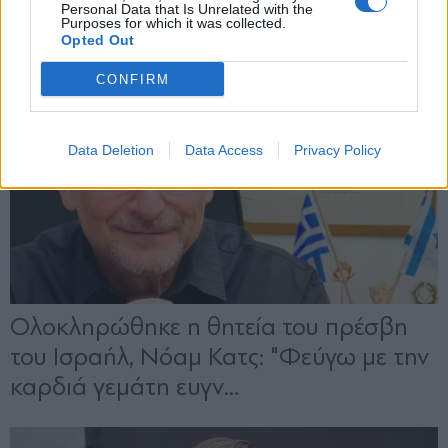
Personal Data that Is Unrelated with the
Purposes for which it was collected.
Opted Out
CONFIRM
Data Deletion
Data Access
Privacy Policy