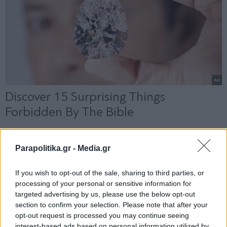
Parapolitika.gr -
Media.gr
If you wish to opt-out of the sale, sharing to third parties, or
processing of your personal or sensitive information for
targeted advertising by us, please use the below opt-out
section to confirm your selection. Please note that after your
opt-out request is processed you may continue seeing
interest-based ads based on personal information utilized by