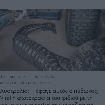
ΠΕΡΙΕΡΓΑ
21.02.2024 16:49
PARAPOLITIKA NEWSROOM
Αυστραλία: Τι έφαγε αυτός ο πύθωνας;
Viral η φωτογραφία του φιδιού με τη
φουσκωμένη κοιλιά σε γκαράζ σπιτιού