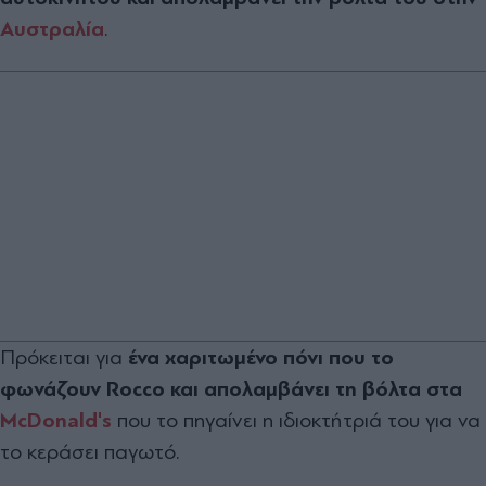
Αυστραλία
.
Πρόκειται για
ένα χαριτωμένο πόνι που το
φωνάζουν Rocco και απολαμβάνει τη βόλτα στα
McDonald's
που το πηγαίνει η ιδιοκτήτριά του για να
το κεράσει παγωτό.