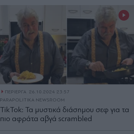
ΠΕΡΙΕΡΓΑ
26.10.2024 23:57
PARAPOLITIKA NEWSROOM
TikTok: Τα μυστικά διάσημου σεφ για τα
πιο αφράτα αβγά scrambled