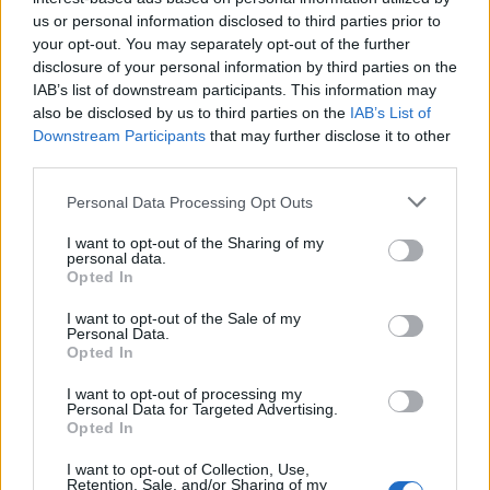
us or personal information disclosed to third parties prior to
your opt-out. You may separately opt-out of the further
disclosure of your personal information by third parties on the
IAB’s list of downstream participants. This information may
also be disclosed by us to third parties on the
IAB’s List of
Εγγραφή στο newsletter
Downstream Participants
that may further disclose it to other
third parties.
Personal Data Processing Opt Outs
I want to opt-out of the Sharing of my
personal data.
*
Opted In
Αποδέχομαι τους
όρους χρήσης
και την πολιτική απορρήτου
I want to opt-out of the Sale of my
Personal Data.
Opted In
Εγγραφή
I want to opt-out of processing my
Personal Data for Targeted Advertising.
Opted In
X
I want to opt-out of Collection, Use,
Retention, Sale, and/or Sharing of my