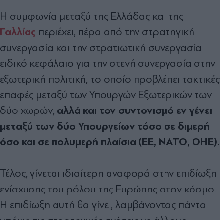
Η συμφωνία μεταξύ της Ελλάδας και της
Γαλλίας
περιέχει, πέρα από την στρατηγική
συνεργασία και την στρατιωτική συνεργασία
ειδικό κεφάλαιο για την στενή συνεργασία στην
εξωτερική πολιτική, το οποίο προβλέπει τακτικές
επαφές μεταξύ των Υπουργών Εξωτερικών των
αλλά και τον συντονισμό εν γένει
δύο χωρών,
μεταξύ των δύο Υπουργείων τόσο σε διμερή
όσο και σε πολυμερή πλαίσια (ΕΕ, ΝΑΤΟ, ΟΗΕ).
Τέλος, γίνεται ιδιαίτερη αναφορά στην επιδίωξη
ενίσχυσης του ρόλου της Ευρώπης στον κόσμο.
Η επιδίωξη αυτή θα γίνει, λαμβάνοντας πάντα