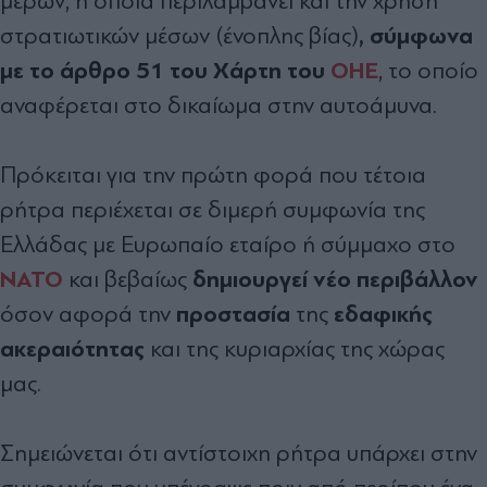
μερών, η οποία περιλαμβάνει και την χρήση
, σύμφωνα
στρατιωτικών μέσων (ένοπλης βίας)
με το άρθρο 51 του Χάρτη του
ΟΗΕ
, το οποίο
αναφέρεται στο δικαίωμα στην αυτοάμυνα.
Πρόκειται για την πρώτη φορά που τέτοια
ρήτρα περιέχεται σε διμερή συμφωνία της
Ελλάδας με Ευρωπαίο εταίρο ή σύμμαχο στο
ΝΑΤΟ
δημιουργεί νέο περιβάλλον
και βεβαίως
προστασία
εδαφικής
όσον αφορά την
της
ακεραιότητας
και της κυριαρχίας της χώρας
μας.
Σημειώνεται ότι αντίστοιχη ρήτρα υπάρχει στην