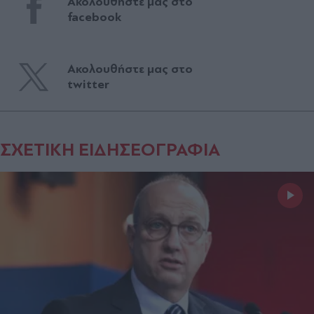
Ακολουθήστε μας στο
facebook
Ακολουθήστε μας στο
twitter
ΣΧΕΤΙΚΗ ΕΙΔΗΣΕΟΓΡΑΦΙΑ