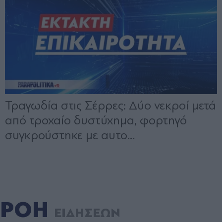
ΡΟΗ
ΕΙΔΗΣΕΩΝ