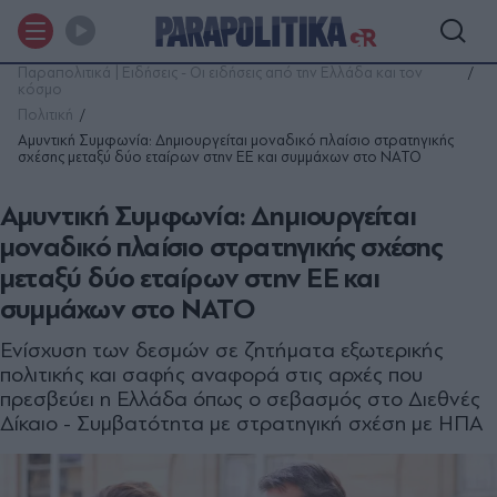
Παραπολιτικά | Ειδήσεις - Οι ειδήσεις από την Ελλάδα και τον
κόσμο
Πολιτική
Αμυντική Συμφωνία: Δημιουργείται μοναδικό πλαίσιο στρατηγικής
σχέσης μεταξύ δύο εταίρων στην ΕΕ και συμμάχων στο ΝΑΤΟ
Αμυντική Συμφωνία: Δημιουργείται
μοναδικό πλαίσιο στρατηγικής σχέσης
μεταξύ δύο εταίρων στην ΕΕ και
συμμάχων στο ΝΑΤΟ
Ενίσχυση των δεσμών σε ζητήματα εξωτερικής
πολιτικής και σαφής αναφορά στις αρχές που
πρεσβεύει η Ελλάδα όπως ο σεβασμός στο Διεθνές
Δίκαιο - Συμβατότητα με στρατηγική σχέση με ΗΠΑ