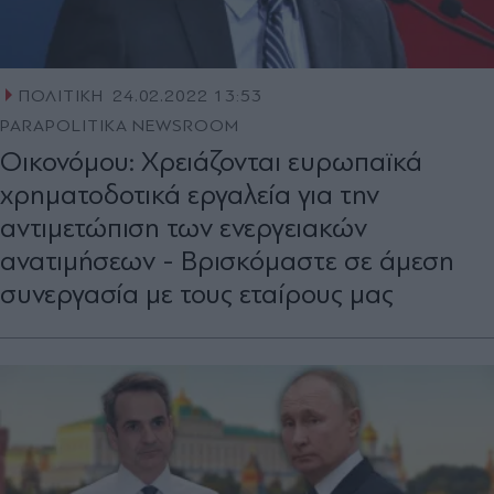
ΠΟΛΙΤΙΚΗ
24.02.2022 13:53
PARAPOLITIKA NEWSROOM
Οικονόμου: Χρειάζονται ευρωπαϊκά
χρηματοδοτικά εργαλεία για την
αντιμετώπιση των ενεργειακών
ανατιμήσεων - Βρισκόμαστε σε άμεση
συνεργασία με τους εταίρους μας