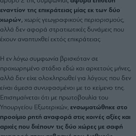
αφορά επίθεση
άρθρο 2 της συμφωνίας
εναντίον της επικράτειας μίας εκ των δύο
χωρών,
χωρίς γεωγραφικούς περιορισμούς,
αλλά δεν αφορά στρατιωτικές δυνάμεις που
έχουν αναπτυχθεί εκτός επικράτειας.
Η εν λόγω συμφωνία βρισκόταν σε
προχωρημένο στάδιο εδώ και αρκετούς μήνες,
αλλά δεν είχε ολοκληρωθεί για λόγους που δεν
είναι άμεσα συνυφασμένοι με το κείμενο της.
Επισημαίνεται ότι με πρωτοβουλία του
ενσωματώθηκε στο
Υπουργείου Εξωτερικών,
προοίμιο ρητή αναφορά στις κοινές αξίες και
αρχές που διέπουν τις δύο χώρες με σαφή