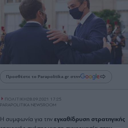
Προσθέστε το Parapolitika.gr στην
ΠΟΛΙΤΙΚΗ
28.09.2021 17:25
PARAPOLITIKA NEWSROOM
εγκαθίδρυση στρατηγικής
Η συμφωνία για την