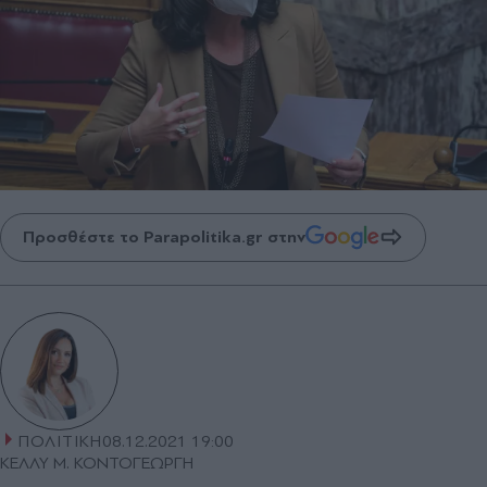
Προσθέστε το Parapolitika.gr στην
ΠΟΛΙΤΙΚΗ
08.12.2021 19:00
ΚΕΛΛΥ Μ. ΚΟΝΤΟΓΕΩΡΓΗ