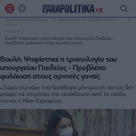
Παραπολιτικά | Ειδήσεις - Οι ειδήσεις από την Ελλάδα και τον
κόσμο
Πολιτική
Βουλή: Ψηφίστηκε η τροπολογία του υπουργείου Παιδείας -
Προβλέπει φυλάκιση στους αρνητές γονείς
Βουλή: Ψηφίστηκε η τροπολογία του
υπουργείου Παιδείας - Προβλέπει
φυλάκιση στους αρνητές γονείς
«Τώρα περνάμε ένα ξεκάθαρο μήνυμα ότι κανείς δεν
μπορεί να στερήσει την εκπαίδευση από το παιδί»,
τόνισε η Νίκη Κεραμέως