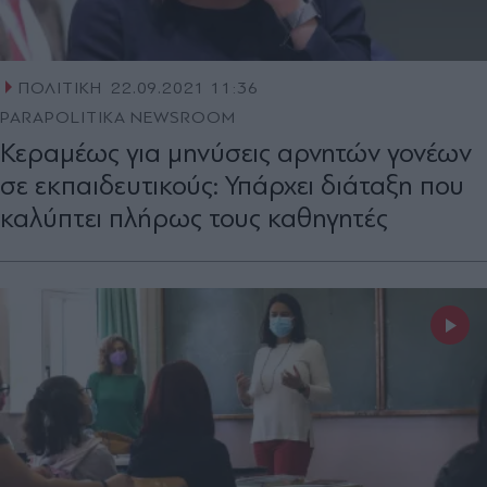
ΠΟΛΙΤΙΚΗ
22.09.2021 11:36
PARAPOLITIKA NEWSROOM
Κεραμέως για μηνύσεις αρνητών γονέων
σε εκπαιδευτικούς: Υπάρχει διάταξη που
καλύπτει πλήρως τους καθηγητές