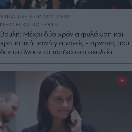
ΠΟΛΙΤΙΚΗ
07.12.2021 21:18
ΚΕΛΛΥ Μ. ΚΟΝΤΟΓΕΩΡΓΗ
Βουλή: Μέχρι δύο χρόνια φυλάκιση και
χρηματική ποινή για γονείς - αρνητές που
δεν στέλνουν τα παιδιά στο σχολείο