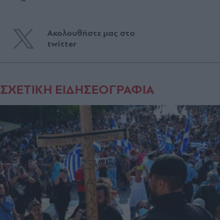
Ακολουθήστε μας στο
twitter
ΣΧΕΤΙΚΗ ΕΙΔΗΣΕΟΓΡΑΦΙΑ