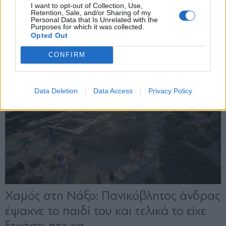
I want to opt-out of Collection, Use,
Retention, Sale, and/or Sharing of my
Personal Data that Is Unrelated with the
Purposes for which it was collected.
Opted Out
CONFIRM
Data Deletion
Data Access
Privacy Policy