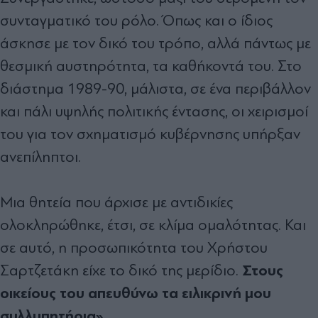
συνταγματικό του ρόλο. Όπως και ο ίδιος
άσκησε με τον δικό του τρόπο, αλλά πάντως με
θεσμική αυστηρότητα, τα καθήκοντά του. Στο
διάστημα 1989-90, μάλιστα, σε ένα περιβάλλον
και πάλι υψηλής πολιτικής έντασης, οι χειρισμοί
του για τον σχηματισμό κυβέρνησης υπήρξαν
ανεπίληπτοι.
Μια θητεία που άρχισε με αντιδικίες
ολοκληρώθηκε, έτσι, σε κλίμα ομαλότητας. Και
σε αυτό, η προσωπικότητα του Χρήστου
Στους
Σαρτζετάκη είχε το δικό της μερίδιο.
οικείους του απευθύνω τα ειλικρινή μου
συλλυπητήρια».