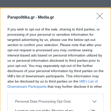
Parapolitika.gr -
Media.gr
If you wish to opt-out of the sale, sharing to third parties, or
processing of your personal or sensitive information for
targeted advertising by us, please use the below opt-out
section to confirm your selection. Please note that after your
opt-out request is processed you may continue seeing
interest-based ads based on personal information utilized by
us or personal information disclosed to third parties prior to
your opt-out. You may separately opt-out of the further
disclosure of your personal information by third parties on the
IAB’s list of downstream participants. This information may
also be disclosed by us to third parties on the
IAB’s List of
Εγγραφή στο newsletter
Downstream Participants
that may further disclose it to other
third parties.
Personal Data Processing Opt Outs
I want to opt-out of the Sharing of my