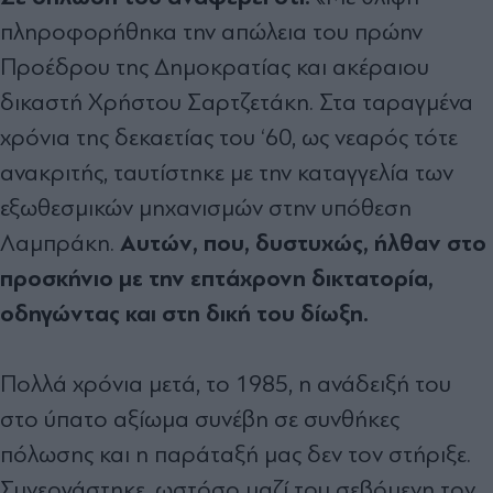
πληροφορήθηκα την απώλεια του πρώην
Προέδρου της Δημοκρατίας και ακέραιου
δικαστή Χρήστου Σαρτζετάκη. Στα ταραγμένα
χρόνια της δεκαετίας του ‘60, ως νεαρός τότε
ανακριτής, ταυτίστηκε με την καταγγελία των
εξωθεσμικών μηχανισμών στην υπόθεση
Αυτών, που, δυστυχώς, ήλθαν στο
Λαμπράκη.
προσκήνιο με την επτάχρονη δικτατορία,
οδηγώντας και στη δική του δίωξη.
Πολλά χρόνια μετά, το 1985, η ανάδειξή του
στο ύπατο αξίωμα συνέβη σε συνθήκες
πόλωσης και η παράταξή μας δεν τον στήριξε.
Συνεργάστηκε, ωστόσο μαζί του σεβόμενη τον