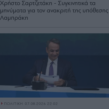
Χρήστο Σαρτζετάκη - Συγκινητικά τα
μηνύματα για τον ανακριτή της υπόθεσης
Λαμπράκη
ΠΟΛΙΤΙΚΗ
07.08.2026 22:02