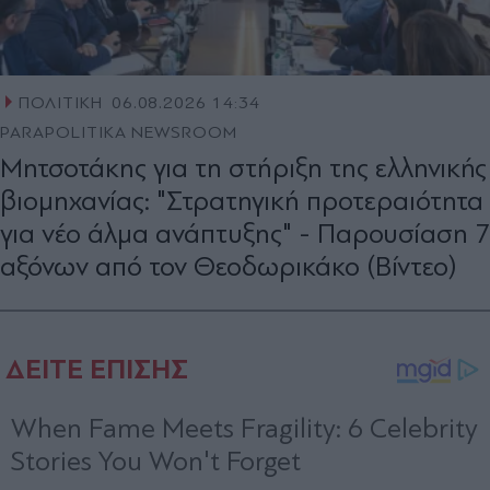
ΠΟΛΙΤΙΚΗ
06.08.2026 14:34
PARAPOLITIKA NEWSROOM
Μητσοτάκης για τη στήριξη της ελληνικής
βιομηχανίας: "Στρατηγική προτεραιότητα
για νέο άλμα ανάπτυξης" - Παρουσίαση 7
αξόνων από τον Θεοδωρικάκο (Βίντεο)