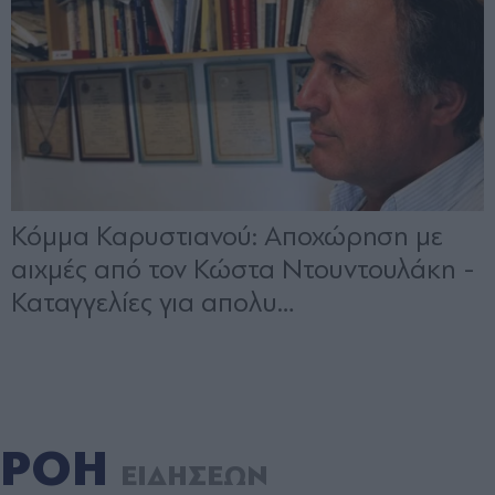
ΡΟΗ
ΕΙΔΗΣΕΩΝ