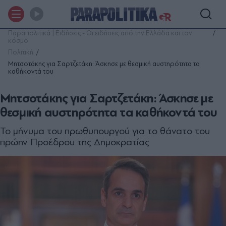
Παραπολιτικά | Ειδήσεις - Οι ειδήσεις από την Ελλάδα και τον
κόσμο
Πολιτική
Μητσοτάκης για Σαρτζετάκη: Άσκησε με θεσμική αυστηρότητα τα
καθήκοντά του
Μητσοτάκης για Σαρτζετάκη: Άσκησε με
θεσμική αυστηρότητα τα καθήκοντά του
Το μήνυμα του πρωθυπουργού για το θάνατο του
πρώην Προέδρου της Δημοκρατίας