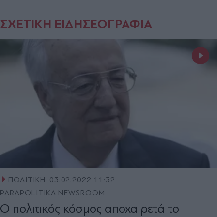
ΣΧΕΤΙΚΗ ΕΙΔΗΣΕΟΓΡΑΦΙΑ
ΠΟΛΙΤΙΚΗ
03.02.2022 11:32
PARAPOLITIKA NEWSROOM
Ο πολιτικός κόσμος αποχαιρετά το