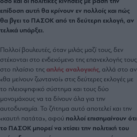
όσο και οι πολιτικές κινήσεις με βάση την
επίδοση αυτή θα κρίνουν εν πολλοίς και πώς
θα βγει το ΠΑΣΟΚ από τη δεύτερη εκλογή, αν
τελικά υπάρξει.
Πολλοί βουλευτές, όταν μιλάς μαζί τους, δεν
στέκονται στο ενδεχόμενο της επανεκλογής τους
απλής αναλογικής
στο πλαίσιο της
, αλλά στο αν
«θα μείνουν ζωντανοί» στις δεύτερες εκλογές με
το πλειοψηφικό σύστημα και τους δύο
μονομάχους να τα δίνουν όλα για την
αυτοδυναμία. Το ζήτημα αυτό αποτελεί και την
πολλοί επισημαίνουν ότι
«καυτή πατάτα», αφού
το ΠΑΣΟΚ μπορεί να χτίσει την πολιτική του