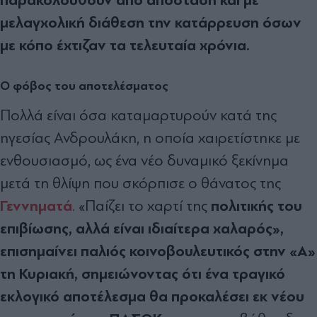
μελαγχολική διάθεση την κατάρρευση όσων
με κόπο έχτιζαν τα τελευταία χρόνια.
Ο φόβος του αποτελέσματος
Πολλά είναι όσα καταμαρτυρούν κατά της
ηγεσίας Ανδρουλάκη, η οποία χαιρετίστηκε με
ενθουσιασμό, ως ένα νέο δυναμικό ξεκίνημα
μετά τη θλίψη που σκόρπισε ο θάνατος της
Γεννηματά
πολιτικής του
. «Παίζει το χαρτί της
επιβίωσης, αλλά είναι ιδιαίτερα χαλαρός»,
επισημαίνει παλιός κοινοβουλευτικός στην «Α»
τη Κυριακή, σημειώνοντας ότι ένα τραγικό
εκλογικό αποτέλεσμα θα προκαλέσει εκ νέου