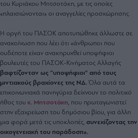
του Κυριάκου Μητσοτάκη, με τις οποίες
«πλαισιώνονται» οι αναγγελίες προσχώρησης.
Η οργή του ΠΑΣΟΚ αποτυπώθηκε άλλωστε σε
ανακοίνωση που λέει ότι «άνθρωποι που
ουδέποτε είχαν ανακηρυχθεί υποψήφιοι
βουλευτές του ΠΑΣΟΚ-Κινήματος Αλλαγής
βαφτίζονταν ως “υποψήφιοι” από τους
μιντιακούς βραχίονες της ΝΔ.
Όλα αυτά τα
επικοινωνιακά πανηγύρια δείχνουν το πολιτικό
κ. Μητσοτάκη
ήθος του
, που πρωταγωνιστεί
στην εξαχρείωση του δημόσιου βίου, για άλλη
συνεχίζοντας την
μια φορά μετά τις υποκλοπές,
οικογενειακή του παράδοση».