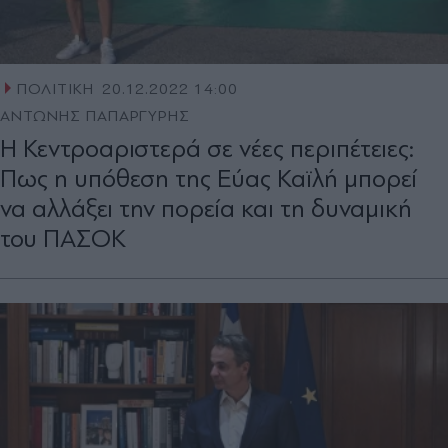
ΠΟΛΙΤΙΚΗ
20.12.2022 14:00
ΑΝΤΩΝΗΣ ΠΑΠΑΡΓΥΡΗΣ
Η Κεντροαριστερά σε νέες περιπέτειες:
Πως η υπόθεση της Εύας Καϊλή μπορεί
να αλλάξει την πορεία και τη δυναμική
του ΠΑΣΟΚ