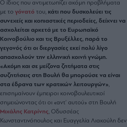
Ο ίδιος που αντιμετωπίζει ακόμη προβλήματα
γόνατό
κάτι που δυσκολεύει τις
με το
του,
συνεχείς και κοπιαστικές περιοδείες, δείχνει να
ασχολείται αρκετά με το Ευρωπαϊκό
Κοινοβούλιο και τις Βρυξέλλες, παρά το
γεγονός ότι οι διεργασίες εκεί πολύ λίγο
απασχολούν την ελληνική κοινή γνώμη.
«Ακόμη και σε μείζονα ζητήματα στις
συζητήσεις στη Βουλή θα μπορούσε να είναι
στα έδρανα των κρατικών λειτουργών»
,
επισημαίνουν έμπειροι κοινοβουλευτικοί
σημειώνοντας ότι οι «αντ’ αυτού» στη Βουλή
Μιχάλης Κατρίνης
, Οδυσσέας
Κωνσταντινόπουλος και Ευαγγελία Λιακούλη δεν