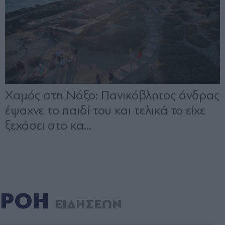
ΡΟΗ
ΕΙΔΗΣΕΩΝ