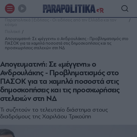
Παραπολιτικά | Ειδήσεις - Οι ειδήσεις από την Ελλάδα και τον
κόσμο
Πολιτική
Απογευματινή: Σε «μέγγενη» ο Ανδρουλάκης - Προβληματισμός στο
ΠΑΣΟΚ για τα χαμηλά ποσοστά στις δημοσκοπήσεις και τις
προσχωρήσεις στελεχών στη ΝΔ
Απογευματινή: Σε «μέγγενη» ο
Ανδρουλάκης - Προβληματισμός στο
ΠΑΣΟΚ για τα χαμηλά ποσοστά στις
δημοσκοπήσεις και τις προσχωρήσεις
στελεχών στη ΝΔ
Τι συζητούν το τελευταίο διάστημα στους
διαδρόμους της Χαριλάου Τρικούπη