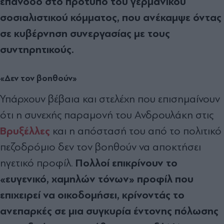
επάνοδο στο πρότυπο του γερμανικού
σοσιαλιστικού κόμματος, που ανέκαμψε όντας
σε κυβέρνηση συνεργασίας με τους
συντηρητικούς.
«Δεν τον βοηθούν»
Υπάρχουν βέβαια και στελέχη που επισημαίνουν
ότι η συνεχής παραμονή του Ανδρουλάκη στις
Βρυξέλλες
και η απόστασή του από το πολιτικό
πεζοδρόμιο δεν τον βοηθούν να αποκτήσει
Πολλοί επικρίνουν το
ηγετικό προφίλ.
«ευγενικό, χαμηλών τόνων» προφίλ που
επιχειρεί να οικοδομήσει, κρίνοντάς το
ανεπαρκές σε μια συγκυρία έντονης πόλωσης