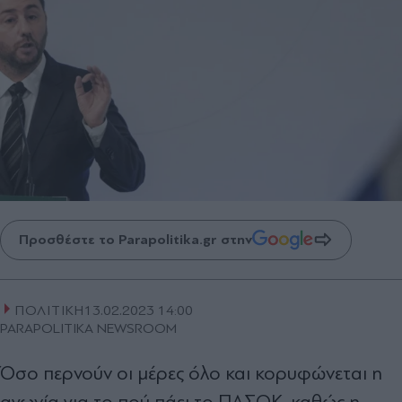
Προσθέστε το Parapolitika.gr στην
ΠΟΛΙΤΙΚΗ
13.02.2023 14:00
PARAPOLITIKA NEWSROOM
Όσο περνούν οι μέρες όλο και κορυφώνεται η
αγωνία για το πού πάει το ΠΑΣΟΚ, καθώς η