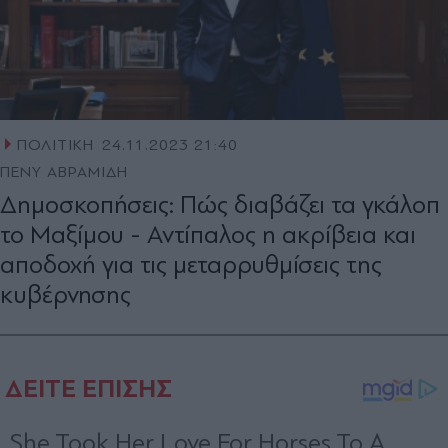
ΠΟΛΙΤΙΚΗ
24.11.2023 21:40
ΠΕΝΥ ΑΒΡΑΜΙΔΗ
Δημοσκοπήσεις: Πώς διαβάζει τα γκάλοπ
το Μαξίμου - Αντίπαλος η ακρίβεια και
αποδοχή για τις μεταρρυθμίσεις της
κυβέρνησης