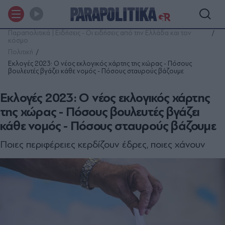
Παραπολιτικά | Ειδήσεις - Οι ειδήσεις από την Ελλάδα και τον
κόσμο
Πολιτική
Εκλογές 2023: Ο νέος εκλογικός χάρτης της χώρας - Πόσους
βουλευτές βγάζει κάθε νομός - Πόσους σταυρούς βάζουμε
Εκλογές 2023: Ο νέος εκλογικός χάρτης
της χώρας - Πόσους βουλευτές βγάζει
κάθε νομός - Πόσους σταυρούς βάζουμε
Ποιες περιφέρειες κερδίζουν έδρες, ποιες χάνουν