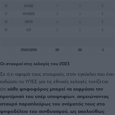
Oι σταυροί στις εκλογές του 2023
Σε ό,τι αφορά τους σταυρούς, στην εγκύκλιο που έχει
εκδώσει το ΥΠΕΣ για τις εθνικές εκλογές τονίζεται
ότι
κάθε ψηφοφόρος μπορεί να εκφράσει την
προτίμησή του υπέρ υποψηφίων, σημειώνοντας
σταυρό παραπλεύρως του ονόματός τους στο
ψηφοδέλτιο του συνδυασμού, ως ακολούθως
: