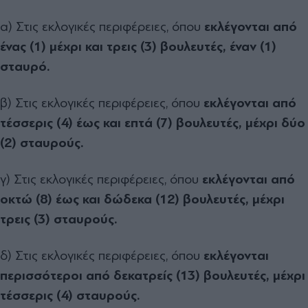
α) Στις εκλογικές περιφέρειες, όπου
εκλέγονται από
ένας (1) μέχρι και τρεις (3) βουλευτές, έναν (1)
σταυρό.
β) Στις εκλογικές περιφέρειες, όπου
εκλέγονται από
τέσσερις (4) έως και επτά (7) βουλευτές, μέχρι δύο
(2) σταυρούς.
γ) Στις εκλογικές περιφέρειες, όπου
εκλέγονται από
οκτώ (8) έως και δώδεκα (12) βουλευτές, μέχρι
τρεις (3) σταυρούς.
δ) Στις εκλογικές περιφέρειες, όπου
εκλέγονται
περισσότεροι από δεκατρείς (13) βουλευτές, μέχρι
τέσσερις (4) σταυρούς.