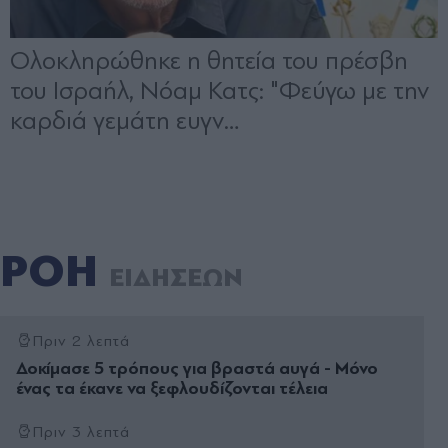
ΡΟΗ
ΕΙΔΗΣΕΩΝ
Πριν 2 λεπτά
Δοκίμασε 5 τρόπους για βραστά αυγά - Μόνο
ένας τα έκανε να ξεφλουδίζονται τέλεια
Πριν 3 λεπτά