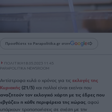
Προσθέστε το Parapolitika.gr στην
ΠΟΛΙΤΙΚΗ
18.05.2023 11:45
PARAPOLITIKA NEWSROOM
Αντίστροφα κυλά ο χρόνος για τις
εκλογές της
Κυριακής
(21/5)
και πολλοί είναι εκείνοι που
αναζητούν τον εκλογικό χάρτη με τις έδρες που
«βγάζει» η κάθε περιφέρεια της χώρας
, αφού
υπάρχουν τροποποιήσεις σε σχέση με την