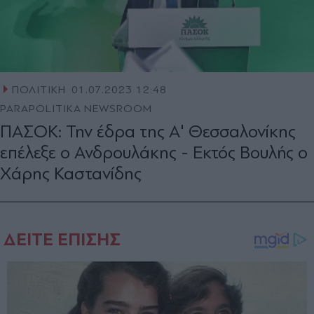
ΠΟΛΙΤΙΚΗ
01.07.2023 12:48
PARAPOLITIKA NEWSROOM
ΠΑΣΟΚ: Την έδρα της Α' Θεσσαλονίκης
επέλεξε ο Ανδρουλάκης - Εκτός Βουλής ο
Χάρης Καστανίδης