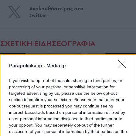
Ακολουθήστε μας στο
twitter
ΣΧΕΤΙΚΗ ΕΙΔΗΣΕΟΓΡΑΦΙΑ
Parapolitika.gr -
Media.gr
If you wish to opt-out of the sale, sharing to third parties, or
processing of your personal or sensitive information for
targeted advertising by us, please use the below opt-out
section to confirm your selection. Please note that after your
opt-out request is processed you may continue seeing
interest-based ads based on personal information utilized by
us or personal information disclosed to third parties prior to
your opt-out. You may separately opt-out of the further
disclosure of your personal information by third parties on the