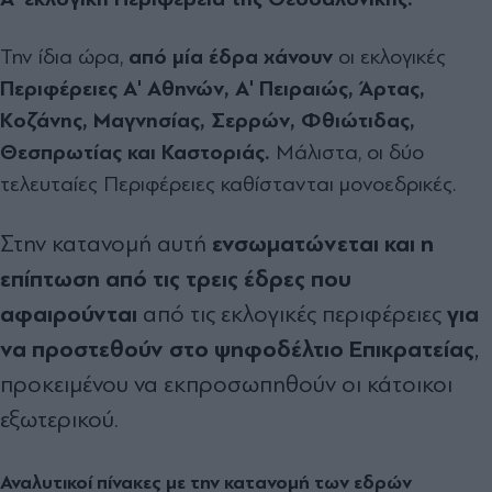
Την ίδια ώρα,
από μία έδρα χάνουν
οι εκλογικές
Περιφέρειες Α' Αθηνών, Α' Πειραιώς, Άρτας,
Κοζάνης, Μαγνησίας, Σερρών, Φθιώτιδας,
Θεσπρωτίας και Καστοριάς.
Μάλιστα, οι δύο
τελευταίες Περιφέρειες καθίστανται μονοεδρικές.
ενσωματώνεται και η
Στην κατανομή αυτή
επίπτωση από τις τρεις έδρες που
αφαιρούνται
για
από τις εκλογικές περιφέρειες
να προστεθούν στο ψηφοδέλτιο Επικρατείας
,
προκειμένου να εκπροσωπηθούν οι κάτοικοι
εξωτερικού.
Αναλυτικοί πίνακες με την κατανομή των εδρών