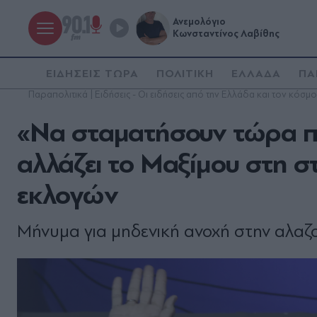
Ανεμολόγιο
Κωνσταντίνος Λαβίθης
ΕΙΔΗΣΕΙΣ ΤΩΡΑ
ΠΟΛΙΤΙΚΗ
ΕΛΛΑΔΑ
ΠΑ
Παραπολιτικά | Ειδήσεις - Οι ειδήσεις από την Ελλάδα και τον κόσμο
«Να σταματήσουν τώρα πα
αλλάζει το Μαξίμου στη 
εκλογών
Μήνυμα για μηδενική ανοχή στην αλαζο