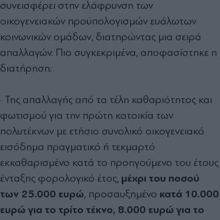
συνεισφέρει στην ελάφρυνση των
οικογενειακών προϋπολογισμών ευάλωτων
κοινωνικών ομάδων, διατηρώντας μια σειρά
απαλλαγών. Πιο συγκεκριμένα, αποφασίστηκε η
διατήρηση:
· Της απαλλαγής από τα τέλη καθαριότητος και
φωτισμού για την πρώτη κατοικία των
πολυτέκνων με ετήσιο συνολικό οικογενειακό
εισόδημα πραγματικό ή τεκμαρτό
εκκαθαρισμένο κατά το προηγούμενο του έτους
μέχρι του ποσού
ένταξης φορολογικό έτος,
των
25.000 ευρώ
κατά 10.000
, προσαυξημένο
ευρώ για το τρίτο τέκνο, 8.000 ευρώ για το