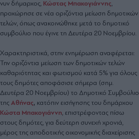
Κώστας Μπακογιάννης
νυν δήμαρχος,
,
προχώρησε σε νέα οριζόντια μείωση δημοτικών
τελών, όπως ανακοινώθηκε μετά το δημοτικό
συμβούλιο που έγινε τη Δευτέρα 20 Νοεμβρίου.
Χαρακτηριστικά, στην ενημέρωση αναφέρεται:
Την οριζόντια μείωση των δημοτικών τελών
καθαριότητας και φωτισμού κατά 5% για όλους
τους δημότες αποφάσισε σήμερα (σημ.
Δευτέρα 20 Νοεμβρίου) το Δημοτικό Συμβούλιο
Αθήνας
,
της
κατόπιν εισήγησης του δημάρχου
Κώστα Μπακογιάννη
, επιστρέφοντας πίσω
στους δημότες, για δεύτερη συνεχή χρονιά,
μέρος της αποδοτικής οικονομικής διαχείρισης