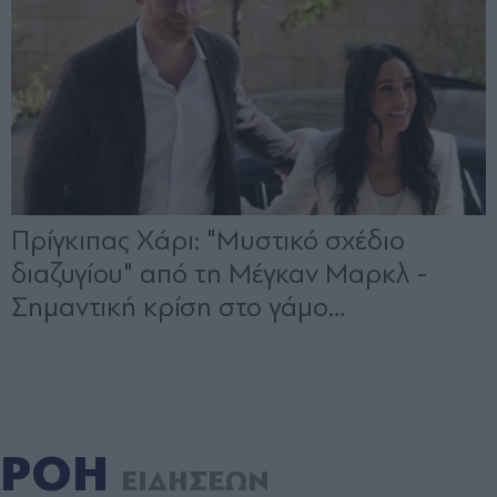
ΡΟΗ
ΕΙΔΗΣΕΩΝ