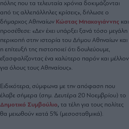
πόλης που τα τελευταία χρόνια δοκιμάζονται
από τις αλλεπάλληλες κρίσεις», δήλωσε ο
Κώστας Μπακογιάννης
δήμαρχος Αθηναίων
και
προσέθεσε: «Δεν έχει υπάρξει ξανά τόσο μεγάλη
περικοπή στην ιστορία του Δήμου Αθηναίων και
η επίτευξή της πιστοποιεί ότι δουλεύουμε,
εξασφαλίζοντας ένα καλύτερο παρόν και μέλλον
για όλους τους Αθηναίους».
Ειδικότερα, σύμφωνα με την απόφαση που
έλαβε σήμερα (σημ. Δευτέρα 20 Νοεμβρίου) το
Δημοτικό Συμβούλιο
,
τα τέλη για τους πολίτες
θα μειωθούν κατά 5% (μεσοσταθμικά).