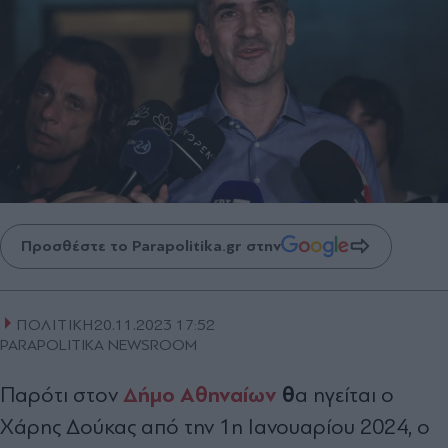
Προσθέστε το Parapolitika.gr στην
ΠΟΛΙΤΙΚΗ
20.11.2023 17:52
PARAPOLITIKA NEWSROOM
Δήμο Αθηναίων
θ
Παρότι στον
α ηγείται ο
Χάρης Δούκας από την 1η Ιανουαρίου 2024, ο