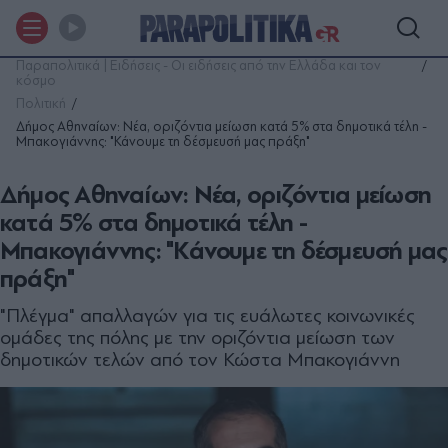
Παραπολιτικά | Ειδήσεις - Οι ειδήσεις από την Ελλάδα και τον
κόσμο
Πολιτική
Δήμος Αθηναίων: Νέα, οριζόντια μείωση κατά 5% στα δημοτικά τέλη -
Μπακογιάννης: "Κάνουμε τη δέσμευσή μας πράξη"
Δήμος Αθηναίων: Νέα, οριζόντια μείωση
κατά 5% στα δημοτικά τέλη -
Μπακογιάννης: "Κάνουμε τη δέσμευσή μας
πράξη"
"Πλέγμα" απαλλαγών για τις ευάλωτες κοινωνικές
ομάδες της πόλης με την οριζόντια μείωση των
δημοτικών τελών από τον Κώστα Μπακογιάννη