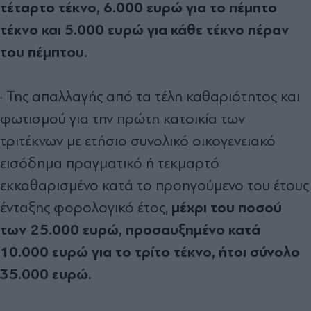
τέταρτο τέκνο, 6.000 ευρώ για το πέμπτο
τέκνο και 5.000 ευρώ για κάθε τέκνο πέραν
του πέμπτου.
· Της απαλλαγής από τα τέλη καθαριότητος και
φωτισμού για την πρώτη κατοικία των
τριτέκνων με ετήσιο συνολικό οικογενειακό
εισόδημα πραγματικό ή τεκμαρτό
εκκαθαρισμένο κατά το προηγούμενο του έτους
μέχρι του ποσού
ένταξης φορολογικό έτος,
των 25.000 ευρώ, προσαυξημένο κατά
10.000 ευρώ για το τρίτο τέκνο, ήτοι σύνολο
35.000 ευρώ.