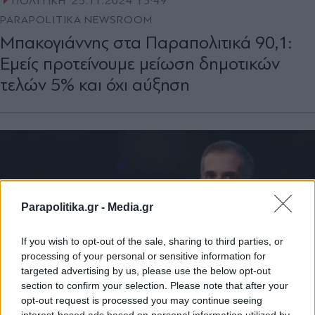
ΠΟΛΙΤΙΚΗ
25.11.2024 13:49
PARAPOLITIKA NEWSROOM
Μπακογιάννης στα Παραπολιτικά 90,1:
Εμείς προτείνουμε μείωση δημοτικών
τελών 5% και όχι αύξηση
Parapolitika.gr -
Media.gr
If you wish to opt-out of the sale, sharing to third parties, or
processing of your personal or sensitive information for
targeted advertising by us, please use the below opt-out
section to confirm your selection. Please note that after your
opt-out request is processed you may continue seeing