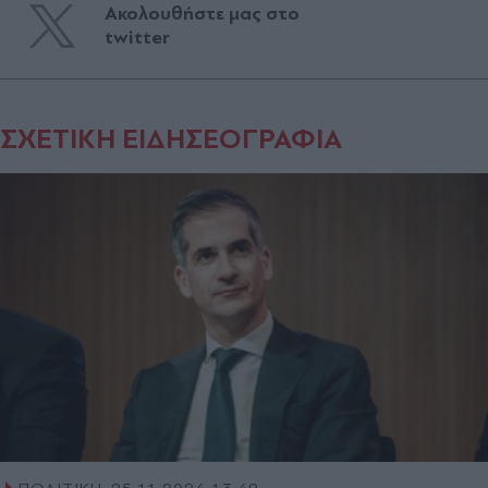
Ακολουθήστε μας στο
twitter
ΣΧΕΤΙΚΗ ΕΙΔΗΣΕΟΓΡΑΦΙΑ