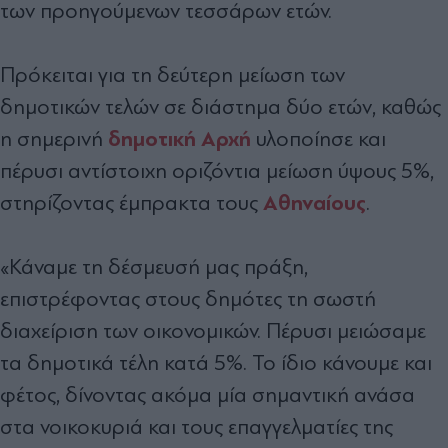
των προηγούμενων τεσσάρων ετών.
Πρόκειται για τη δεύτερη μείωση των
δημοτικών τελών σε διάστημα δύο ετών, καθώς
δημοτική Αρχή
η σημερινή
υλοποίησε και
πέρυσι αντίστοιχη οριζόντια μείωση ύψους 5%,
Αθηναίους
στηρίζοντας έμπρακτα τους
.
«Κάναμε τη δέσμευσή μας πράξη,
επιστρέφοντας στους δημότες τη σωστή
διαχείριση των οικονομικών. Πέρυσι μειώσαμε
τα δημοτικά τέλη κατά 5%. Το ίδιο κάνουμε και
φέτος, δίνοντας ακόμα μία σημαντική ανάσα
στα νοικοκυριά και τους επαγγελματίες της