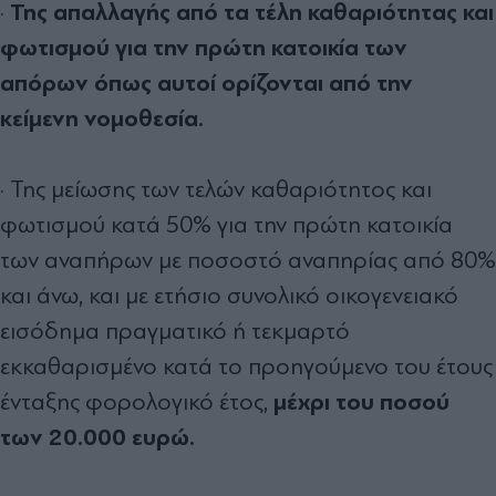
Της απαλλαγής από τα τέλη καθαριότητας και
·
φωτισμού για την πρώτη κατοικία των
απόρων όπως αυτοί ορίζονται από την
κείμενη νομοθεσία.
· Της μείωσης των τελών καθαριότητος και
φωτισμού κατά 50% για την πρώτη κατοικία
των αναπήρων με ποσοστό αναπηρίας από 80%
και άνω, και με ετήσιο συνολικό οικογενειακό
εισόδημα πραγματικό ή τεκμαρτό
εκκαθαρισμένο κατά το προηγούμενο του έτους
μέχρι του ποσού
ένταξης φορολογικό έτος,
των 20.000 ευρώ.