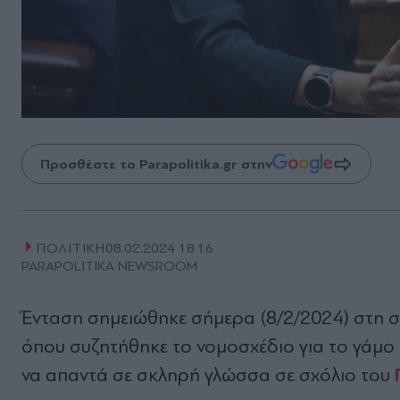
Προσθέστε το Parapolitika.gr στην
ΠΟΛΙΤΙΚΗ
08.02.2024 18:16
PARAPOLITIKA NEWSROOM
Ένταση σημειώθηκε σήμερα (8/2/2024) στη 
όπου συζητήθηκε το νομοσχέδιο για το γάμο
να απαντά σε σκληρή γλώσσα σε σχόλιο του