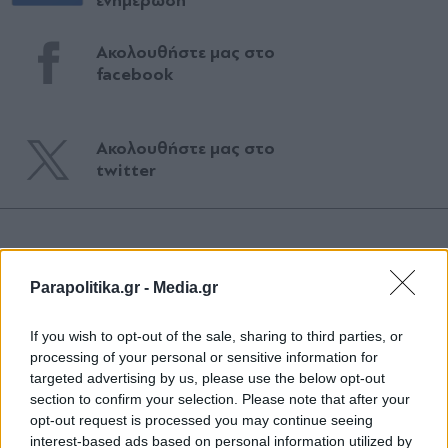
ενημέρωση
Ακολουθήστε μας στο
facebook
Ακολουθήστε μας στο
twitter
ΣΧΕΤΙΚΗ ΕΙΔΗΣΕΟΓΡΑΦΙΑ
Parapolitika.gr -
Media.gr
If you wish to opt-out of the sale, sharing to third parties, or
processing of your personal or sensitive information for
targeted advertising by us, please use the below opt-out
section to confirm your selection. Please note that after your
opt-out request is processed you may continue seeing
interest-based ads based on personal information utilized by