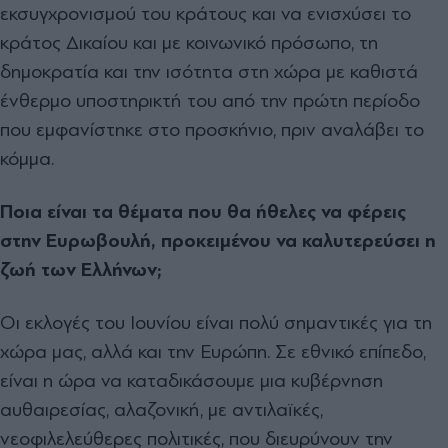
εκσυγχρονισμού του κράτους και να ενισχύσει το
κράτος Δικαίου και με κοινωνικό πρόσωπο, τη
δημοκρατία και την ισότητα στη χώρα με καθιστά
ένθερμο υποστηρικτή του από την πρώτη περίοδο
που εμφανίστηκε στο προσκήνιο, πριν αναλάβει το
κόμμα.
Ποια είναι τα θέματα που θα ήθελες να φέρεις
στην Ευρωβουλή, προκειμένου να καλυτερεύσει η
ζωή των Ελλήνων;
Οι εκλογές του Ιουνίου είναι πολύ σημαντικές για τη
χώρα μας, αλλά και την Ευρώπη. Σε εθνικό επίπεδο,
είναι η ώρα να καταδικάσουμε μια κυβέρνηση
αυθαιρεσίας, αλαζονική, με αντιλαϊκές,
νεοφιλελεύθερες πολιτικές, που διευρύνουν την