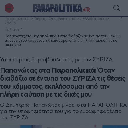
Παραπολιτικά | Ειδήσεις - Οι ειδήσεις από την Ελλάδα και τον
κόσμο
Πολιτική
Παπανώτας στα Παραπολιτικά: Όταν διαβάζω σε έντυπα του ΣΥΡΙΖΑ
τις θέσεις του κόμματος, εκπλήσσομαι από την πλήρη ταύτιση με τις
δικές μου
Υποψήφιος Ευρωβουλευτής με τον ΣΥΡΙΖΑ
Παπανώτας στα Παραπολιτικά: Όταν
διαβάζω σε έντυπα του ΣΥΡΙΖΑ τις θέσεις
του κόμματος, εκπλήσσομαι από την
πλήρη ταύτιση με τις δικές μου
Ο Δημήτρης Παπανώτας μιλάει στα ΠΑΡΑΠΟΛΙΤΙΚΑ
για την υποψηφιότητά του για το ευρωψηφοδέλτιο
του ΣΥΡΙΖΑ