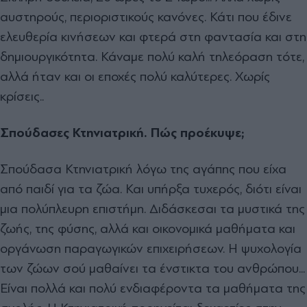
αυστηρούς, περιοριστικούς κανόνες. Κάτι που έδινε
ελευθερία κινήσεων και φτερά στη φαντασία και στη
δημιουργικότητα. Κάναμε πολύ καλή τηλεόραση τότε,
αλλά ήταν και οι εποχές πολύ καλύτερες. Χωρίς
κρίσεις..
Σπούδασες Κτηνιατρική. Πώς προέκυψε;
Σπούδασα Κτηνιατρική λόγω της αγάπης που είχα
από παιδί για τα ζώα. Και υπήρξα τυχερός, διότι είναι
μια πολύπλευρη επιστήμη. Διδάσκεσαι τα μυστικά της
ζωής, της φύσης, αλλά και οικονομικά μαθήματα και
οργάνωση παραγωγικών επιχειρήσεων. Η ψυχολογία
των ζώων σού μαθαίνει τα ένστικτα του ανθρώπου...
Είναι πολλά και πολύ ενδιαφέροντα τα μαθήματα της