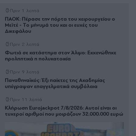
Πριν 1 λεπτά
ΠΑΟΚ: Πέρασε την πόρτα του χειρουργείου ο
Μεϊτέ - Το μήνυμά του και οι ευχές του
Δικεφάλου
Πριν 2 λεπτά
Φωτιά σε κατάστημα στον Άλιμο: Εκκενώθηκε
προληπτικά η πολυκατοικία
Πριν 9 λεπτά
Παναθηναϊκός: Έξι παίκτες της Ακαδημίας
υπέγραψαν επαγγελματικά συμβόλαια
Πριν 11 λεπτά
Κλήρωση Eurojackpot 7/8/2026: Αυτοί είναι οι
τυχεροί αριθμοί που μοιράζουν 32.000.000 ευρώ