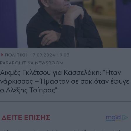
ΠΟΛΙΤΙΚΗ
17.09.2024 19:03
PARAPOLITIKA NEWSROOM
Αιχμές Γκλέτσου για Κασσελάκη: “Ήταν
νάρκισσος – Ήμασταν σε σοκ όταν έφυγε
ο Αλέξης Τσίπρας”