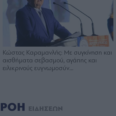
ΡΟΗ
ΕΙΔΗΣΕΩΝ