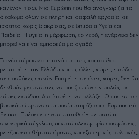
κανέναν πίσω. Μια Ευρώπη που θα αναγνωρίζει το
δικαίωμα όλων σε πλήρη και ασφαλή εργασία, σε
ισότητα χωρίς διακρίσεις, σε δημόσια Υγεία και
Παιδεία. Η υγεία, η μόρφωση, το νερό, η ενέργεια δεν
μπορεί να είναι εμπορεύσιμα αγαθά...
Το νέο σύμφωνο μετανάστευσης και ασύλου
μετατρέπει την Ελλάδα και τις άλλες χώρες εισόδου
σε αποθήκες ψυχών. Επιτρέπει σε όσες χώρες δεν θα
δεχθούν μετανάστες να αποζημιώνουν απλώς τις
χώρες εισόδου. Αυτό πρέπει να αλλάξει. Οπως και το
βασικό σύμφωνο στο οποίο στηρίζεται η Ευρωπαϊκή
Ενωση. Πρέπει να ενσωματωθούν σε αυτό η
οικονομική σύγκλιση, οι κατά πλειοψηφία αποφάσεις,
με εξαίρεση θέματα άμυνας και εξωτερικής πολιτικής,