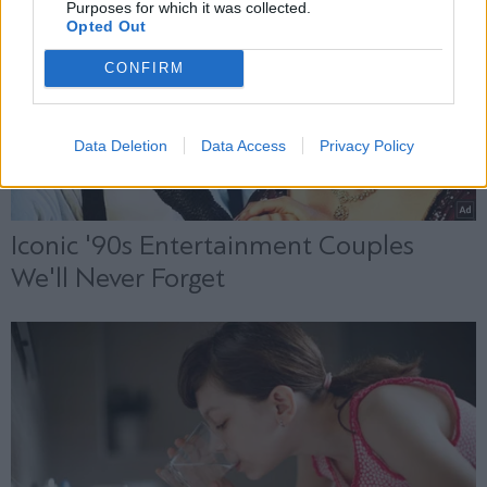
Purposes for which it was collected.
Opted Out
CONFIRM
Data Deletion
Data Access
Privacy Policy