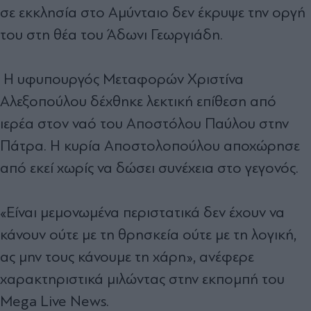
σε εκκλησία στο Αμύνταιο δεν έκρυψε την οργή
του στη θέα του Άδωνι Γεωργιάδη.
Η υφυπουργός Μεταφορών Χριστίνα
Αλεξοπούλου δέχθηκε λεκτική επίθεση από
ιερέα στον ναό του Αποστόλου Παύλου στην
Πάτρα. Η κυρία Αποστολοπούλου αποχώρησε
από εκεί χωρίς να δώσει συνέχεια στο γεγονός.
«Είναι μεμονωμένα περιστατικά δεν έχουν να
κάνουν ούτε με τη θρησκεία ούτε με τη λογική,
ας μην τους κάνουμε τη χάρη», ανέφερε
χαρακτηριστικά μιλώντας στην εκπομπή του
Mega Live News.