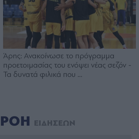
ΡΟΗ
ΕΙΔΗΣΕΩΝ