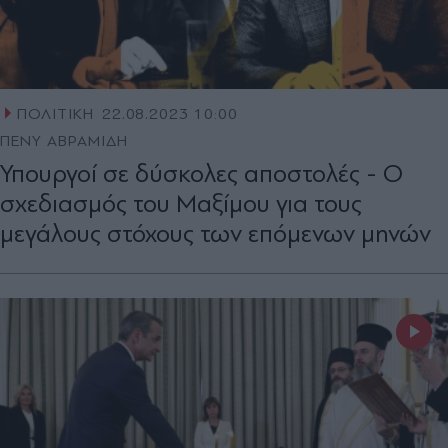
ΠΟΛΙΤΙΚΗ
22.08.2023 10:00
ΠΕΝΥ ΑΒΡΑΜΙΔΗ
Υπουργοί σε δύσκολες αποστολές - Ο
σχεδιασμός του Μαξίμου για τους
μεγάλους στόχους των επόμενων μηνών