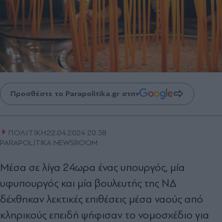
Προσθέστε το Parapolitika.gr στην
ΠΟΛΙΤΙΚΗ
22.04.2024 20:38
PARAPOLITIKA NEWSROOM
Μέσα σε λίγα 24ωρα ένας υπουργός, μία
υφυπουργός και μία βουλευτής της ΝΔ
δέχθηκαν λεκτικές επιθέσεις μέσα ναούς από
κληρικούς επειδή ψήφισαν το νομοσχέδιο για