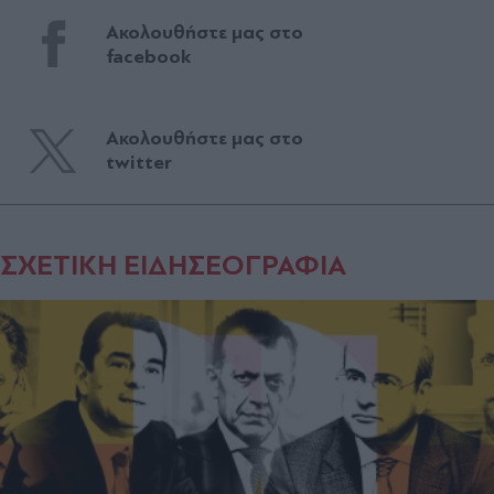
Ακολουθήστε μας στο
facebook
Ακολουθήστε μας στο
twitter
ΣΧΕΤΙΚΗ ΕΙΔΗΣΕΟΓΡΑΦΙΑ