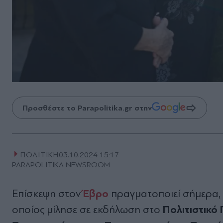
Προσθέστε το Parapolitika.gr στην
ΠΟΛΙΤΙΚΗ
03.10.2024 15:17
PARAPOLITIKA NEWSROOM
Έβρο
Επίσκεψη στον
πραγματοποιεί σήμερα,
Πολιτιστικό
οποίος μίλησε σε εκδήλωση στο