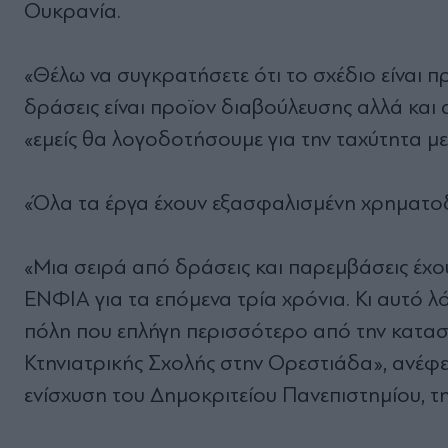
Ουκρανία.
«Θέλω να συγκρατήσετε ότι το σχέδιο είναι π
δράσεις είναι προϊον διαβούλευσης αλλά και
«εμείς θα λογοδοτήσουμε για την ταχύτητα μ
«Όλα τα έργα έχουν εξασφαλισμένη χρηματοδ
«Μια σειρά από δράσεις και παρεμβάσεις έχο
ΕΝΦΙΑ για τα επόμενα τρία χρόνια. Κι αυτό λ
πόλη που επλήγη περισσότερο από την καταστ
Κτηνιατρικής Σχολής στην Ορεστιάδα», ανέφε
ενίσχυση του Δημοκριτείου Πανεπιστημίου, τ