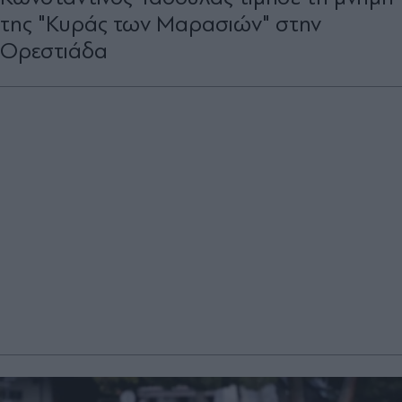
της "Κυράς των Μαρασιών" στην
Ορεστιάδα