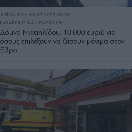
ΠΟΛΙΤΙΚΗ
08.07.2025 08:50
PARAPOLITIKA NEWSROOM
Δόμνα Μιχαηλίδου: 10.000 ευρώ για
όσους επιλέξουν να ζήσουν μόνιμα στον
Έβρο