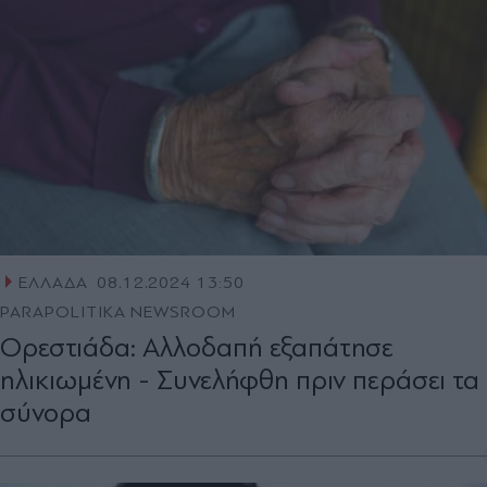
ΕΛΛΑΔΑ
08.12.2024 13:50
PARAPOLITIKA NEWSROOM
Ορεστιάδα: Αλλοδαπή εξαπάτησε
ηλικιωμένη - Συνελήφθη πριν περάσει τα
σύνορα