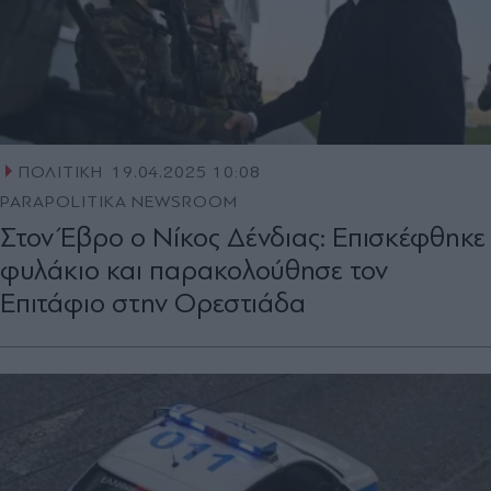
ΠΟΛΙΤΙΚΗ
19.04.2025 10:08
PARAPOLITIKA NEWSROOM
Στον Έβρο ο Νίκος Δένδιας: Επισκέφθηκε
φυλάκιο και παρακολούθησε τον
Επιτάφιο στην Ορεστιάδα