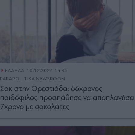
ΕΛΛΑΔΑ
10.12.2024 14:45
PARAPOLITIKA NEWSROOM
Σοκ στην Ορεστιάδα: 66χρονος
παιδόφιλος προσπάθησε να αποπλανήσει
7χρονο με σοκολάτες