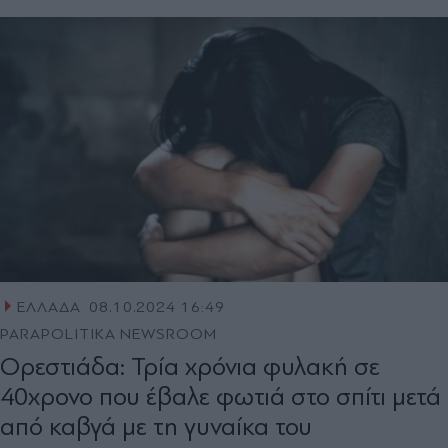
ΕΛΛΑΔΑ
08.10.2024 16:49
PARAPOLITIKA NEWSROOM
Ορεστιάδα: Τρία χρόνια φυλακή σε
40χρονο που έβαλε φωτιά στο σπίτι μετά
από καβγά με τη γυναίκα του