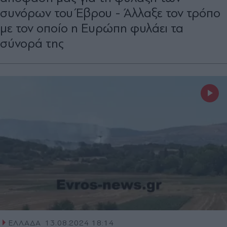
συνόρων του Έβρου - Άλλαξε τον τρόπο
με τον οποίο η Ευρώπη φυλάει τα
σύνορά της
ΕΛΛΑΔΑ
13.08.2024 18:14