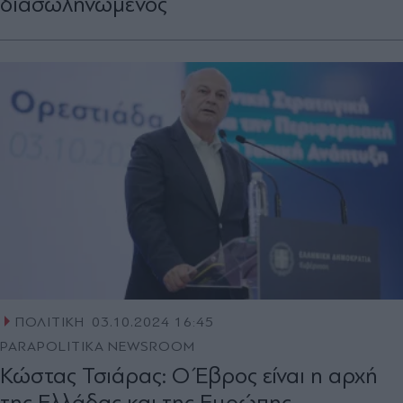
διασωληνωμένος
ΠΟΛΙΤΙΚΗ
03.10.2024 16:45
PARAPOLITIKA NEWSROOM
Κώστας Τσιάρας: Ο Έβρος είναι η αρχή
της Ελλάδας και της Ευρώπης