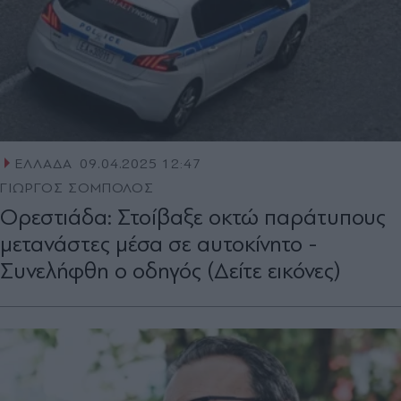
ΕΛΛΑΔΑ
09.04.2025 12:47
ΓΙΩΡΓΟΣ ΣΟΜΠΟΛΟΣ
Ορεστιάδα: Στοίβαξε οκτώ παράτυπους
μετανάστες μέσα σε αυτοκίνητο -
Συνελήφθη ο οδηγός (Δείτε εικόνες)