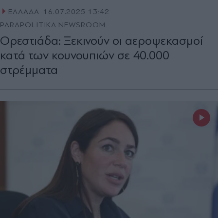
ΕΛΛΑΔΑ
16.07.2025 13:42
PARAPOLITIKA NEWSROOM
Ορεστιάδα: Ξεκινούν οι αεροψεκασμοί
κατά των κουνουπιών σε 40.000
στρέμματα