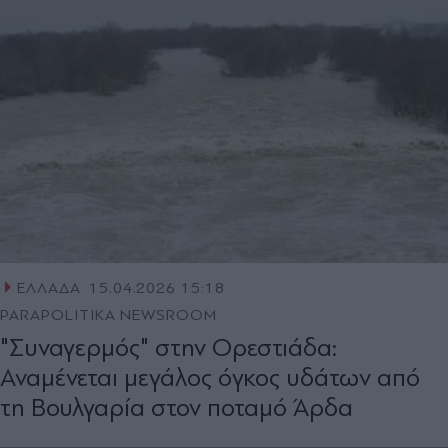
ΕΛΛΑΔΑ
15.04.2026 15:18
PARAPOLITIKA NEWSROOM
"Συναγερμός" στην Ορεστιάδα:
Αναμένεται μεγάλος όγκος υδάτων από
τη Βουλγαρία στον ποταμό Άρδα