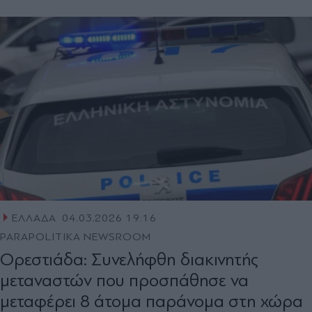
ΕΛΛΑΔΑ
04.03.2026 19:16
PARAPOLITIKA NEWSROOM
Ορεστιάδα: Συνελήφθη διακινητής
μεταναστών που προσπάθησε να
μεταφέρει 8 άτομα παράνομα στη χώρα