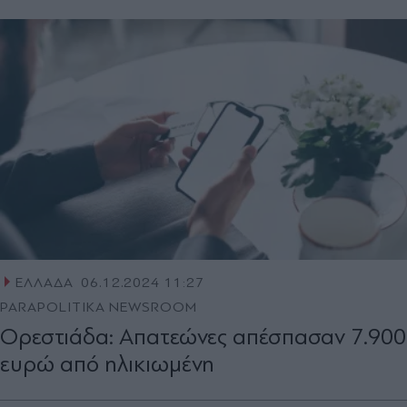
ΕΛΛΑΔΑ
06.12.2024 11:27
PARAPOLITIKA NEWSROOM
Ορεστιάδα: Απατεώνες απέσπασαν 7.900
ευρώ από ηλικιωμένη