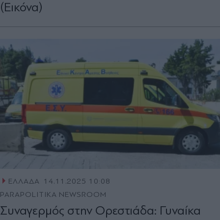
(Εικόνα)
ΕΛΛΑΔΑ
14.11.2025 10:08
PARAPOLITIKA NEWSROOM
Συναγερμός στην Ορεστιάδα: Γυναίκα