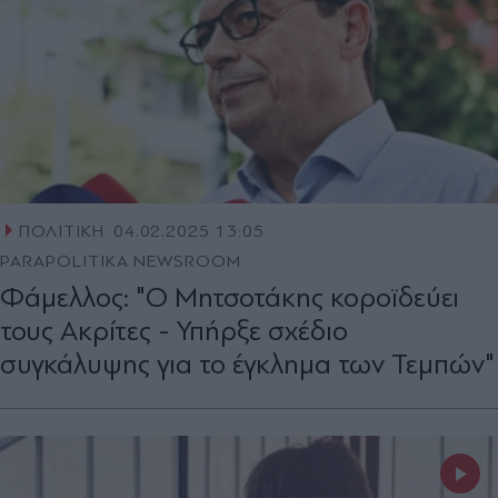
ΠΟΛΙΤΙΚΗ
04.02.2025 13:05
PARAPOLITIKA NEWSROOM
Φάμελλος: "Ο Μητσοτάκης κοροϊδεύει
τους Ακρίτες - Υπήρξε σχέδιο
συγκάλυψης για το έγκλημα των Τεμπών"