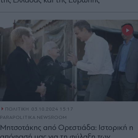
ΠΟΛΙΤΙΚΗ
03.10.2024 15:17
PARAPOLITIKA NEWSROOM
Μητσοτάκης από Ορεστιάδα: Ιστορική η
απόφασή μας για τη φύλαξη των