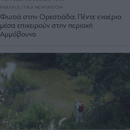
PARAPOLITIKA NEWSROOM
Φωτιά στην Ορεστιάδα: Πέντε εναέρια
μέσα επιχειρούν στην περιοχή
Αμμόβουνο