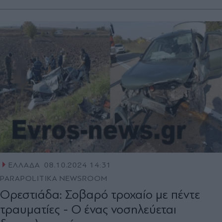
ΕΛΛΑΔΑ
08.10.2024 14:31
PARAPOLITIKA NEWSROOM
Ορεστιάδα: Σοβαρό τροχαίο με πέντε
τραυματίες - Ο ένας νοσηλεύεται