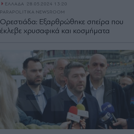
ΕΛΛΑΔΑ
28.05.2024 13:20
PARAPOLITIKA NEWSROOM
Ορεστιάδα: Εξαρθρώθηκε σπείρα που
έκλεβε χρυσαφικά και κοσμήματα