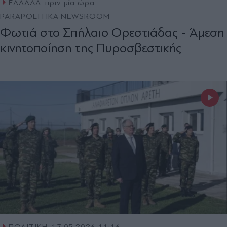
ΕΛΛΑΔΑ
πριν μία ώρα
PARAPOLITIKA NEWSROOM
Φωτιά στο Σπήλαιο Ορεστιάδας - Άμεση
κινητοποίηση της Πυροσβεστικής