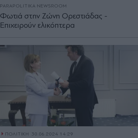
PARAPOLITIKA NEWSROOM
Φωτιά στην Ζώνη Ορεστιάδας -
Επιχειρούν ελικόπτερα
ΠΟΛΙΤΙΚΗ
30.06.2024 14:29