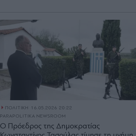
ΠΟΛΙΤΙΚΗ
16.05.2026 20:22
PARAPOLITIKA NEWSROOM
Ο Πρόεδρος της Δημοκρατίας
Κωνσταντίνος Τασούλας τίμησε τη μνήμη