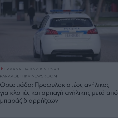
ΕΛΛΑΔΑ
04.05.2026 15:48
PARAPOLITIKA NEWSROOM
Ορεστιάδα: Προφυλακιστέος ανήλικος
για κλοπές και αρπαγή ανήλικης μετά από
μπαράζ διαρρήξεων