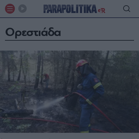
Ορεστιάδα