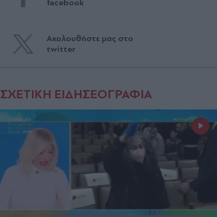
facebook
Ακολουθήστε μας στο
twitter
ΣΧΕΤΙΚΗ ΕΙΔΗΣΕΟΓΡΑΦΙΑ