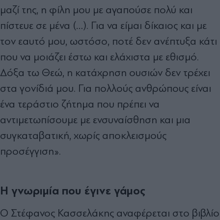
μαζί της, η φίλη μου με αγαπούσε πολύ και
πίστευε σε μένα (…). Για να είμαι δίκαιος και με
τον εαυτό μου, ωστόσο, ποτέ δεν ανέπτυξα κάτι
που να μοιάζει έστω και ελάχιστα με εθισμό.
Δόξα τω Θεώ, η κατάχρηση ουσιών δεν τρέχει
στα γονίδιά μου. Για πολλούς ανθρώπους είναι
ένα τεράστιο ζήτημα που πρέπει να
αντιμετωπίσουμε με ενσυναίσθηση και μια
συγκαταβατική, χωρίς αποκλεισμούς
προσέγγιση».
Η γνωριμία που έγινε γάμος
Ο Στέφανος Κασσελάκης αναφέρεται στο βιβλίο