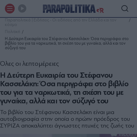
Παραπολιτικά | Ειδήσεις - Οι ειδήσεις από την Ελλάδα και τον
κόσμο
Πολιτική
H Δεύτερη Ευκαιρία του Στέφανου Κασσελάκη: Όσα περιγράφει στο
βιβλίο του για τα ναρκωτικά, τη σχέση του με γυναίκα, αλλά και τον
σύζυγό του
Όλες οι λεπτομέρειες
H Δεύτερη Ευκαιρία του Στέφανου
Κασσελάκη: Όσα περιγράφει στο βιβλίο
του για τα ναρκωτικά, τη σχέση του με
γυναίκα, αλλά και τον σύζυγό του
Το βιβλίο του Στέφανου Κασσελάκη είναι μια
αυτοβιογραφία στην οποία ο πρώην πρόεδρος του
ΣΥΡΙΖΑ αποκαλύπτει άγνωστες πτυχές της ζωής του