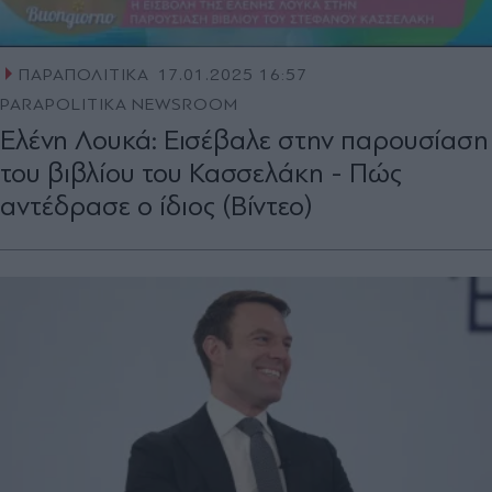
ΠΑΡΑΠΟΛΙΤΙΚΑ
17.01.2025 16:57
PARAPOLITIKA NEWSROOM
Ελένη Λουκά: Εισέβαλε στην παρουσίαση
του βιβλίου του Κασσελάκη - Πώς
αντέδρασε ο ίδιος (Βίντεο)