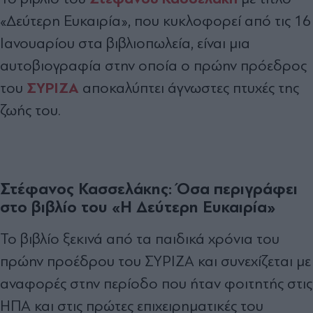
«Δεύτερη Ευκαιρία», που κυκλοφορεί από τις 16
Ιανουαρίου στα βιβλιοπωλεία, είναι μια
αυτοβιογραφία στην οποία ο πρώην πρόεδρος
ΣΥΡΙΖΑ
του
αποκαλύπτει άγνωστες πτυχές της
ζωής του.
Στέφανος Κασσελάκης: Όσα περιγράφει
στο βιβλίο του «H Δεύτερη Ευκαιρία»
Το βιβλίο ξεκινά από τα παιδικά χρόνια του
πρώην προέδρου του ΣΥΡΙΖΑ και συνεχίζεται με
αναφορές στην περίοδο που ήταν φοιτητής στις
ΗΠΑ και στις πρώτες επιχειρηματικές του