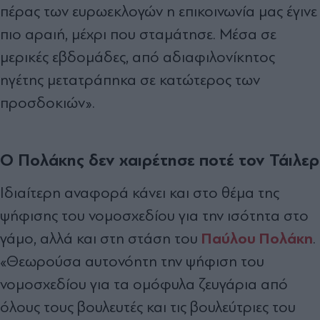
πέρας των ευρωεκλογών η επικοινωνία μας έγινε
πιο αραιή, μέχρι που σταμάτησε. Μέσα σε
μερικές εβδομάδες, από αδιαφιλονίκητος
ηγέτης μετατράπηκα σε κατώτερος των
προσδοκιών».
Ο Πολάκης δεν χαιρέτησε ποτέ τον Τάιλερ
Ιδιαίτερη αναφορά κάνει και στο θέμα της
ψήφισης του νομοσχεδίου για την ισότητα στο
Παύλου Πολάκη
γάμο, αλλά και στη στάση του
.
«Θεωρούσα αυτονόητη την ψήφιση του
νομοσχεδίου για τα ομόφυλα ζευγάρια από
όλους τους βουλευτές και τις βουλεύτριες του