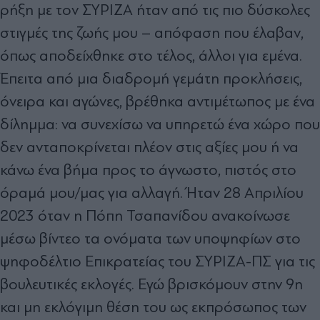
ρήξη με τον ΣΥΡΙΖΑ ήταν από τις πιο δύσκολες
στιγμές της ζωής μου – απόφαση που έλαβαν,
όπως αποδείχθηκε στο τέλος, άλλοι για εμένα.
Έπειτα από μια διαδρομή γεμάτη προκλήσεις,
όνειρα και αγώνες, βρέθηκα αντιμέτωπος με ένα
δίλημμα: να συνεχίσω να υπηρετώ ένα χώρο που
δεν ανταποκρίνεται πλέον στις αξίες μου ή να
κάνω ένα βήμα προς το άγνωστο, πιστός στο
όραμά μου/μας για αλλαγή. Ήταν 28 Απριλίου
2023 όταν η Πόπη Τσαπανίδου ανακοίνωσε
μέσω βίντεο τα ονόματα των υποψηφίων στο
ψηφοδέλτιο Επικρατείας του ΣΥΡΙΖΑ-ΠΣ για τις
βουλευτικές εκλογές. Εγώ βρισκόμουν στην 9η
και μη εκλόγιμη θέση του ως εκπρόσωπος των