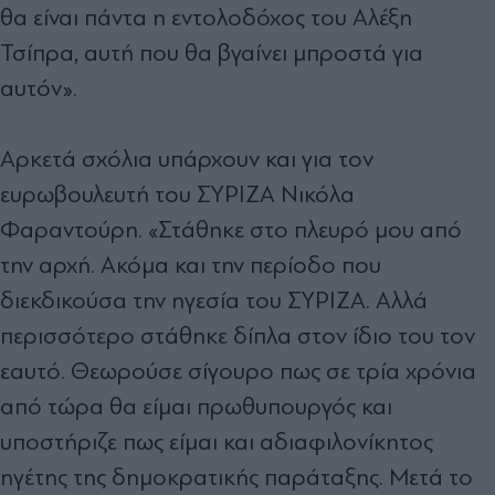
θα είναι πάντα η εντολοδόχος του Αλέξη
Τσίπρα, αυτή που θα βγαίνει μπροστά για
αυτόν».
Αρκετά σχόλια υπάρχουν και για τον
ευρωβουλευτή του ΣΥΡΙΖΑ Νικόλα
Φαραντούρη. «Στάθηκε στο πλευρό μου από
την αρχή. Ακόμα και την περίοδο που
διεκδικούσα την ηγεσία του ΣΥΡΙΖΑ. Αλλά
περισσότερο στάθηκε δίπλα στον ίδιο του τον
εαυτό. Θεωρούσε σίγουρο πως σε τρία χρόνια
από τώρα θα είμαι πρωθυπουργός και
υποστήριζε πως είμαι και αδιαφιλονίκητος
ηγέτης της δημοκρατικής παράταξης. Μετά το