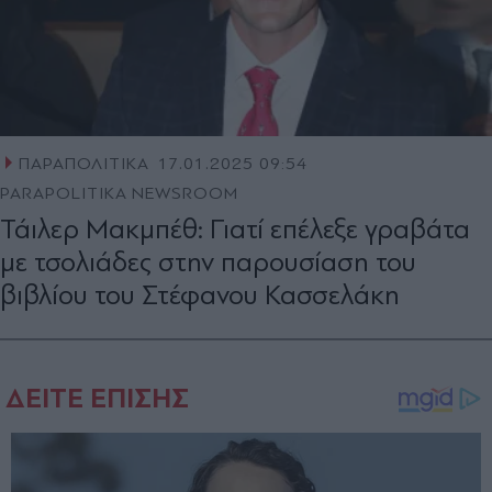
ΠΑΡΑΠΟΛΙΤΙΚΑ
17.01.2025 09:54
PARAPOLITIKA NEWSROOM
Τάιλερ Μακμπέθ: Γιατί επέλεξε γραβάτα
με τσολιάδες στην παρουσίαση του
βιβλίου του Στέφανου Κασσελάκη