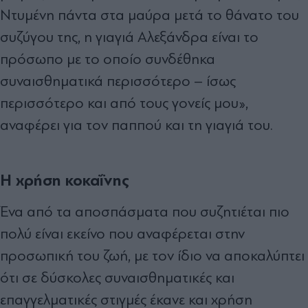
Ντυμένη πάντα στα μαύρα μετά το θάνατο του
συζύγου της, η γιαγιά Αλεξάνδρα είναι το
πρόσωπο με το οποίο συνδέθηκα
συναισθηματικά περισσότερο – ίσως
περισσότερο και από τους γονείς μου»,
αναφέρει για τον παππού και τη γιαγιά του.
Η χρήση κοκαΐνης
Ένα από τα αποσπάσματα που συζητιέται πιο
πολύ είναι εκείνο που αναφέρεται στην
προσωπική του ζωή, με τον ίδιο να αποκαλύπτει
ότι σε δύσκολες συναισθηματικές και
επαγγελματικές στιγμές έκανε και χρήση