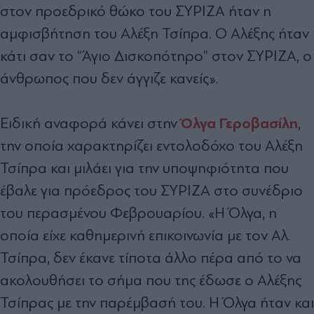
στον προεδρικό θώκο του ΣΥΡΙΖΑ ήταν η
αμφισβήτηση του Αλέξη Τσίπρα. Ο Αλέξης ήταν
κάτι σαν το “Άγιο Δισκοπότηρο” στον ΣΥΡΙΖΑ, ο
άνθρωπος που δεν άγγιζε κανείς».
Όλγα Γεροβασίλη
Ειδική αναφορά κάνει στην
,
την οποία χαρακτηρίζει εντολοδόχο του Αλέξη
Τσίπρα και μιλάει για την υποψηφιότητα που
έβαλε για πρόεδρος του ΣΥΡΙΖΑ στο συνέδριο
του περασμένου Φεβρουαρίου. «Η Όλγα, η
οποία είχε καθημερινή επικοινωνία με τον Αλ.
Τσίπρα, δεν έκανε τίποτα άλλο πέρα από το να
ακολουθήσει το σήμα που της έδωσε ο Αλέξης
Τσίπρας με την παρέμβασή του. Η Όλγα ήταν και