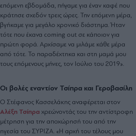
επόμενη εβδομάδα, πήγαμε για έναν καφέ που
κράτησε σχεδόν τρεις ώρες. Την επόμενη μέρα,
βγήκαμε για μεγάλο χρονικό διάστημα. Ήταν
τότε που έκανα coming out σε κάποιον για
πρώτη φορά. Αρχίσαμε να μιλάμε κάθε μέρα
από τότε. Το παραδέχτηκα και στη μαμά μου
τους επόμενους μήνες, τον Ιούλιο του 2019».
Οι βολές εναντίον Τσίπρα και Γεροβασίλη
Ο Στέφανος Κασσελάκης αναφέρεται στον
Αλέξη Τσίπρα
χρεώνοντάς του την αντίστροφη
μέτρηση για την αποχώρησή του από την
ηγεσία του ΣΥΡΙΖΑ. «Η αρχή του τέλους μου