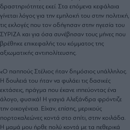
δραστηριότητες εκεί. Στα επόμενα κεφάλαια
γίνεται λόγος για την εμπλοκή του στην πολιτική,
τις εκλογές που τον οδήγησαν στην ηγεσία του
ΣΥΡΙΖΑ και για όσα συνέβησαν τους μήνες που
βρέθηκε επικεφαλής του κόμματος της
αξιωματικής αντιπολίτευσης.
«Ο παππούς Στέλιος ήταν δημόσιος υπάλληλος.
Η δουλειά του ήταν να φυλάει τις δασικές
εκτάσεις, πράγμα που έκανε ιππεύοντας ένα
άλογο, φυσικά! Η γιαγιά Αλεξάνδρα φρόντιζε
την οικογένεια. Είχαν, επίσης, μερικούς
πορτοκαλεώνες κοντά στο σπίτι, στην κοιλάδα.
Η μαμά μου ήρθε πολύ κοντά με τα πεθερικά