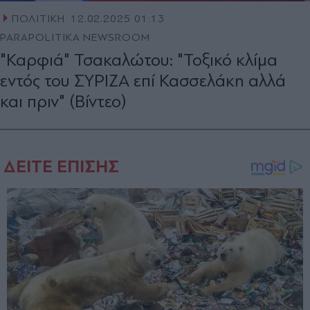
ΠΟΛΙΤΙΚΗ
12.02.2025 01:13
PARAPOLITIKA NEWSROOM
"Καρφιά" Τσακαλώτου: "Τοξικό κλίμα
εντός του ΣΥΡΙΖΑ επί Κασσελάκη αλλά
και πριν" (Βίντεο)