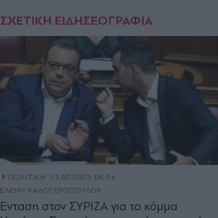
ΣΧΕΤΙΚΗ ΕΙΔΗΣΕΟΓΡΑΦΙΑ
ΠΟΛΙΤΙΚΗ
13.02.2025 06:54
ΕΛΕΝΗ ΚΑΛΟΓΕΡΟΠΟΥΛΟΥ
Ένταση στον ΣΥΡΙΖΑ για το κόµµα