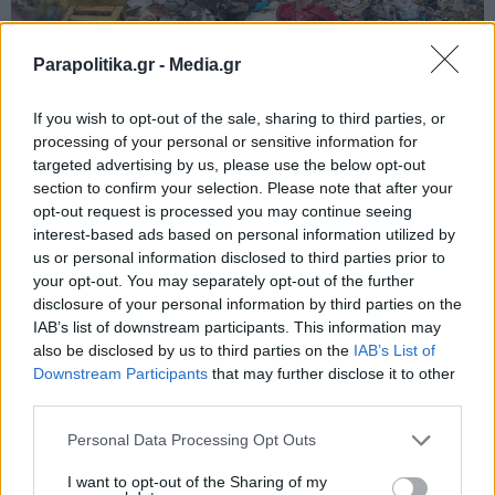
Parapolitika.gr -
Media.gr
If you wish to opt-out of the sale, sharing to third parties, or
processing of your personal or sensitive information for
targeted advertising by us, please use the below opt-out
section to confirm your selection. Please note that after your
opt-out request is processed you may continue seeing
interest-based ads based on personal information utilized by
us or personal information disclosed to third parties prior to
your opt-out. You may separately opt-out of the further
disclosure of your personal information by third parties on the
IAB’s list of downstream participants. This information may
also be disclosed by us to third parties on the
IAB’s List of
Εγγραφή στο newsletter
Downstream Participants
that may further disclose it to other
third parties.
Personal Data Processing Opt Outs
I want to opt-out of the Sharing of my