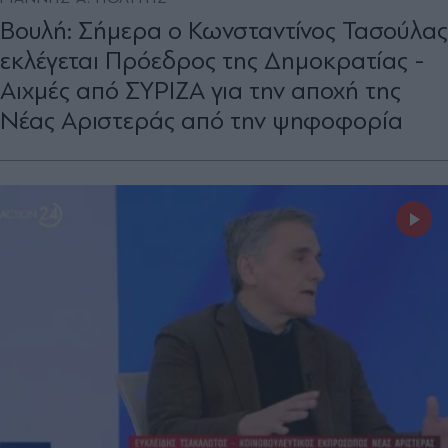
Βουλή: Σήμερα ο Κωνσταντίνος Τασούλας
εκλέγεται Πρόεδρος της Δημοκρατίας -
Αιχμές από ΣΥΡΙΖΑ για την αποχή της
Νέας Αριστεράς από την ψηφοφορία