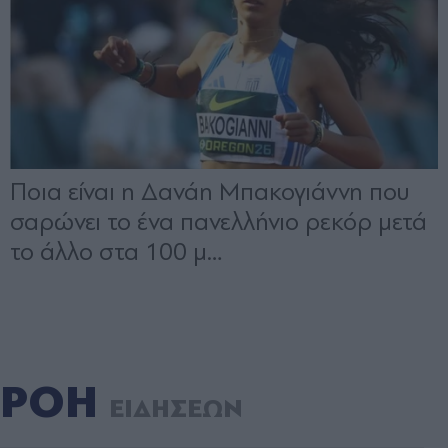
ΡΟΗ
ΕΙΔΗΣΕΩΝ