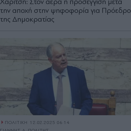
Χαρίτση: Στον αέρα η προσέγγιση µετά
την αποχή στην ψηφοφορία για Πρόεδρο
της Δημοκρατίας
ΠΟΛΙΤΙΚΗ
12.02.2025 06:14
ΓΙΑΝΝΗΣ Α. ΠΟΛΙΤΗΣ