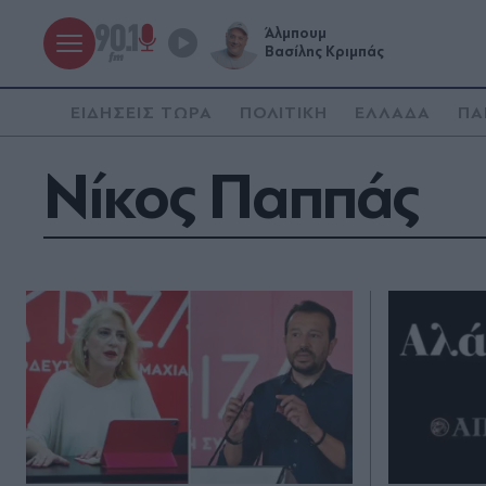
Άλμπουμ
Βασίλης Κριμπάς
ΕΙΔΗΣΕΙΣ ΤΩΡΑ
ΠΟΛΙΤΙΚΗ
ΕΛΛΑΔΑ
ΠΑ
Νίκος Παππάς