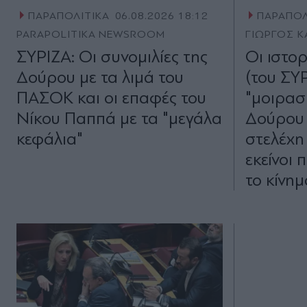
ΠΑΡΑΠΟΛΙΤΙΚΑ
06.08.2026 18:12
ΠΑΡΑΠΟΛ
PARAPOLITIKA NEWSROOM
ΓΙΩΡΓΟΣ Κ
ΣΥΡΙΖΑ: Οι συνομιλίες της
Οι ιστο
Δούρου με τα λιμά του
(του ΣΥΡΙ
ΠΑΣΟΚ και οι επαφές του
"μοιρασ
Νίκου Παππά με τα "μεγάλα
Δούρου 
κεφάλια"
στελέχη
εκείνοι
το κίνη