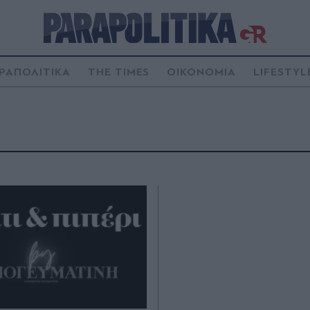
ΡΑΠΟΛΙΤΙΚΑ
THE TIMES
ΟΙΚΟΝΟΜΙΑ
LIFESTYL