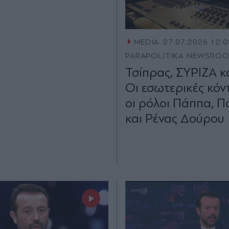
MEDIA
27.07.2026 12:0
PARAPOLITIKA NEWSRO
Τσίπρας, ΣΥΡΙΖΑ κ
Οι εσωτερικές κόν
οι ρόλοι Πάππα, 
και Ρένας Δούρου