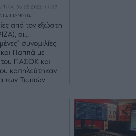
ΙΤΙΚΑ
06.08.2026 11:07
ΑΤΣΙΓΙΑΝΝΗΣ
ρίες από τον εξώστη
ΖΑ), οι...
μένες" συνομιλίες
και Παππά με
 του ΠΑΣΟΚ και
 που καπηλεύτηκαν
μα των Τεμπών