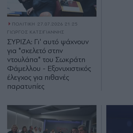
ΠΟΛΙΤΙΚΗ
27.07.2026 21:25
ΓΙΩΡΓΟΣ ΚΑΤΣΙΓΙΑΝΝΗΣ
ΣΥΡΙΖΑ: Γι' αυτό ψάχνουν
για "σκελετό στην
ντουλάπα" του Σωκράτη
Φάμελλου - Εξονυχιστικός
έλεγχος για πιθανές
παρατυπίες