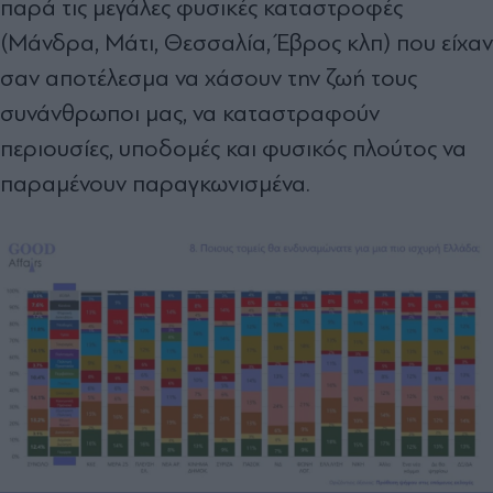
παρά τις μεγάλες φυσικές καταστροφές
(Μάνδρα, Μάτι, Θεσσαλία, Έβρος κλπ) που είχαν
σαν αποτέλεσμα να χάσουν την ζωή τους
συνάνθρωποι μας, να καταστραφούν
περιουσίες, υποδομές και φυσικός πλούτος να
παραμένουν παραγκωνισμένα.