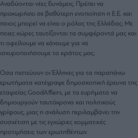
Αναδύονται νέες δυνάμεις; Πρέπει να
προχωρήσει σε βαθύτερη ενοποίηση η Ε.Ε. και
ποιος μπορεί να είναι ο ρόλος της Ελλάδας; Με
ποιες χώρες ταυτίζονται τα συμφέροντά μας και
τι οφείλουμε να κάνουμε για να
ισχυροποιήσουμε το κράτος μας;
Οσα πιστεύουν οι Έλληνες για τα παραπάνω
ερωτήματα κατέγραψε δημοσκοπική έρευνα της
εταιρείας GoodAffairs, με τα ευρήματα να
δημιουργούν ταυτόχρονα και πολιτικούς
γρίφους, μιας η ανάλυση περιλαμβάνει την
συσχέτιση με τις εγχώριες κομματικές
προτιμήσεις των ερωτηθέντων.