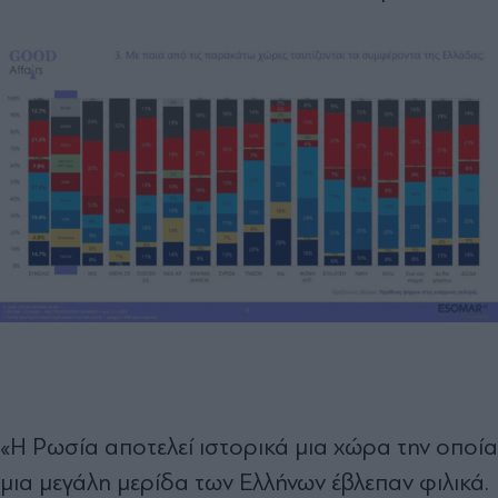
«Η Ρωσία αποτελεί ιστορικά μια χώρα την οποία
μια μεγάλη μερίδα των Ελλήνων έβλεπαν φιλικά.