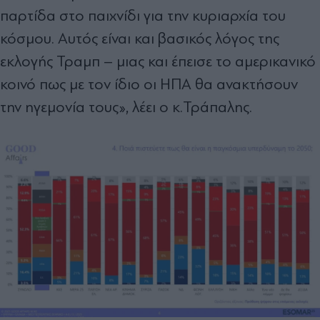
παρτίδα στο παιχνίδι για την κυριαρχία του
κόσμου. Αυτός είναι και βασικός λόγος της
εκλογής Τραμπ – μιας και έπεισε το αμερικανικό
κοινό πως με τον ίδιο οι ΗΠΑ θα ανακτήσουν
την ηγεμονία τους», λέει ο κ.Τράπαλης.