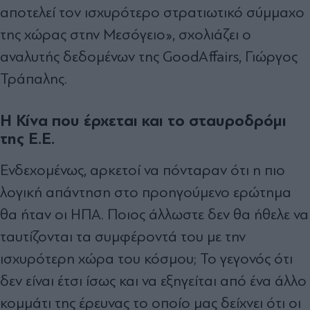
αποτελεί τον ισχυρότερο στρατιωτικό σύμμαχο
της χώρας στην Μεσόγειο», σχολιάζει ο
αναλυτής δεδομένων της GoodAffairs, Γιώργος
Τράπαλης.
Η Κίνα που έρχεται και το σταυροδρόμι
της Ε.Ε.
Ενδεχομένως, αρκετοί να πόνταραν ότι η πιο
λογική απάντηση στο προηγούμενο ερώτημα
θα ήταν οι ΗΠΑ. Ποιος άλλωστε δεν θα ήθελε να
ταυτίζονται τα συμφέροντά του με την
ισχυρότερη χώρα του κόσμου; Το γεγονός ότι
δεν είναι έτσι ίσως και να εξηγείται από ένα άλλο
κομμάτι της έρευνας το οποίο μας δείχνει ότι οι