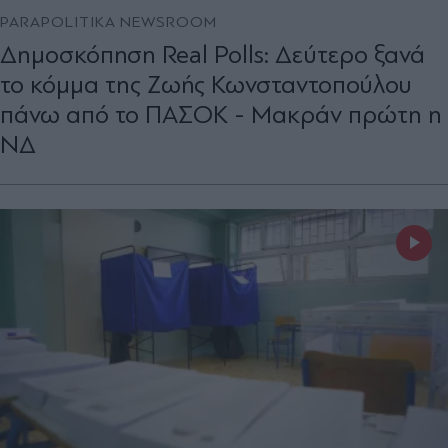
PARAPOLITIKA NEWSROOM
Δημοσκόπηση Real Polls: Δεύτερο ξανά
το κόμμα της Ζωής Κωνσταντοπούλου
πάνω από το ΠΑΣΟΚ - Μακράν πρώτη η
ΝΔ