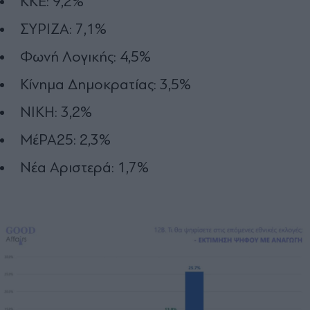
ΚΚΕ: 9,2%
ΣΥΡΙΖΑ: 7,1%
Φωνή Λογικής: 4,5%
Κίνημα Δημοκρατίας: 3,5%
ΝΙΚΗ: 3,2%
ΜέΡΑ25: 2,3%
Νέα Αριστερά: 1,7%