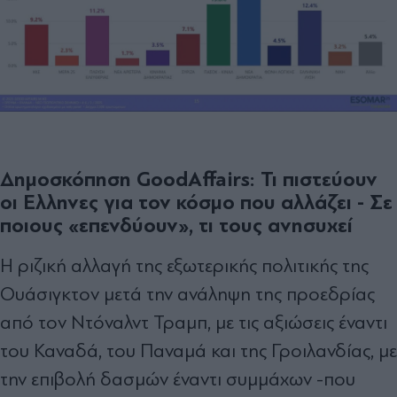
Δημοσκόπηση GoodAffairs: Τι πιστεύουν
οι Ελληνες για τον κόσμο που αλλάζει - Σε
ποιους «επενδύουν», τι τους ανησυχεί
Η ριζική αλλαγή της εξωτερικής πολιτικής της
Ουάσιγκτον μετά την ανάληψη της προεδρίας
από τον Ντόναλντ Τραμπ, με τις αξιώσεις έναντι
του Καναδά, του Παναμά και της Γροιλανδίας, με
την επιβολή δασμών έναντι συμμάχων -που