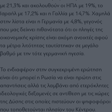
με 21,3% και ακολουθούν οι ΗΠΑ με 19%, το
Ισραήλ με 17,2% και η Γαλλία με 14,7%. Χαμηλά
στην λίστα είναι η Γερμανία με 4,8%, γεγονός
που μας δείχνει πιθανότατα ότι οι πληγές της
οικονομικής κρίσης είναι ακόμη ανοιχτές αφού
τα μέτρα λιτότητας ταυτίστηκαν σε μεγάλο
βαθμό με την τότε γερμανική ηγεσία.
Το ενδιαφέρον στην συγκεκριμένη ερώτηση
είναι ότι μπορεί η Ρωσία να είναι πρώτη στις
απαντήσεις αλλά τις λαμβάνει από ετερόκλητες
ιδεολογικές δεξαμενές σε αντίθεση με τις χώρες
της Δύσης στις οποίες πιστεύουν οι ψηφοφόροι
που τοποθετούνται πλησίον του Κέντρου.