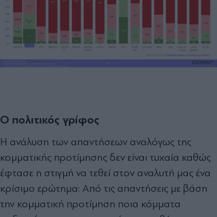
Ο πολιτικός γρίφος
Η ανάλυση των απαντήσεων αναλόγως της
κομματικής προτίμησης δεν είναι τυχαία καθώς
έφτασε η στιγμή να τεθεί στον αναλυτή μας ένα
κρίσιμο ερώτημα: Από τις απαντήσεις με βάση
την κομματική προτίμηση ποια κόμματα