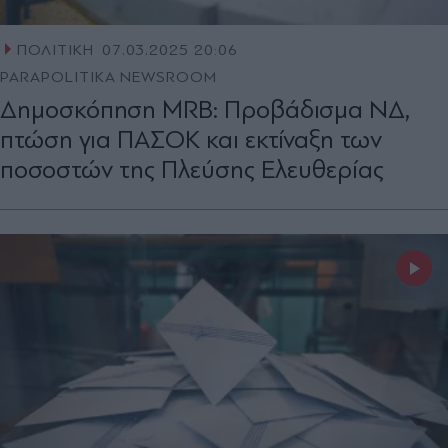
ΠΟΛΙΤΙΚΗ
07.03.2025 20:06
PARAPOLITIKA NEWSROOM
Δημοσκόπηση MRB: Προβάδισμα ΝΔ,
πτώση για ΠΑΣΟΚ και εκτίναξη των
ποσοστών της Πλεύσης Ελευθερίας