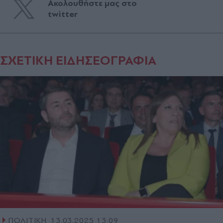
Ακολουθήστε μας στο
twitter
ΣΧΕΤΙΚΗ ΕΙΔΗΣΕΟΓΡΑΦΙΑ
ΠΟΛΙΤΙΚΗ
13.03.2025 13:09