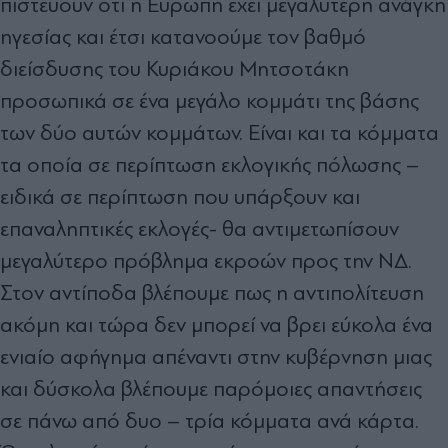
πιστεύουν ότι η Ευρώπη έχει μεγαλύτερη ανάγκη
ηγεσίας και έτσι κατανοούμε τον βαθμό
διείσδυσης του Κυριάκου Μητσοτάκη
προσωπικά σε ένα μεγάλο κομμάτι της βάσης
των δύο αυτών κομμάτων. Είναι και τα κόμματα
τα οποία σε περίπτωση εκλογικής πόλωσης –
ειδικά σε περίπτωση που υπάρξουν και
επαναληπτικές εκλογές- θα αντιμετωπίσουν
μεγαλύτερο πρόβλημα εκροών προς την ΝΔ.
Στον αντίποδα βλέπουμε πως η αντιπολίτευση
ακόμη και τώρα δεν μπορεί να βρει εύκολα ένα
ενιαίο αφήγημα απέναντι στην κυβέρνηση μιας
και δύσκολα βλέπουμε παρόμοιες απαντήσεις
σε πάνω από δυο – τρία κόμματα ανά κάρτα.