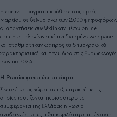
Η έρευνα πραγματοποιήθηκε στις αρχές
Μαρτίου σε δείγμα άνω των 2.000 ψηφοφόρων,
οι απαντήσεις συλλέχθηκαν μέσω online
ερωτηματολογίων από σχεδιασμένο web panel
και σταθμίστηκαν ως προς τα δημογραφικά
χαρακτηριστικά και την ψήφο στις Ευρωεκλογές
Ιουνίου 2024.
Η Ρωσία γοητεύει τα άκρα
Σχετικά με τις χώρες του εξωτερικού με τις
οποίες ταυτίζονται περισσότερο τα
συμφέροντα της Ελλάδας η Ρωσία
αναδεικνύεται ως η δημοφιλέστερη απάντηση