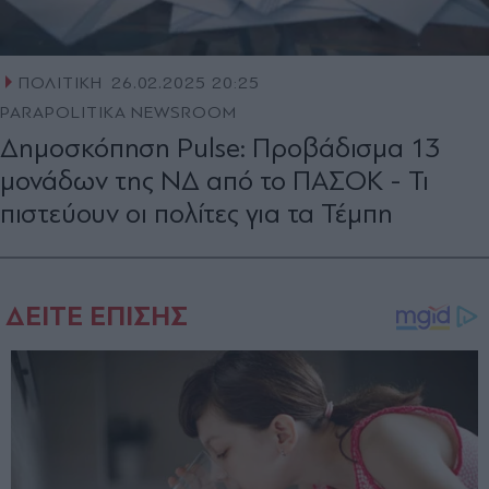
ΠΟΛΙΤΙΚΗ
26.02.2025 20:25
PARAPOLITIKA NEWSROOM
Δημοσκόπηση Pulse: Προβάδισμα 13
μονάδων της ΝΔ από το ΠΑΣΟΚ - Τι
πιστεύουν οι πολίτες για τα Τέμπη