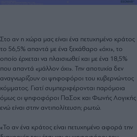
Στο αν η χώρα μας είναι ένα πετυχημένο κράτος
το 56,5% απαντά με ένα ξεκάθαρο «όχι», το
οποίο έρχεται να πλαισιωθεί και με ένα 18,5%
που απαντά «μάλλον όχι». Την αποτυχία δεν
αναγνωρίζουν οι ψηφοφόροι του κυβερνώντος
κόμματος. Γιατί συμπεριφέρονται παρόμοια
όμως οι ψηφοφόροι ΠαΣοκ και Φωνής Λογικής
ενώ είναι στην αντιπολίτευση; ρωτώ.
«Το αν ένα κράτος είναι πετυχημένο αφορά την