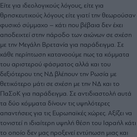
Είτε για ιδεολογικούς λόγους, είτε για
θρησκευτικούς λόγους είτε γιατί την θεωρούσαν
φυσικό σύμμαχο – κάτι που βέβαια δεν έχει
αποδειχτεί στην πάροδο των αιώνων σε σχέση
με την Μεγάλη Βρετανία για παράδειγμα. Σε
κάθε περίπτωση κατανοούμε πως τα κόμματα
του αριστερού φάσματος αλλά και του
δεξιότερου της ΝΔ βλέπουν την Ρωσία με
θετικότερο μάτι σε σχέση με την ΝΔ και το
ΠαΣοΚ για παράδειγμα. Σε αντιδιαστολή αυτά
τα δύο κόμματα δίνουν τις υψηλότερες
απαντήσεις για τις Ευρωπαϊκές χώρες. Αξίζει να
τονιστεί η ιδιαίτερη υψηλή θέση του Ισραήλ κάτι
το οποίο δεν μας προξενεί εντύπωση μιας και