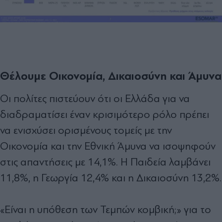
Θέλουμε Οικονομία, Δικαιοσύνη και Άμυνα
Οι πολίτες πιστεύουν ότι οι Ελλάδα για να
διαδραματίσει έναν κρισιμότερο ρόλο πρέπει
να ενισχύσει ορισμένους τομείς με την
Οικονομία και την Εθνική Άμυνα να ισοψηφούν
στις απαντήσεις με 14,1%. Η Παιδεία λαμβάνει
11,8%, η Γεωργία 12,4% και η Δικαιοσύνη 13,2%.
«Είναι η υπόθεση των Τεμπών κομβική;» για το