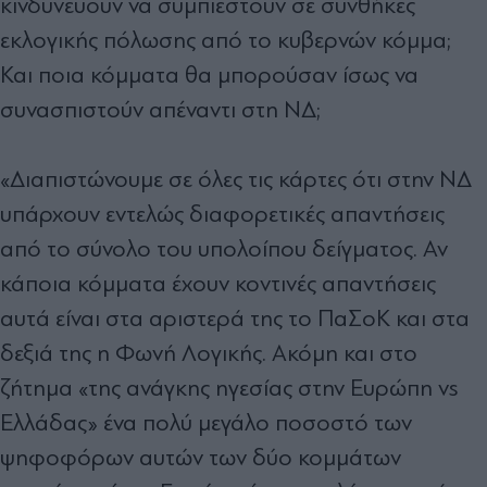
κινδυνεύουν να συμπιεστούν σε συνθήκες
εκλογικής πόλωσης από το κυβερνών κόμμα;
Και ποια κόμματα θα μπορούσαν ίσως να
συνασπιστούν απέναντι στη ΝΔ;
«Διαπιστώνουμε σε όλες τις κάρτες ότι στην ΝΔ
υπάρχουν εντελώς διαφορετικές απαντήσεις
από το σύνολο του υπολοίπου δείγματος. Αν
κάποια κόμματα έχουν κοντινές απαντήσεις
αυτά είναι στα αριστερά της το ΠαΣοΚ και στα
δεξιά της η Φωνή Λογικής. Ακόμη και στο
ζήτημα «της ανάγκης ηγεσίας στην Ευρώπη vs
Ελλάδας» ένα πολύ μεγάλο ποσοστό των
ψηφοφόρων αυτών των δύο κομμάτων