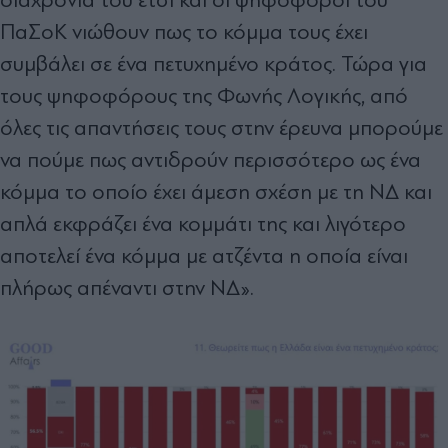
διαχρονία του έτσι και οι ψηφοφόροι του
ΠαΣοΚ νιώθουν πως το κόμμα τους έχει
συμβάλει σε ένα πετυχημένο κράτος. Τώρα για
τους ψηφοφόρους της Φωνής Λογικής, από
όλες τις απαντήσεις τους στην έρευνα μπορούμε
να πούμε πως αντιδρούν περισσότερο ως ένα
κόμμα το οποίο έχει άμεση σχέση με τη ΝΔ και
απλά εκφράζει ένα κομμάτι της και λιγότερο
αποτελεί ένα κόμμα με ατζέντα η οποία είναι
πλήρως απέναντι στην ΝΔ».