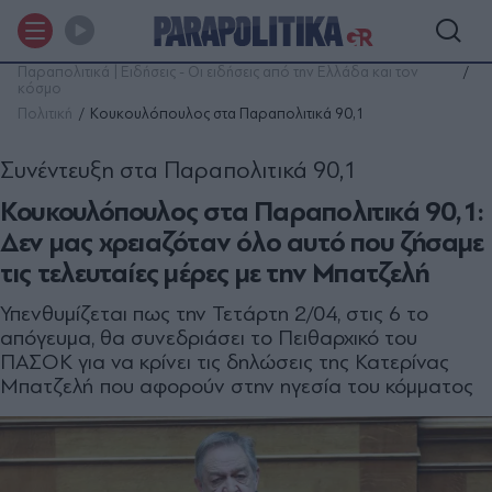
Παραπολιτικά | Ειδήσεις - Οι ειδήσεις από την Ελλάδα και τον
κόσμο
Πολιτική
Κουκουλόπουλος στα Παραπολιτικά 90,1
Συνέντευξη στα Παραπολιτικά 90,1
Κουκουλόπουλος στα Παραπολιτικά 90,1:
Δεν μας χρειαζόταν όλο αυτό που ζήσαμε
τις τελευταίες μέρες με την Μπατζελή
Υπενθυμίζεται πως την Τετάρτη 2/04, στις 6 το
απόγευμα, θα συνεδριάσει το Πειθαρχικό του
ΠΑΣΟΚ για να κρίνει τις δηλώσεις της Κατερίνας
Μπατζελή που αφορούν στην ηγεσία του κόμματος