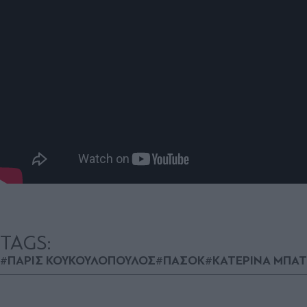
TAGS:
#ΠΑΡΙΣ ΚΟΥΚΟΥΛΟΠΟΥΛΟΣ
#ΠΑΣΟΚ
#ΚΑΤΕΡΙΝΑ ΜΠΑ