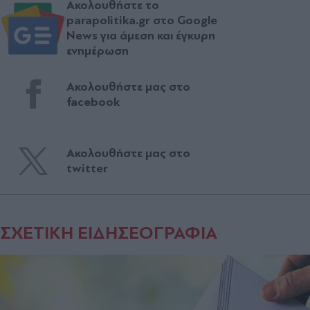
Ακολουθήστε το
parapolitika.gr στο Google
News για άμεση και έγκυρη
ενημέρωση
Ακολουθήστε μας στο
facebook
Ακολουθήστε μας στο
twitter
ΣΧΕΤΙΚΗ ΕΙΔΗΣΕΟΓΡΑΦΙΑ