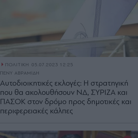
ΠΟΛΙΤΙΚΗ
05.07.2023 12:25
ΠΕΝΥ ΑΒΡΑΜΙΔΗ
Αυτοδιοικητικές εκλογές: Η στρατηγική
που θα ακολουθήσουν ΝΔ, ΣΥΡΙΖΑ και
ΠΑΣΟΚ στον δρόμο προς δημοτικές και
περιφερειακές κάλπες