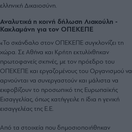
ελληνική Δικαιοσύνη.
Αναλυτικά η κοινή δήλωση Λιακούλη -
Κακλαμάνη για τον ΟΠΕΚΕΠΕ
«Το σκάνδαλο στον ΟΠΕΚΕΠΕ συγκλονίζει τη
χώρα. Σε Αθήνα και Κρήτη εκτυλίχθηκαν
πρωτοφανείς σκηνές, με τον πρόεδρο του
ΟΠΕΚΕΠΕ και εργαζομένους του Οργανισμού να
αρνούνται να συνεργαστούν και μάλιστα να
εκφοβίζουν το προσωπικό της Ευρωπαϊκής
Εισαγγελίας, όπως κατήγγειλε η ίδια η γενική
εισαγγελέας της Ε.Ε.
Από τα στοιχεία που δημοσιοποιήθηκαν