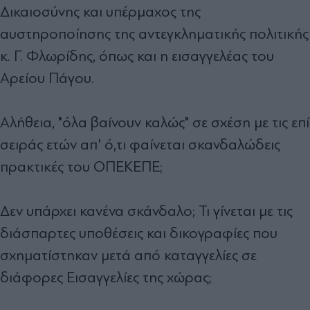
Δικαιοσύνης και υπέρμαχος της
αυστηροποίησης της αντεγκληματικής πολιτικής
κ. Γ. Φλωρίδης, όπως και η εισαγγελέας του
Αρείου Πάγου.
Αλήθεια, "όλα βαίνουν καλώς" σε σχέση με τις επί
σειράς ετών απ' ό,τι φαίνεται σκανδαλώδεις
πρακτικές του ΟΠΕΚΕΠΕ;
Δεν υπάρχει κανένα σκάνδαλο; Τι γίνεται με τις
διάσπαρτες υποθέσεις και δικογραφίες που
σχηματίστηκαν μετά από καταγγελίες σε
διάφορες Εισαγγελίες της χώρας;