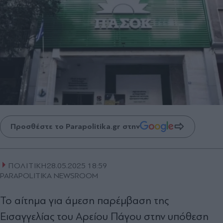
Προσθέστε το Parapolitika.gr στην
ΠΟΛΙΤΙΚΗ
28.05.2025 18:59
PARAPOLITIKA NEWSROOM
Το αίτημα για άμεση παρέμβαση της
Εισαγγελίας του Αρείου Πάγου στην υπόθεση