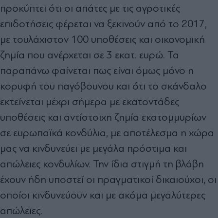
προκύπτει ότι οι απάτες με τις αγροτικές
επιδοτήσεις φέρεται να ξεκινούν από το 2017,
με τουλάχιστον 100 υποθέσεις και οικονομική
ζημία που ανέρχεται σε 3 εκατ. ευρώ. Τα
παραπάνω φαίνεται πως είναι όμως μόνο η
κορυφή του παγόβουνου και ότι το σκάνδαλο
εκτείνεται μέχρι σήμερα με εκατοντάδες
υποθέσεις και αντίστοιχη ζημία εκατομμυρίων
σε ευρωπαϊκά κονδύλια, με αποτέλεσμα η χώρα
μας να κινδυνεύει με μεγάλα πρόστιμα και
απώλειες κονδυλίων. Την ίδια στιγμή τη βλάβη
έχουν ήδη υποστεί οι πραγματικοί δικαιούχοι, οι
οποίοι κινδυνεύουν και με ακόμα μεγαλύτερες
απώλειες.