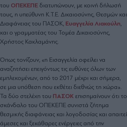
ΟΠΕΚΕΠΕ
του
διατυπώνουν, με κοινή δήλωσή
τους, η υπεύθυνη Κ.Τ.Ε. Δικαιοσύνης, Θεσμών και
Ευαγγελία Λιακούλη
Διαφάνειας του ΠΑΣΟΚ,
,
και ο γραμματέας του Τομέα Δικαιοσύνης,
Χρήστος Κακλαμάνης.
Όπως τονίζουν, «η Εισαγγελία οφείλει να
αναζητήσει επειγόντως τις ευθύνες όλων των
εμπλεκομένων, από το 2017 μέχρι και σήμερα,
σε μια υπόθεση που εκθέτει διεθνώς τη χώρα».
ΠΑΣΟΚ
Τα δύο στελέχη του
επισημαίνουν ότι το
σκάνδαλο του ΟΠΕΚΕΠΕ συνιστά ζήτημα
θεσμικής διαφάνειας και λογοδοσίας και απαιτεί
άμεσες και ξεκάθαρες ενέργειες από την