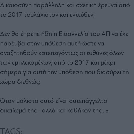
Δικαιοσύνη παράλληλη και σχετική έρευνα από
το 2017 τουλάχιστον και εντεύθεν;
Δεν θα έπρεπε ήδη η Εισαγγελία του ΑΠ να έχει
παρέμβει στην υπόθεση αυτή ώστε να
αναζητηθούν κατεπειγόντως οι ευθύνες όλων
των εμπλεκομένων, από το 2017 και μέχρι
σήμερα για αυτή την υπόθεση που διασύρει τη
χώρα διεθνώς;
Όταν μάλιστα αυτό είναι αυτεπάγγελτο
δικαίωμά της - αλλά και καθήκον της…».
TAGS: