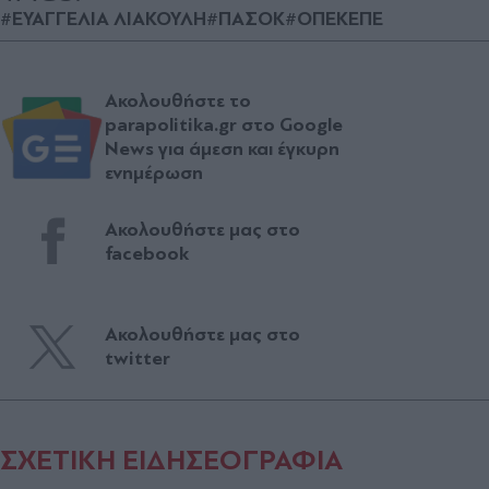
#ΕΥΑΓΓΕΛΙΑ ΛΙΑΚΟΥΛΗ
#ΠΑΣΟΚ
#ΟΠΕΚΕΠΕ
Ακολουθήστε το
parapolitika.gr στο Google
News για άμεση και έγκυρη
ενημέρωση
Ακολουθήστε μας στο
facebook
Ακολουθήστε μας στο
twitter
ΣΧΕΤΙΚΗ ΕΙΔΗΣΕΟΓΡΑΦΙΑ