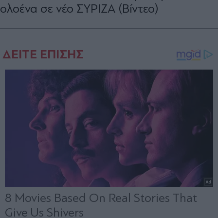
ολοένα σε νέο ΣΥΡΙΖΑ (Βίντεο)