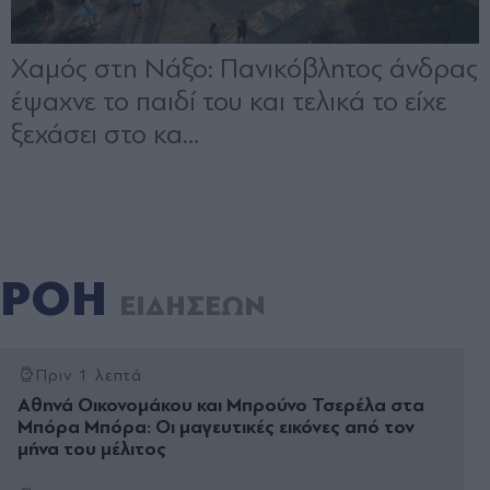
ΡΟΗ
ΕΙΔΗΣΕΩΝ
Πριν 1 λεπτά
Αθηνά Οικονομάκου και Μπρούνο Τσερέλα στα
Μπόρα Μπόρα: Οι μαγευτικές εικόνες από τον
μήνα του μέλιτος