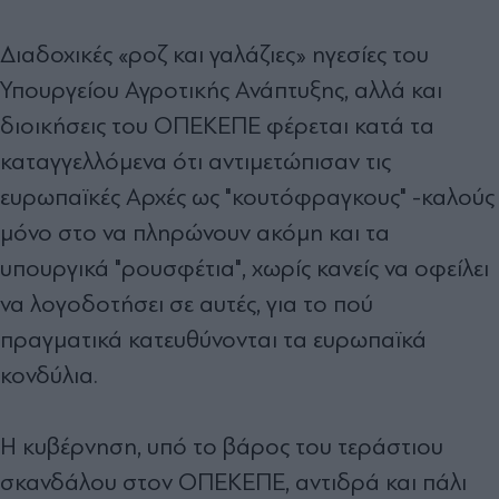
Διαδοχικές «ροζ και γαλάζιες» ηγεσίες του
Υπουργείου Αγροτικής Ανάπτυξης, αλλά και
διοικήσεις του ΟΠΕΚΕΠΕ φέρεται κατά τα
καταγγελλόμενα ότι αντιμετώπισαν τις
ευρωπαϊκές Αρχές ως "κουτόφραγκους" -καλούς
μόνο στο να πληρώνουν ακόμη και τα
υπουργικά "ρουσφέτια", χωρίς κανείς να οφείλει
να λογοδοτήσει σε αυτές, για το πού
πραγματικά κατευθύνονται τα ευρωπαϊκά
κονδύλια.
Η κυβέρνηση, υπό το βάρος του τεράστιου
σκανδάλου στον ΟΠΕΚΕΠΕ, αντιδρά και πάλι