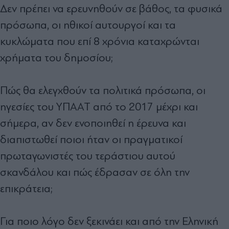
Δεν πρέπει να ερευνηθούν σε βάθος, τα φυσικά
πρόσωπα, οι ηθικοί αυτουργοί και τα
κυκλώματα που επί 8 χρόνια καταχρώνται
χρήματα του δημοσίου;
Πώς θα ελεγχθούν τα πολιτικά πρόσωπα, οι
ηγεσίες του ΥΠΑΑΤ από το 2017 μέχρι και
σήμερα, αν δεν ενοποιηθεί η έρευνα και
διαπιστωθεί ποιοι ήταν οι πραγματικοί
πρωταγωνιστές του τεράστιου αυτού
σκανδάλου και πώς έδρασαν σε όλη την
επικράτεια;
Για ποιο λόγο δεν ξεκινάει και από την Εληνική