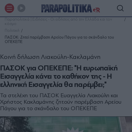
Παραπολιτικά | Ειδήσεις - Οι ειδήσεις από την Ελλάδα και τον
κόσμο
Πολιτική
ΠΑΣΟΚ: Ζητεί παρέμβαση Αρείου Πάγου για το σκάνδαλο του
ΟΠΕΚΕΠΕ
Κοινή δήλωση Λιακούλη-Κακλαμάνη
ΠΑΣΟΚ για ΟΠΕΚΕΠΕ: "Η ευρωπαϊκή
Εισαγγελία κάνει το καθήκον της - Η
ελληνική Εισαγγελία θα παρέμβει;"
Τα στελέχη του ΠΑΣΟΚ Ευαγγελία Λιακούλη και
Χρήστος Κακλαμάνης ζητούν παρέμβαση Αρείου
Πάγου για το σκάνδαλο του ΟΠΕΚΕΠΕ