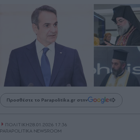
Προσθέστε το Parapolitika.gr στην
ΠΟΛΙΤΙΚΗ
28.01.2026 17:36
PARAPOLITIKA NEWSROOM