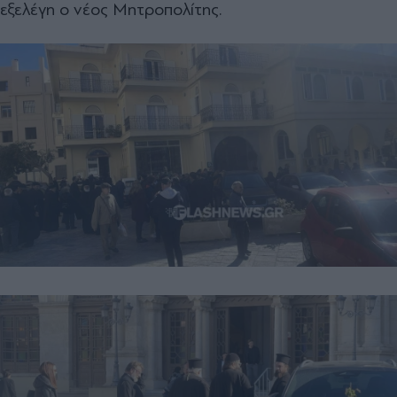
εξελέγη ο νέος Μητροπολίτης.