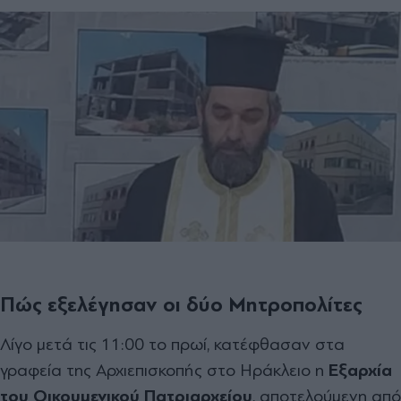
Πώς εξελέγησαν οι δύο Μητροπολίτες
Λίγο μετά τις 11:00 το πρωί, κατέφθασαν στα
γραφεία της Αρχιεπισκοπής στο Ηράκλειο η
Εξαρχία
του Οικουμενικού Πατριαρχείου
, αποτελούμενη από