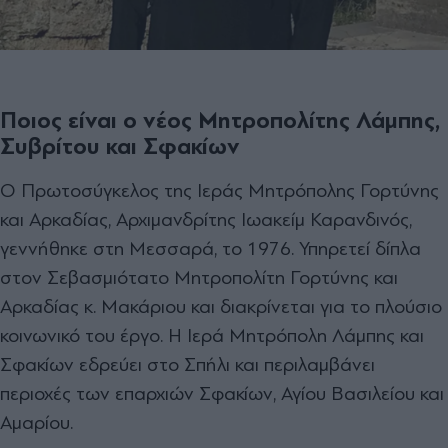
Ποιος είναι ο νέος Μητροπολίτης Λάμπης,
Συβρίτου και Σφακίων
Ο Πρωτοσύγκελος της Ιεράς Μητρόπολης Γορτύνης
και Αρκαδίας, Αρχιμανδρίτης Ιωακείμ Καρανδινός,
γεννήθηκε στη Μεσσαρά, το 1976. Υπηρετεί δίπλα
στον Σεβασμιότατο Μητροπολίτη Γορτύνης και
Αρκαδίας κ. Μακάριου και διακρίνεται για το πλούσιο
κοινωνικό του έργο. Η Ιερά Μητρόπολη Λάμπης και
Σφακίων εδρεύει στο Σπήλι και περιλαμβάνει
περιοχές των επαρχιών Σφακίων, Αγίου Βασιλείου και
Αμαρίου.