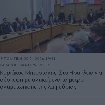
ΠΟΛΙΤΙΚΗ
20.04.2026 19:41
PARAPOLITIKA NEWSROOM
Κυριάκος Μητσοτάκης: Στο Ηράκλειο για
σύσκεψη με αντικείμενο τα μέτρα
αντιμετώπισης της λειψυδρίας