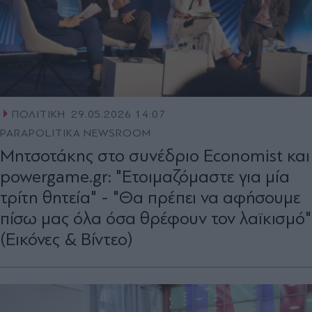
ΠΟΛΙΤΙΚΗ
29.05.2026 14:07
PARAPOLITIKA NEWSROOM
Μητσοτάκης στο συνέδριο Economist και
powergame.gr: "Ετοιμαζόμαστε για μία
τρίτη θητεία" - "Θα πρέπει να αφήσουμε
πίσω μας όλα όσα θρέφουν τον λαϊκισμό"
(Εικόνες & Βίντεο)