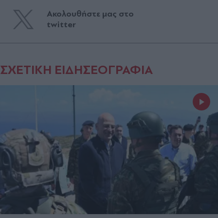
Ακολουθήστε μας στο
twitter
ΣΧΕΤΙΚΗ ΕΙΔΗΣΕΟΓΡΑΦΙΑ