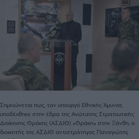
Σημειώνεται πως, τον υπουργό Εθνικής Άμυνας
υποδέχθηκε στην έδρα της Ανώτατης Στρατιωτικής
Διοίκησης Θράκης (ΑΣΔΙΘ) «Θράκη» στην Ξάνθη, ο
διοικητής της ΑΣΔΙΘ αντιστράτηγος Παναγιώτης