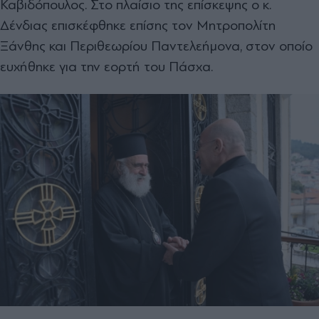
Καβιδόπουλος. Στο πλαίσιο της επίσκεψης ο κ.
Δένδιας επισκέφθηκε επίσης τον Μητροπολίτη
Ξάνθης και Περιθεωρίου Παντελεήμονα, στον οποίο
ευχήθηκε για την εορτή του Πάσχα.