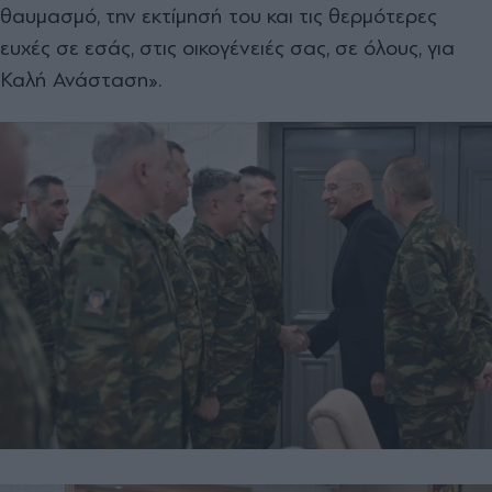
θαυμασμό, την εκτίμησή του και τις θερμότερες
ευχές σε εσάς, στις οικογένειές σας, σε όλους, για
Καλή Ανάσταση».