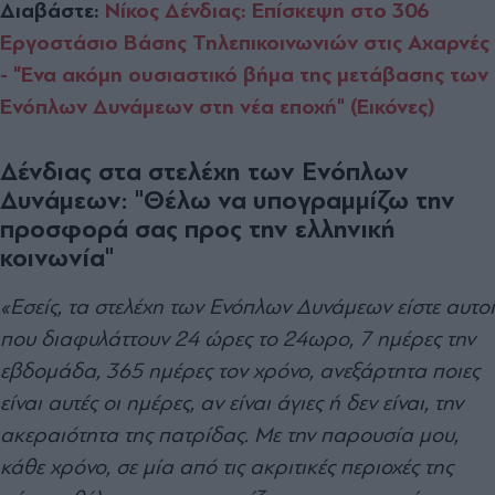
Διαβάστε:
Νίκος Δένδιας: Επίσκεψη στο 306
Εργοστάσιο Βάσης Τηλεπικοινωνιών στις Αχαρνές
- "Ένα ακόμη ουσιαστικό βήμα της μετάβασης των
Ενόπλων Δυνάμεων στη νέα εποχή" (Εικόνες)
Δένδιας στα στελέχη των Ενόπλων
Δυνάμεων: "Θέλω να υπογραμμίζω την
προσφορά σας προς την ελληνική
κοινωνία"
«Εσείς, τα στελέχη των Ενόπλων Δυνάμεων είστε αυτοί
που διαφυλάττουν 24 ώρες το 24ωρο, 7 ημέρες την
εβδομάδα, 365 ημέρες τον χρόνο, ανεξάρτητα ποιες
είναι αυτές οι ημέρες, αν είναι άγιες ή δεν είναι, την
ακεραιότητα της πατρίδας. Με την παρουσία μου,
κάθε χρόνο, σε μία από τις ακριτικές περιοχές της