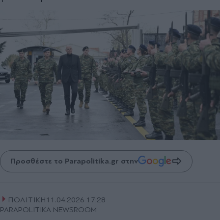
Προσθέστε το Parapolitika.gr στην
ΠΟΛΙΤΙΚΗ
11.04.2026 17:28
PARAPOLITIKA NEWSROOM