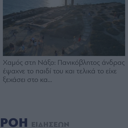
ΡΟΗ
ΕΙΔΗΣΕΩΝ