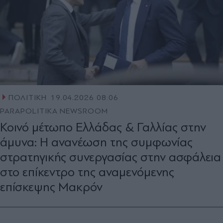
ΠΟΛΙΤΙΚΗ
19.04.2026 08:06
PARAPOLITIKA NEWSROOM
Κοινό µέτωπο Ελλάδας & Γαλλίας στην
άµυνα: H ανανέωση της συµφωνίας
στρατηγικής συνεργασίας στην ασφάλεια
στο επίκεντρο της αναµενόµενης
επίσκεψης Μακρόν