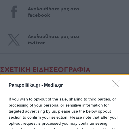
Ακολουθήστε μας στο
facebook
Ακολουθήστε μας στο
twitter
ΣΧΕΤΙΚΗ ΕΙΔΗΣΕΟΓΡΑΦΙΑ
Parapolitika.gr -
Media.gr
If you wish to opt-out of the sale, sharing to third parties, or
processing of your personal or sensitive information for
targeted advertising by us, please use the below opt-out
section to confirm your selection. Please note that after your
opt-out request is processed you may continue seeing