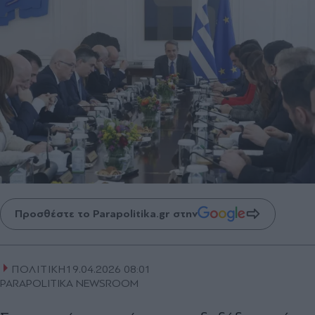
Προσθέστε το Parapolitika.gr στην
ΠΟΛΙΤΙΚΗ
19.04.2026 08:01
PARAPOLITIKA NEWSROOM