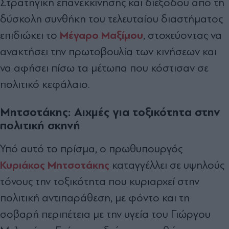
Στρατηγική επανεκκίνησης και διεξόδου από τη
δύσκολη συνθήκη του τελευταίου διαστήµατος
Μέγαρο Μαξίµου
επιδιώκει το
, στοχεύοντας να
ανακτήσει την πρωτοβουλία των κινήσεων και
να αφήσει πίσω τα µέτωπα που κόστισαν σε
πολιτικό κεφάλαιο.
Μητσοτάκης: Αιχμές για τοξικότητα στην
πολιτική σκηνή
Υπό αυτό το πρίσµα, ο πρωθυπουργός
Κυριάκος Μητσοτάκης
καταγγέλλει σε υψηλούς
τόνους την τοξικότητα που κυριαρχεί στην
πολιτική αντιπαράθεση, µε φόντο και τη
σοβαρή περιπέτεια µε την υγεία του Γιώργου