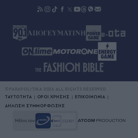
©PARAPOLITIKA 2026 ALL RIGHTS RESERVED
ΤΑΥΤΟΤΗΤΑ
ΟΡΟΙ ΧΡΗΣΗΣ
ΕΠΙΚΟΙΝΩΝΙΑ
ΔΗΛΩΣΗ ΣΥΜΜΟΡΦΩΣΗΣ
Μέλος του: