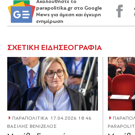
Ακολουθήστε το
parapolitika.gr στο Google
News για άμεση και έγκυρη
ενημέρωση
ΣΧΕΤΙΚΗ ΕΙΔΗΣΕΟΓΡΑΦΙΑ
ΠΑΡΑΠΟΛΙΤΙΚΑ
17.04.2026 18:46
ΠΑΡΑΠΟΛ
ΒΑΣΙΛΗΣ ΒΕΝΙΖΕΛΟΣ
PARAPOLI