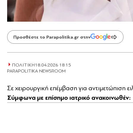
Προσθέστε το Parapolitika.gr στην
ΠΟΛΙΤΙΚΗ
18.04.2026 18:15
PARAPOLITIKA NEWSROOM
Σε χειρουργική επέμβαση για αντιμετώπιση ε
Σύμφωνα με επίσημο ιατρικό ανακοινωθέν: