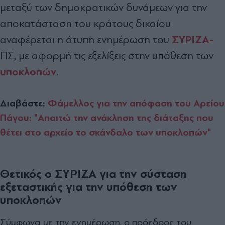
μεταξύ των δημοκρατικών δυνάμεων για την
αποκατάσταση του κράτους δικαίου
ΣΥΡΙΖΑ-
αναφέρεται η άτυπη ενημέρωση του
ΠΣ, με αφορμή τις εξελίξεις στην υπόθεση των
υποκλοπών
.
Διαβάστε:
Φάμελλος για την απόφαση του Αρείου
Πάγου: "Απαιτώ την ανάκληση της διάταξης που
θέτει στο αρχείο το σκάνδαλο των υποκλοπών"
Θετικός ο ΣΥΡΙΖΑ για την σύσταση
εξεταστικής για την υπόθεση των
υποκλοπών
Σύμφωνα με την ενημέρωση, ο πρόεδρος του