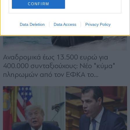
CONFIRM
Data Deletion
Data Access
Privacy Policy