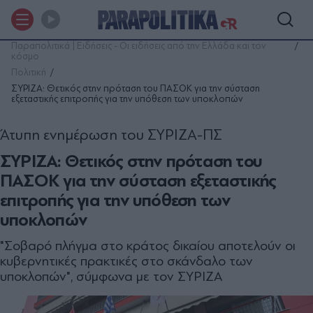
Παραπολιτικά | Ειδήσεις - Οι ειδήσεις από την Ελλάδα και τον
κόσμο
Πολιτική
ΣΥΡΙΖΑ: Θετικός στην πρόταση του ΠΑΣΟΚ για την σύσταση
εξεταστικής επιτροπής για την υπόθεση των υποκλοπών
Άτυπη ενημέρωση του ΣΥΡΙΖΑ-ΠΣ
ΣΥΡΙΖΑ: Θετικός στην πρόταση του
ΠΑΣΟΚ για την σύσταση εξεταστικής
επιτροπής για την υπόθεση των
υποκλοπών
"Σοβαρό πλήγμα στο κράτος δικαίου αποτελούν οι
κυβερνητικές πρακτικές στο σκάνδαλο των
υποκλοπών", σύμφωνα με τον ΣΥΡΙΖΑ