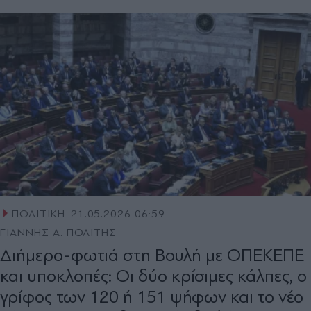
ΠΟΛΙΤΙΚΗ
21.05.2026 06:59
ΓΙΑΝΝΗΣ Α. ΠΟΛΙΤΗΣ
Διήμερο-φωτιά στη Βουλή με ΟΠΕΚΕΠΕ
και υποκλοπές: Οι δύο κρίσιμες κάλπες, ο
γρίφος των 120 ή 151 ψήφων και το νέο