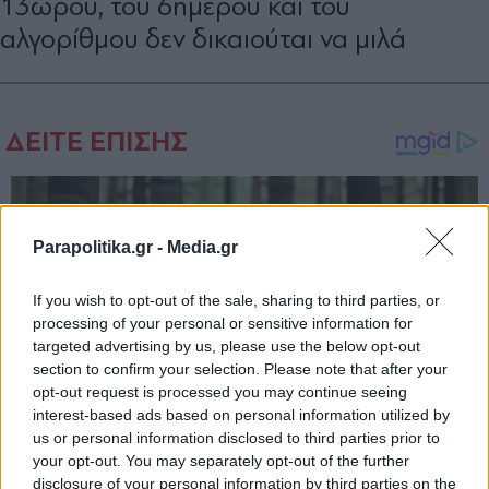
13ώρου, του 6ημερου και του
αλγορίθμου δεν δικαιούται να μιλά
Parapolitika.gr -
Media.gr
If you wish to opt-out of the sale, sharing to third parties, or
processing of your personal or sensitive information for
targeted advertising by us, please use the below opt-out
section to confirm your selection. Please note that after your
opt-out request is processed you may continue seeing
interest-based ads based on personal information utilized by
us or personal information disclosed to third parties prior to
your opt-out. You may separately opt-out of the further
disclosure of your personal information by third parties on the