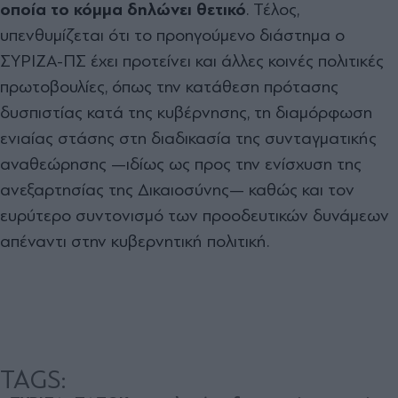
οποία το κόμμα δηλώνει θετικό
. Τέλος,
υπενθυμίζεται ότι το προηγούμενο διάστημα ο
ΣΥΡΙΖΑ-ΠΣ έχει προτείνει και άλλες κοινές πολιτικές
πρωτοβουλίες, όπως την κατάθεση πρότασης
δυσπιστίας κατά της κυβέρνησης, τη διαμόρφωση
ενιαίας στάσης στη διαδικασία της συνταγματικής
αναθεώρησης —ιδίως ως προς την ενίσχυση της
ανεξαρτησίας της Δικαιοσύνης— καθώς και τον
ευρύτερο συντονισμό των προοδευτικών δυνάμεων
απέναντι στην κυβερνητική πολιτική.
TAGS: