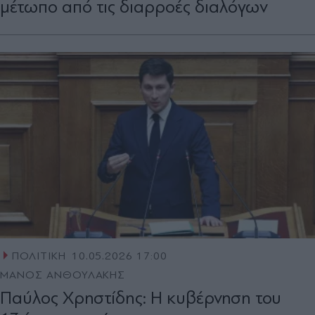
μέτωπο από τις διαρροές διαλόγων
ΠΟΛΙΤΙΚΗ
10.05.2026 17:00
ΜΑΝΟΣ ΑΝΘΟΥΛΑΚΗΣ
Παύλος Χρηστίδης: Η κυβέρνηση του