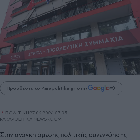
Προσθέστε το Parapolitika.gr στην
ΠΟΛΙΤΙΚΗ
27.04.2026 23:03
PARAPOLITIKA NEWSROOM
Στην ανάγκη άμεσης πολιτικής συνεννόησης