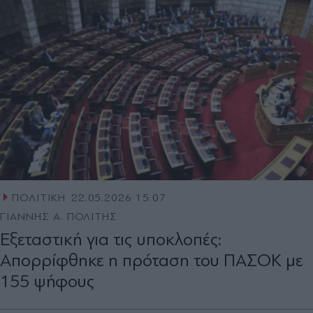
ΠΟΛΙΤΙΚΗ
22.05.2026 15:07
ΓΙΑΝΝΗΣ Α. ΠΟΛΙΤΗΣ
Εξεταστική για τις υποκλοπές:
Απορρίφθηκε η πρόταση του ΠΑΣΟΚ με
155 ψήφους