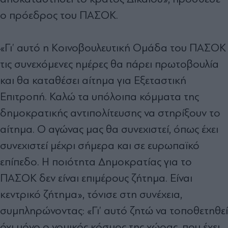
ο πρόεδρος του ΠΑΣΟΚ.
«Γι’ αυτό η Κοινοβουλευτική Ομάδα του ΠΑΣΟΚ
τις συνεχόμενες ημέρες θα πάρει πρωτοβουλία
και θα καταθέσει αίτημα για Εξεταστική
Επιτροπή. Καλώ τα υπόλοιπα κόμματα της
δημοκρατικής αντιπολίτευσης να στηρίξουν το
αίτημα. Ο αγώνας μας θα συνεχιστεί, όπως έχει
συνεχιστεί μέχρι σήμερα και σε ευρωπαϊκό
επίπεδο. Η ποιότητα Δημοκρατίας για το
ΠΑΣΟΚ δεν είναι επιμέρους ζήτημα. Είναι
κεντρικό ζήτημα», τόνισε στη συνέχεια,
συμπληρώνοντας: «Γι’ αυτό ζητώ να τοποθετηθεί
όχι μόνο ο νομικός κόσμος της χώρας, που έχει