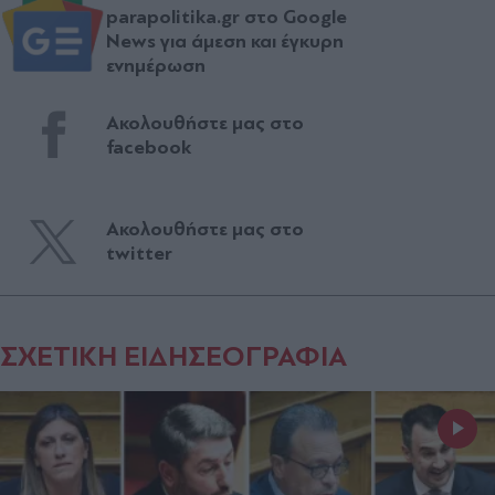
parapolitika.gr στο Google
News για άμεση και έγκυρη
ενημέρωση
Ακολουθήστε μας στο
facebook
Ακολουθήστε μας στο
twitter
ΣΧΕΤΙΚΗ ΕΙΔΗΣΕΟΓΡΑΦΙΑ