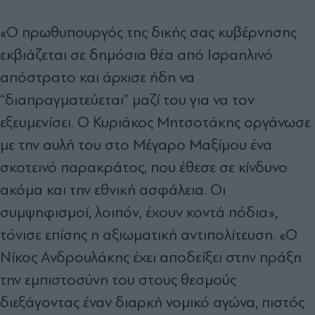
«Ο πρωθυπουργός της δικής σας κυβέρνησης
εκβιάζεται σε δημόσια θέα από Ισραηλινό
απόστρατο και άρχισε ήδη να
“διαπραγματεύεται” μαζί του για να τον
εξευμενίσει. Ο Κυριάκος Μητσοτάκης οργάνωσε
με την αυλή του στο Μέγαρο Μαξίμου ένα
σκοτεινό παρακράτος, που έθεσε σε κίνδυνο
ακόμα και την εθνική ασφάλεια. Οι
συμψηφισμοί, λοιπόν, έχουν κοντά πόδια»,
τόνισε επίσης η αξιωματική αντιπολίτευση. «Ο
Νίκος Ανδρουλάκης έχει αποδείξει στην πράξη
την εμπιστοσύνη του στους θεσμούς
διεξάγοντας έναν διαρκή νομικό αγώνα, πιστός