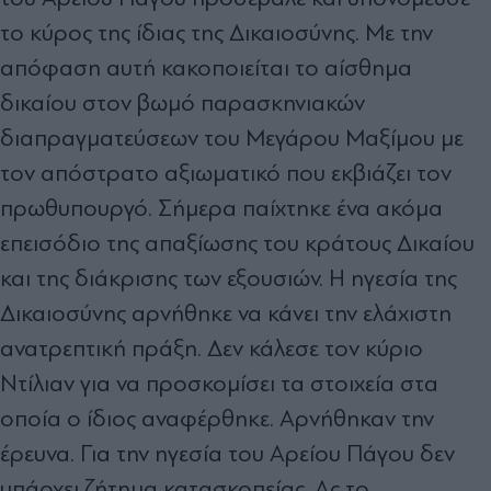
το κύρος της ίδιας της Δικαιοσύνης. Με την
απόφαση αυτή κακοποιείται το αίσθημα
δικαίου στον βωμό παρασκηνιακών
διαπραγματεύσεων του Μεγάρου Μαξίμου με
τον απόστρατο αξιωματικό που εκβιάζει τον
πρωθυπουργό. Σήμερα παίχτηκε ένα ακόμα
επεισόδιο της απαξίωσης του κράτους Δικαίου
και της διάκρισης των εξουσιών. Η ηγεσία της
Δικαιοσύνης αρνήθηκε να κάνει την ελάχιστη
ανατρεπτική πράξη. Δεν κάλεσε τον κύριο
Ντίλιαν για να προσκομίσει τα στοιχεία στα
οποία ο ίδιος αναφέρθηκε. Αρνήθηκαν την
έρευνα. Για την ηγεσία του Αρείου Πάγου δεν
υπάρχει ζήτημα κατασκοπείας. Ας το