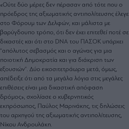
«Ούτε δύο μέρες δεν πέρασαν από τότε που ο
πρόεδρος της αξιωματικής αντιπολίτευσης έλεγε
στο Φόρουμ των Δελφών, και μάλιστα με
βαρύγδουπο τρόπο, ότι δεν έχει επιτεθεί ποτέ σε
δικαστές και ότι στο DNA του ΠΑΣΟΚ υπάρχει
“απόλυτος σεβασμός και ο αγώνας για μια
ποιοτική Δημοκρατία και για διάκριση των
εξουσιών”. Δύο εικοσιτετράωρα μετά, όμως,
απέδειξε ότι από τα μεγάλα λόγια στις μεγάλες
επιθέσεις είναι μια δικαστική απόφαση
δρόμος», σχολίασε ο κυβερνητικός
εκπρόσωπος, Παύλος Μαρινάκης, τις δηλώσεις
του αρχηγού της αξιωματικής αντιπολίτευσης,
Νίκου Ανδρουλάκη.