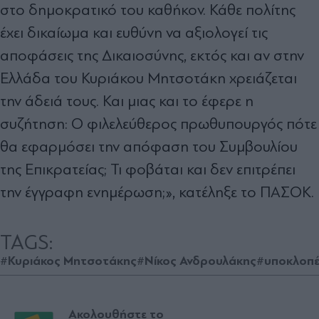
στο δημοκρατικό του καθήκον. Κάθε πολίτης
έχει δικαίωμα και ευθύνη να αξιολογεί τις
αποφάσεις της Δικαιοσύνης, εκτός και αν στην
Ελλάδα του Κυριάκου Μητσοτάκη χρειάζεται
την άδειά τους. Και μιας και το έφερε η
συζήτηση: Ο φιλελεύθερος πρωθυπουργός πότε
θα εφαρμόσει την απόφαση του Συμβουλίου
της Επικρατείας; Τι φοβάται και δεν επιτρέπει
την έγγραφη ενημέρωση;», κατέληξε το ΠΑΣΟΚ.
TAGS:
#Κυριάκος Μητσοτάκης
#Νίκος Ανδρουλάκης
#υποκλοπ
Ακολουθήστε το