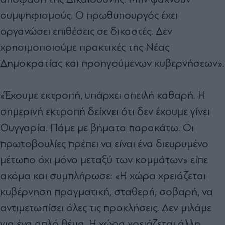
συμψηφισμούς. Ο πρωθυπουργός έχει
οργανώσει επιθέσεις σε δικαστές. Δεν
χρησιμοποιούμε πρακτικές της Νέας
Δημοκρατίας και προηγούμενων κυβερνήσεων».
«Έχουμε εκτροπή, υπάρχει απειλή καθαρή. Η
σημερινή εκτροπή δείχνει ότι δεν έχουμε γίνει
Ουγγαρία. Πάμε με βήματα παρακάτω. Οι
πρωτοβουλίες πρέπει να είναι ένα διευρυμένο
μέτωπο όχι μόνο μεταξύ των κομμάτων» είπε
ακόμα και συμπλήρωσε: «Η χώρα χρειάζεται
κυβέρνηση πραγματική, σταθερή, σοβαρή, να
αντιμετωπίσει όλες τις προκλήσεις. Δεν μιλάμε
για ένα απλό θέμα. Η χώρα χρειάζεται άλλη