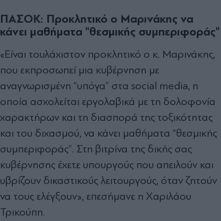
ΠΑΣΟΚ: Προκλητικό ο Μαρινάκης να
κάνει μαθήματα "θεσμικής συμπεριφοράς"
«Είναι τουλάχιστον προκλητικό ο κ. Μαρινάκης,
που εκπροσωπεί μια κυβέρνηση με
αναγνωρισμένη “υπόγα” στα social media, η
οποία ασχολείται εργολαβικά με τη δολοφονία
χαρακτήρων και τη διασπορά της τοξικότητας
και του διχασμού, να κάνει μαθήματα “θεσμικής
συμπεριφοράς”. Στη βιτρίνα της δικής σας
κυβέρνησης έχετε υπουργούς που απειλούν και
υβρίζουν δικαστικούς λειτουργούς, όταν ζητούν
να τους ελέγξουν», επεσήμανε η Χαριλάου
Τρικούπη.