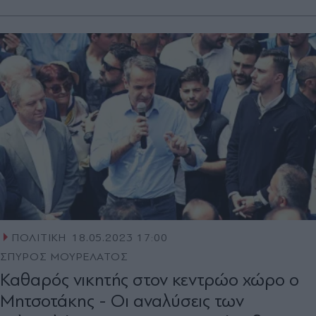
ΠΟΛΙΤΙΚΗ
18.05.2023 17:00
ΣΠΥΡΟΣ ΜΟΥΡΕΛΑΤΟΣ
Καθαρός νικητής στον κεντρώο χώρο ο
Μητσοτάκης - Οι αναλύσεις των