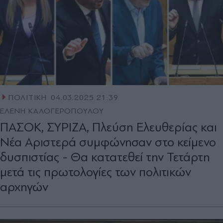
ΠΟΛΙΤΙΚΗ
04.03.2025 21:39
ΕΛΕΝΗ ΚΑΛΟΓΕΡΟΠΟΥΛΟΥ
ΠΑΣΟΚ, ΣΥΡΙΖΑ, Πλεύση Ελευθερίας και
Νέα Αριστερά συμφώνησαν στο κείμενο
δυσπιστίας - Θα κατατεθεί την Τετάρτη
μετά τις πρωτολογίες των πολιτικών
αρχηγών