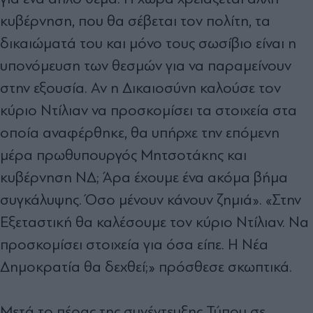
κυβέρνηση, που θα σέβεται τον πολίτη, τα
δικαιώματά του και μόνο τους σωσίβιο είναι η
υπονόμευση των θεσμών για να παραμείνουν
στην εξουσία. Αν η Δικαιοσύνη καλούσε τον
κύριο Ντίλιαν να προσκομίσει τα στοιχεία στα
οποία αναφέρθηκε, θα υπήρχε την επόμενη
μέρα πρωθυπουργός Μητσοτάκης και
κυβέρνηση ΝΔ; Άρα έχουμε ένα ακόμα βήμα
συγκάλυψης. Όσο μένουν κάνουν ζημιά». «Στην
Εξεταστική θα καλέσουμε τον κύριο Ντίλιαν. Να
προσκομίσει στοιχεία για όσα είπε. Η Νέα
Δημοκρατία θα δεχθεί;» πρόσθεσε σκωπτικά.
Μετά το πέρας της συνέντευξης Τύπου σε