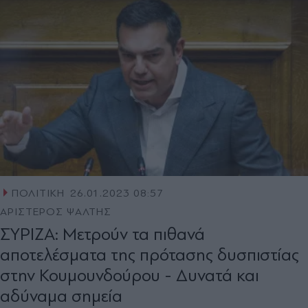
ΠΟΛΙΤΙΚΗ
26.01.2023 08:57
ΑΡΙΣΤΕΡΟΣ ΨΑΛΤΗΣ
ΣΥΡΙΖΑ: Μετρούν τα πιθανά
αποτελέσματα της πρότασης δυσπιστίας
στην Κουμουνδούρου - Δυνατά και
αδύναμα σημεία