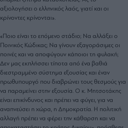
αξιολογήσει ο ελληνικός λαός, γιατί και οι
κρίνοντες κρίνονται».
«Ποιο είναι το επόμενο στάδιο; Να αλλάξει ο
Ποινικός Κώδικας; Να γίνουν εξαγοράσιμες οι
ποινές και να αποφύγουν κάποιοι τη φυλακή;
Δεν μας εκπλήσσει τίποτα από ένα βαθιά
διεστραμμένο σύστημα εξουσίας και έναν
πρωθυπουργό που διαβρώνει τους θεσμούς για
να παραμείνει στην εξουσία. Ο κ. Μητσοτάκης
είναι επικίνδυνος και πρέπει να φύγει, για να
αναπνεύσει η χώρα, η Δημοκρατία. Η πολιτική
αλλαγή πρέπει να φέρει την κάθαρση και να
αποκαταστήσει το κράτος Δικαίου», πρόσθεσε