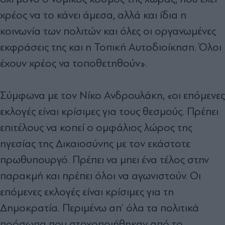
χρέος να το κάνει άμεσα, αλλά και ίδια η
κοινωνία των πολιτών και όλες οι οργανωμένες
εκφράσεις της και η Τοπική Αυτοδιοίκηση. Όλοι
έχουν χρέος να τοποθετηθούν».
Σύμφωνα με τον Νίκο Ανδρουλάκη, «οι επόμενες
εκλογές είναι κρίσιμες για τους θεσμούς. Πρέπει
επιτέλους να κοπεί ο ομφάλιος λώρος της
ηγεσίας της Δικαιοσύνης με τον εκάστοτε
πρωθυπουργό. Πρέπει να μπει ένα τέλος στην
παρακμή και πρέπει όλοι να αγωνιστούν. Οι
επόμενες εκλογές είναι κρίσιμες για τη
Δημοκρατία. Περιμένω απ’ όλα τα πολιτικά
πρόσωπα που στοχοποιήθηκαν από το