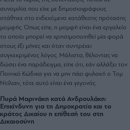
συνομιλία που είχε με δημοσιογράφους
στάθηκε στο ενδεχόμενο κατάθεσης πρότασης
μομφής. Όπως είπε, η μομφή είναι ένα εργαλείο
το οποίο μπορεί να χρησιμοποιηθεί μία φορά
στους έξι μήνες και όταν συντρέχει
συγκεκριμένος λόγος. Μάλιστα, θέλοντας να
δώσει ένα παράδειγμα, είπε ότι, εάν αλλάξει τον
Ποινικό Κώδικα για να μην πάει φυλακή ο Τομ
Ντίλιαν, τότε αυτό είναι ένα γεγονός.
Πυρά Μαρινάκη κατά Ανδρουλάκη:
Επικίνδυνη για τη Δημοκρατία και το
κράτος Δικαίου η επίθεσή του στη
Δικαιοσύνη