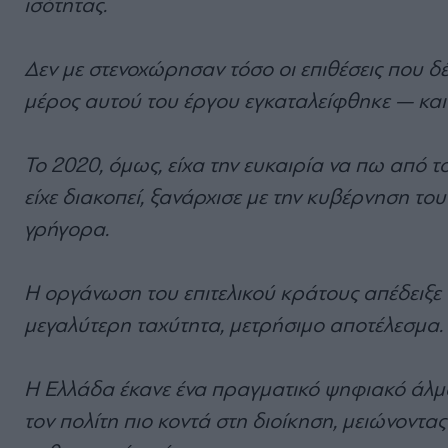
ισότητας.
Δεν με στενοχώρησαν τόσο οι επιθέσεις που δέχ
μέρος αυτού του έργου εγκαταλείφθηκε — και 
Το 2020, όμως, είχα την ευκαιρία να πω από 
είχε διακοπεί, ξανάρχισε με την κυβέρνηση το
γρήγορα.
Η οργάνωση του επιτελικού κράτους απέδειξε 
μεγαλύτερη ταχύτητα, μετρήσιμο αποτέλεσμα.
Η Ελλάδα έκανε ένα πραγματικό ψηφιακό άλμα
τον πολίτη πιο κοντά στη διοίκηση, μειώνοντα