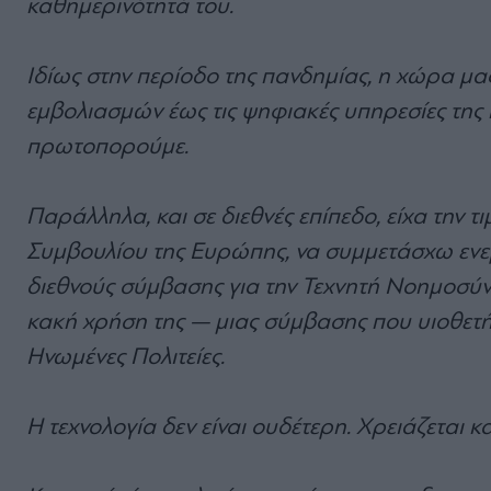
καθημερινότητά του.
Ιδίως στην περίοδο της πανδημίας, η χώρα μ
εμβολιασμών έως τις ψηφιακές υπηρεσίες της
πρωτοπορούμε.
Παράλληλα, και σε διεθνές επίπεδο, είχα την 
Συμβουλίου της Ευρώπης, να συμμετάσχω ενεργ
διεθνούς σύμβασης για την Τεχνητή Νοημοσύνη
κακή χρήση της — μιας σύμβασης που υιοθετήθ
Ηνωμένες Πολιτείες.
Η τεχνολογία δεν είναι ουδέτερη. Χρειάζεται κ