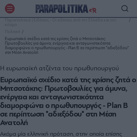
Παραπολιτικά | Ειδήσεις - Οι ειδήσεις από την Ελλάδα και τον
κόσμο
Πολιτική
Ευρωπαϊκό σχέδιο κατά της κρίσης ζητά ο Μητσοτάκης:
Πρωτοβουλίες για άμυνα, ενέργεια και ανταγωνιστικότητα
διαμορφώνει ο πρωθυπουργός - Plan B σε περίπτωση "αδιεξόδου"
στη Μέση Ανατολή
Η ευρωπαϊκή ατζέντα του πρωθυπουργού
Ευρωπαϊκό σχέδιο κατά της κρίσης ζητά ο
Μητσοτάκης: Πρωτοβουλίες για άμυνα,
ενέργεια και ανταγωνιστικότητα
διαμορφώνει ο πρωθυπουργός - Plan B
σε περίπτωση "αδιεξόδου" στη Μέση
Ανατολή
Ακόμα μία ελληνική πρόταση, στην οποία επίσης