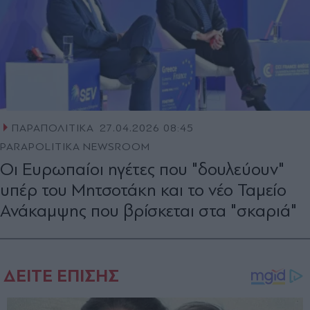
ΠΑΡΑΠΟΛΙΤΙΚΑ
27.04.2026 08:45
PARAPOLITIKA NEWSROOM
Οι Ευρωπαίοι ηγέτες που "δουλεύουν"
υπέρ του Μητσοτάκη και το νέο Ταμείο
Ανάκαμψης που βρίσκεται στα "σκαριά"