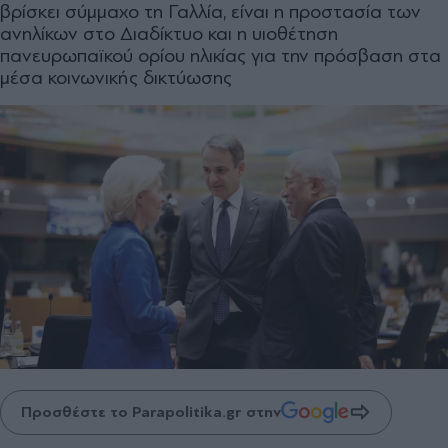
βρίσκει σύμμαχο τη Γαλλία, είναι η προστασία των
ανηλίκων στο Διαδίκτυο και η υιοθέτηση
πανευρωπαϊκού ορίου ηλικίας για την πρόσβαση στα
μέσα κοινωνικής δικτύωσης
Προσθέστε το Parapolitika.gr στην