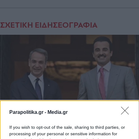
ΣΧΕΤΙΚΗ ΕΙΔΗΣΕΟΓΡΑΦΙΑ
Parapolitika.gr -
Media.gr
ΠΟΛΙΤΙΚΗ
30.04.2026 06:16
If you wish to opt-out of the sale, sharing to third parties, or
ΧΡΥΣΑ ΜΑΚΡΗ
processing of your personal or sensitive information for