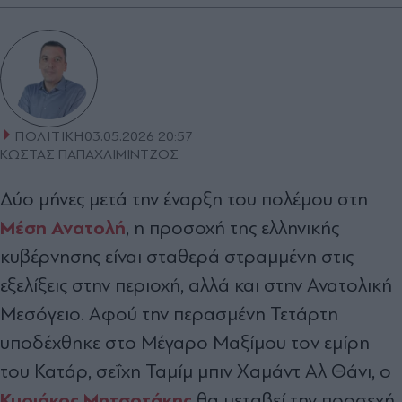
ΠΟΛΙΤΙΚΗ
03.05.2026 20:57
ΚΩΣΤΑΣ ΠΑΠΑΧΛΙΜΙΝΤΖΟΣ
Δύο μήνες μετά την έναρξη του πολέμου στη
Μέση Ανατολή
, η προσοχή της ελληνικής
κυβέρνησης είναι σταθερά στραμμένη στις
εξελίξεις στην περιοχή, αλλά και στην Ανατολική
Μεσόγειο. Αφού την περασμένη Τετάρτη
υποδέχθηκε στο Μέγαρο Μαξίμου τον εμίρη
του Κατάρ, σεΐχη Ταμίμ μπιν Χαμάντ Αλ Θάνι, ο
Κυριάκος Μητσοτάκης
θα μεταβεί την προσεχή