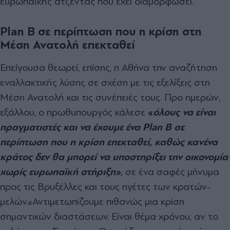
ευρωπαϊκής ατζέντας που έχει διαμορφώσει.
Plan B σε περίπτωση που η κρίση στη
Μέση Ανατολή επεκταθεί
Επείγουσα θεωρεί, επίσης, η Αθήνα την αναζήτηση
εναλλακτικής λύσης σε σχέση με τις εξελίξεις στη
Μέση Ανατολή και τις συνέπειές τους. Προ ημερών,
εξάλλου, ο πρωθυπουργός κάλεσε
«
όλους να είναι
πραγματιστές και να έχουμε ένα Ρlan Β σε
περίπτωση που η κρίση επεκταθεί, καθώς κανένα
κράτος δεν θα μπορεί να υποστηρίξει την οικονομία
χωρίς ευρωπαϊκή στήριξη»
,
σε ένα σαφές μήνυμα
προς τις Βρυξέλλες και τους ηγέτες των κρατών-
μελών.«Αντιμετωπίζουμε πιθανώς μια κρίση
σημαντικών διαστάσεων. Είναι θέμα χρόνου, αν το