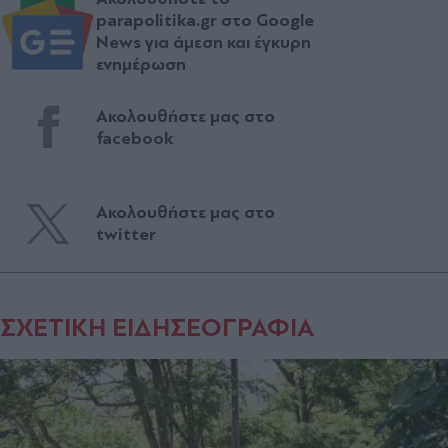
parapolitika.gr στο Google
News για άμεση και έγκυρη
ενημέρωση
Ακολουθήστε μας στο
facebook
Ακολουθήστε μας στο
twitter
ΣΧΕΤΙΚΗ ΕΙΔΗΣΕΟΓΡΑΦΙΑ