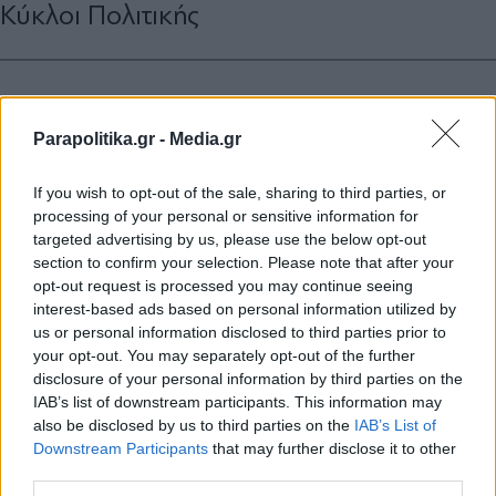
Κύκλοι Πολιτικής
Parapolitika.gr -
Media.gr
If you wish to opt-out of the sale, sharing to third parties, or
processing of your personal or sensitive information for
targeted advertising by us, please use the below opt-out
section to confirm your selection. Please note that after your
opt-out request is processed you may continue seeing
interest-based ads based on personal information utilized by
us or personal information disclosed to third parties prior to
your opt-out. You may separately opt-out of the further
disclosure of your personal information by third parties on the
IAB’s list of downstream participants. This information may
also be disclosed by us to third parties on the
IAB’s List of
Εγγραφή στο newsletter
Downstream Participants
that may further disclose it to other
third parties.