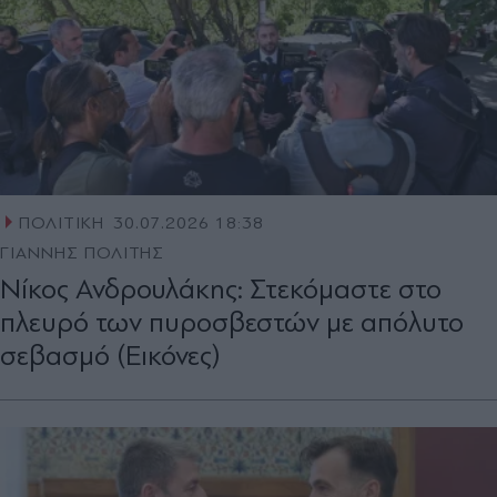
ΠΟΛΙΤΙΚΗ
30.07.2026 18:38
ΓΙΑΝΝΗΣ ΠΟΛΙΤΗΣ
Νίκος Ανδρουλάκης: Στεκόμαστε στο
πλευρό των πυροσβεστών με απόλυτο
σεβασμό (Εικόνες)