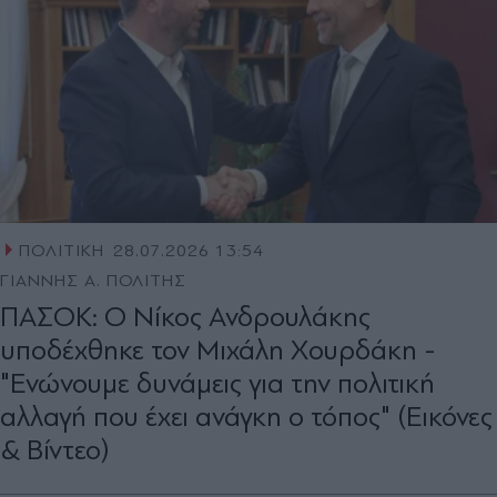
ΠΟΛΙΤΙΚΗ
28.07.2026 13:54
ΓΙΑΝΝΗΣ Α. ΠΟΛΙΤΗΣ
ΠΑΣΟΚ: Ο Νίκος Ανδρουλάκης
υποδέχθηκε τον Μιχάλη Χουρδάκη -
"Ενώνουμε δυνάμεις για την πολιτική
αλλαγή που έχει ανάγκη ο τόπος" (Εικόνες
& Βίντεο)