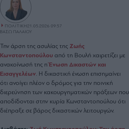
ΠΟΛΙΤΙΚΗ
21.05.2026 09:57
ΒΑΣΩ ΠΑΛΑΙΟΥ
Ζωής
Την άρση της ασυλίας της
Κωνσταντοπούλου
από τη Βουλή χαιρετίζει με
Ένωση Δικαστών και
ανακοίνωσή της η
Εισαγγελέων
. Η δικαστική ένωση επισημαίνει
ότι ανοίγει πλέον ο δρόμος για την ποινική
διερεύνηση των κακουργηματικών πράξεων που
αποδίδονται στην κυρία Κωνσταντοπούλου ότι
διέπραξε σε βάρος δικαστικών λειτουργών.
Διαβάστε:
Ζωή Κωνσταντοπούλου: Την άρση