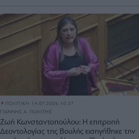
ΠΟΛΙΤΙΚΗ
14.07.2026 10:37
ΓΙΑΝΝΗΣ Α. ΠΟΛΙΤΗΣ
Ζωή Κωνσταντοπούλου: Η επιτροπή
Δεοντολογίας της Βουλής εισηγήθηκε την