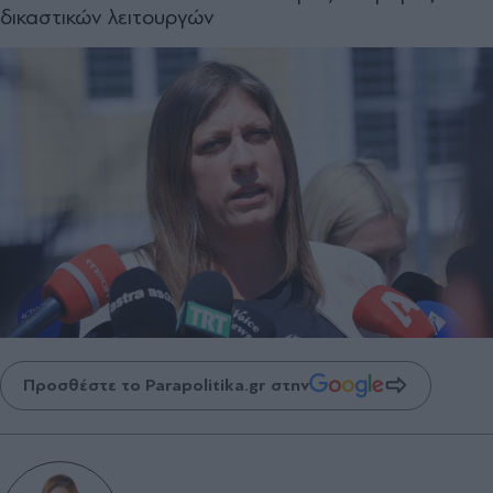
δικαστικών λειτουργών
Προσθέστε το Parapolitika.gr στην