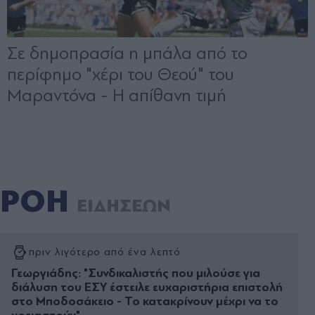
ΡΟΗ
ΕΙΔΗΣΕΩΝ
πριν λιγότερο από ένα λεπτό
Γεωργιάδης: "Συνδικαλιστής που μιλούσε για
διάλυση του ΕΣΥ έστειλε ευχαριστήρια επιστολή
στο Μποδοσάκειο - Το κατακρίνουν μέχρι να το