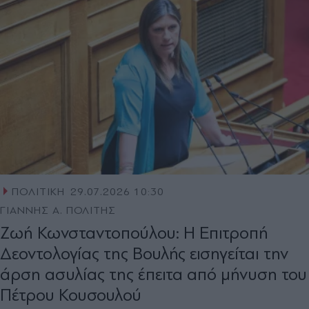
ΠΟΛΙΤΙΚΗ
29.07.2026 10:30
ΓΙΑΝΝΗΣ Α. ΠΟΛΙΤΗΣ
Ζωή Κωνσταντοπούλου: Η Επιτροπή
Δεοντολογίας της Βουλής εισηγείται την
άρση ασυλίας της έπειτα από μήνυση του
Πέτρου Κουσουλού