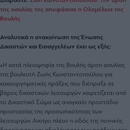
της ασυλίας της αποφάσισε η Ολομέλεια της
Βουλής
Αναλυτικά η ανακοίνωση της Ένωσης
Δικαστών και Εισαγγελέων έχει ως εξής:
«Η κατά πλειοψηφία της Βουλής άρση ασυλίας
της βουλευτή Ζωής Κωνσταντοπούλου για
κακουργηματικές πράξεις που διέπραξε σε
βάρος δικαστικών λειτουργών χαιρετίζεται από
το Δικαστικό Σώμα ως αναγκαίο προστάδιο
προστασίας της προσωπικότητας των
λειτουργών. Ανοίγει πλέον η οδός της ποινικής
διερεύνησης και αξιολόγησης των πράξεών της.