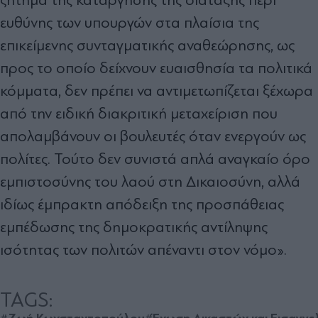
ευθύνης των υπουργών στα πλαίσια της
επικείμενης συνταγματικής αναθεώρησης, ως
προς το οποίο δείχνουν ευαισθησία τα πολιτικά
κόμματα, δεν πρέπει να αντιμετωπίζεται ξέχωρα
από την ειδική διακριτική μεταχείριση που
απολαμβάνουν οι βουλευτές όταν ενεργούν ως
πολίτες. Τούτο δεν συνιστά απλά αναγκαίο όρο
εμπιστοσύνης του λαού στη Δικαιοσύνη, αλλά
ιδίως έμπρακτη απόδειξη της προσπάθειας
εμπέδωσης της δημοκρατικής αντίληψης
ισότητας των πολιτών απέναντι στον νόμο».
TAGS: