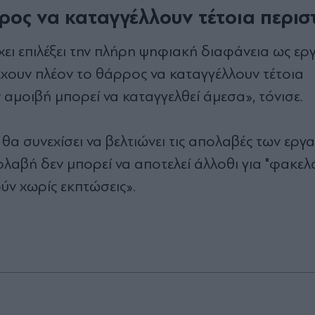
ρρος να καταγγέλλουν τέτοια περισ
ι επιλέξει την πλήρη ψηφιακή διαφάνεια ως ερ
έχουν πλέον το θάρρος να καταγγέλλουν τέτοια
 αμοιβή μπορεί να καταγγελθεί άμεσα», τόνισε.
θα συνεχίσει να βελτιώνει τις απολαβές των εργ
λαβή δεν μπορεί να αποτελεί άλλοθι για "φακελά
ύν χωρίς εκπτώσεις».