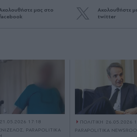
Ακολουθήστε μας στο
Ακολουθήστε μ
facebook
twitter
21.05.2026 17:18
ΠΟΛΙΤΙΚΗ
26.05.2026 
ΕΝΙΖΕΛΟΣ, PARAPOLITIKA
PARAPOLITIKA NEWSRO
M