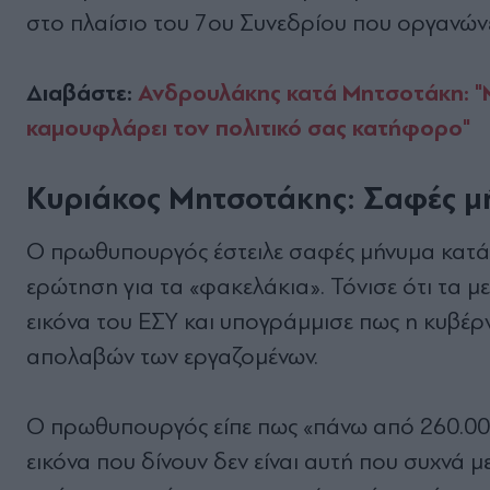
στο πλαίσιο του 7oυ Συνεδρίου που οργανώνε
Διαβάστε:
Ανδρουλάκης κατά Μητσοτάκη: "Μ
καμουφλάρει τον πολιτικό σας κατήφορο"
Κυριάκος Μητσοτάκης: Σ
αφές μ
Ο πρωθυπουργός έστειλε σαφές μήνυμα κατά 
ερώτηση για τα «φακελάκια». Τόνισε ότι τα 
εικόνα του ΕΣΥ και υπογράμμισε πως η κυβέρ
απολαβών των εργαζομένων.
Ο πρωθυπουργός είπε πως «πάνω από 260.000 
εικόνα που δίνουν δεν είναι αυτή που συχνά