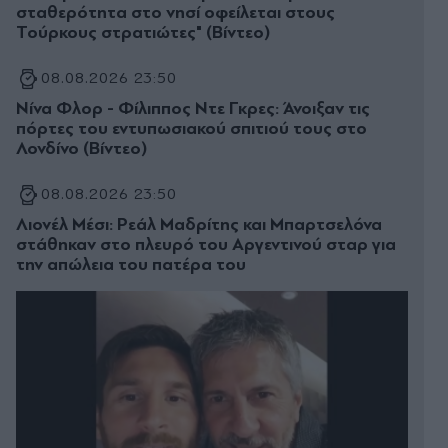
σταθερότητα στο νησί οφείλεται στους
Τούρκους στρατιώτες" (Βίντεο)
08.08.2026 23:50
Νίνα Φλορ - Φίλιππος Ντε Γκρες: Άνοιξαν τις
πόρτες του εντυπωσιακού σπιτιού τους στο
Λονδίνο (Βίντεο)
08.08.2026 23:50
Λιονέλ Μέσι: Ρεάλ Μαδρίτης και Μπαρτσελόνα
στάθηκαν στο πλευρό του Αργεντινού σταρ για
την απώλεια του πατέρα του