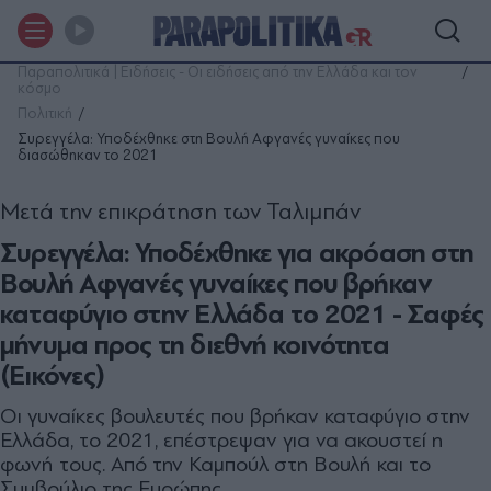
Παραπολιτικά | Ειδήσεις - Οι ειδήσεις από την Ελλάδα και τον
κόσμο
Πολιτική
Συρεγγέλα: Υποδέχθηκε στη Βουλή Αφγανές γυναίκες που
διασώθηκαν το 2021
Μετά την επικράτηση των Ταλιμπάν
Συρεγγέλα: Υποδέχθηκε για ακρόαση στη
Βουλή Αφγανές γυναίκες που βρήκαν
καταφύγιο στην Ελλάδα το 2021 - Σαφές
μήνυμα προς τη διεθνή κοινότητα
(Εικόνες)
Οι γυναίκες βουλευτές που βρήκαν καταφύγιο στην
Ελλάδα, το 2021, επέστρεψαν για να ακουστεί η
φωνή τους. Από την Καμπούλ στη Βουλή και το
Συμβούλιο της Ευρώπης.