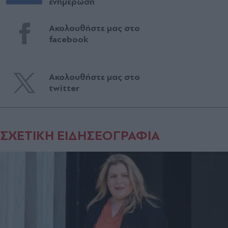
ενημέρωση
Ακολουθήστε μας στο
facebook
Ακολουθήστε μας στο
twitter
ΣΧΕΤΙΚΗ ΕΙΔΗΣΕΟΓΡΑΦΙΑ