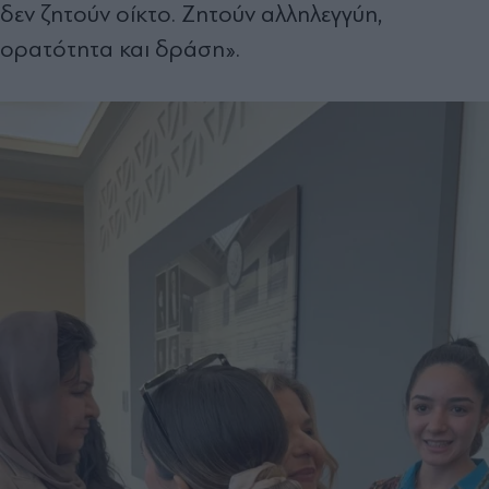
δεν ζητούν οίκτο. Ζητούν αλληλεγγύη,
ορατότητα και δράση».