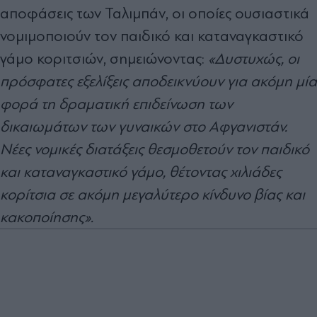
αποφάσεις των Ταλιμπάν, οι οποίες ουσιαστικά
νομιμοποιούν τον παιδικό και καταναγκαστικό
γάμο κοριτσιών, σημειώνοντας:
«Δυστυχώς, οι
πρόσφατες εξελίξεις αποδεικνύουν για ακόμη μία
φορά τη δραματική επιδείνωση των
δικαιωμάτων των γυναικών στο Αφγανιστάν.
Νέες νομικές διατάξεις θεσμοθετούν τον παιδικό
και καταναγκαστικό γάμο, θέτοντας χιλιάδες
κορίτσια σε ακόμη μεγαλύτερο κίνδυνο βίας και
κακοποίησης».