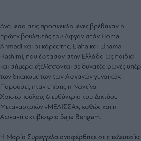
Ανάμεσα στις προσκεκλημένες βρέθηκαν η
πρώην βουλευτής του Αφγανιστάν Homa
Ahmadi και οι κόρες της, Elaha και Elhama
Hashimi, που έφτασαν στην Ελλάδα ως παιδιά
και σήμερα εξελίσσονται σε δυνατές φωνές υπέρ
των δικαιωμάτων των Αφγανών γυναικών.
Παρούσες ήταν επίσης η Ναντίνα
Χριστοπούλου, διευθύντρια του Δικτύου
Μεταναστριών «ΜΕΛΙΣΣΑ», καθώς και η
Αφγανή ακτιβίστρια Sajia Behgam.
Η Μαρία Συρεγγέλα αναφέρθηκε στις τελευταίες