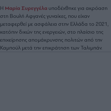
Μαρία Συρεγγέλα
Η
υποδέχθηκε για ακρόαση
στη Βουλή Αφγανές γυναίκες, που είχαν
μεταφερθεί με ασφάλεια στην Ελλάδα το 2021,
κατόπιν δικών της ενεργειών, στο πλαίσιο της
επιχείρησης απομάκρυνσης πολιτών από την
Καμπούλ μετά την επικράτηση των Ταλιμπάν.