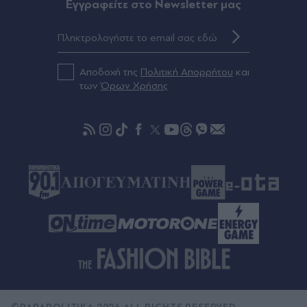
Eγγραφείτε στο Newsletter μας
Αποδοχή της
Πολιτική Απορρήτου
και
των
Όρων Χρήσης