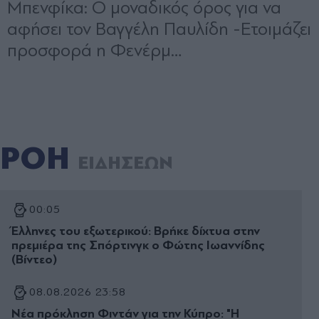
ΡΟΗ
ΕΙΔΗΣΕΩΝ
00:05
Έλληνες του εξωτερικού: Βρήκε δίχτυα στην
πρεμιέρα της Σπόρτινγκ ο Φώτης Ιωαννίδης
(Βίντεο)
08.08.2026 23:58
Νέα πρόκληση Φιντάν για την Κύπρο: "Η