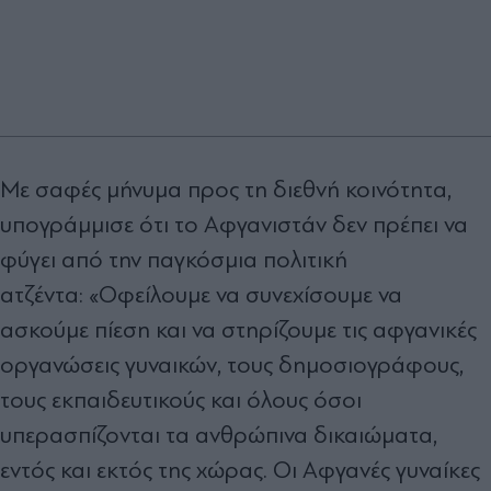
Με σαφές μήνυμα προς τη διεθνή κοινότητα,
υπογράμμισε ότι το Αφγανιστάν δεν πρέπει να
φύγει από την παγκόσμια πολιτική
ατζέντα: «Οφείλουμε να συνεχίσουμε να
ασκούμε πίεση και να στηρίζουμε τις αφγανικές
οργανώσεις γυναικών, τους δημοσιογράφους,
τους εκπαιδευτικούς και όλους όσοι
υπερασπίζονται τα ανθρώπινα δικαιώματα,
εντός και εκτός της χώρας. Οι Αφγανές γυναίκες