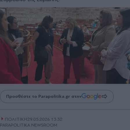
Προσθέστε το Parapolitika.gr στην
ΠΟΛΙΤΙΚΗ
29.05.2026 13:32
PARAPOLITIKA NEWSROOM