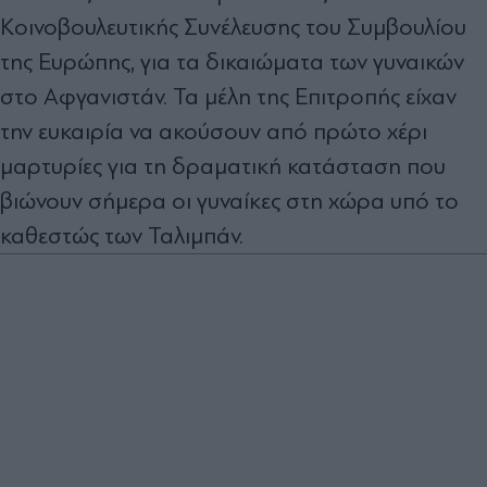
Κοινοβουλευτικής Συνέλευσης του Συμβουλίου
της Ευρώπης,
για τα δικαιώματα των γυναικών
στο Αφγανιστάν. Τα μέλη της Επιτροπής είχαν
την ευκαιρία να ακούσουν από πρώτο χέρι
μαρτυρίες για τη δραματική κατάσταση που
βιώνουν σήμερα οι γυναίκες στη χώρα υπό το
καθεστώς των Ταλιμπάν.