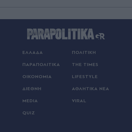
ΕΛΛΑΔΑ
ΠΟΛΙΤΙΚΗ
ΠΑΡΑΠΟΛΙΤΙΚΑ
THE TIMES
ΟΙΚΟΝΟΜΙΑ
LIFESTYLE
ΔΙΕΘΝΗ
ΑΘΛΗΤΙΚΑ ΝΕΑ
MEDIA
VIRAL
QUIZ