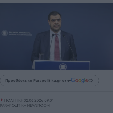
Προσθέστε το Parapolitika.gr στην
ΠΟΛΙΤΙΚΗ
02.06.2026 09:01
PARAPOLITIKA NEWSROOM