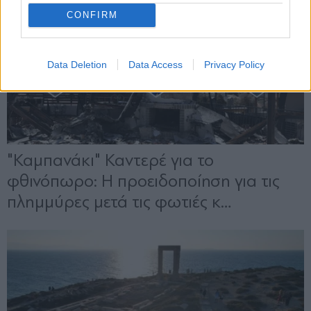
CONFIRM
Data Deletion
Data Access
Privacy Policy