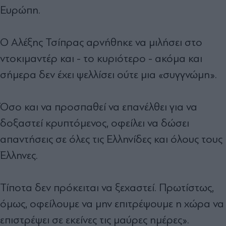
Ευρώπη.
Ο Αλέξης Τσίπρας αρνήθηκε να μιλήσει στο
ντοκιμαντέρ και - το κυριότερο - ακόμα και
σήμερα δεν έχει ψελλίσει ούτε μια «συγγνώμη».
Όσο και να προσπαθεί να επανέλθει για να
δοξαστεί κρυπτόμενος, οφείλει να δώσει
απαντήσεις σε όλες τις Ελληνίδες και όλους τους
Έλληνες.
Τίποτα δεν πρόκειται να ξεχαστεί. Πρωτίστως,
όμως, οφείλουμε να μην επιτρέψουμε η χώρα να
επιστρέψει σε εκείνες τις μαύρες ημέρες».