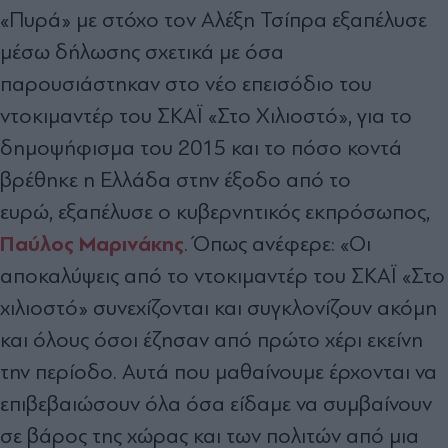
«Πυρά» με στόχο τον Αλέξη Τσίπρα εξαπέλυσε
μέσω δήλωσης σχετικά με όσα
παρουσιάστηκαν στο νέο επεισόδιο του
ντοκιμαντέρ του ΣΚΑΪ «Στο Χιλιοστό», για το
δημοψήφισμα του 2015 και το πόσο κοντά
βρέθηκε η Ελλάδα στην έξοδο από το
ευρώ, εξαπέλυσε ο κυβερνητικός εκπρόσωπος,
Παύλος Μαρινάκης
. Όπως ανέφερε: «Οι
αποκαλύψεις από το ντοκιμαντέρ του ΣΚΑΪ «Στο
χιλιοστό» συνεχίζονται και συγκλονίζουν ακόμη
και όλους όσοι έζησαν από πρώτο χέρι εκείνη
την περίοδο. Αυτά που μαθαίνουμε έρχονται να
επιβεβαιώσουν όλα όσα είδαμε να συμβαίνουν
σε βάρος της χώρας και των πολιτών από μια