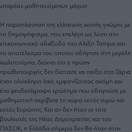
«παρέα» μαθητευόμενων μάγων.
Η παραπλάνηση της ελληνικής κοινής γνώμης με
το δημοψήφισμα, που επελέγη ως λύση στο
επικοινωνιακό αδιέξοδο του Αλέξη Τσίπρα και
το αποτέλεσμα του οποίου οδήγησε στη μεγάλη
κωλοτούμπα, δείχνει ότι ο πρώην
πρωθυπουργός δεν δίστασε να παίξει στα ζάρια
έναν ολόκληρο λαό, εμφανίζοντας ακόμη και
ένα ψευδεπίγραφο ερώτημα που οδηγούσε με
μαθηματική ακρίβεια τη χώρα εκτός ευρώ και
εκτός Ευρώπης. Και αν δεν ήταν οι τότε
βουλευτές της Νέας Δημοκρατίας και του
ΠΑΣΟΚ, η Ελλάδα σήμερα δεν θα ήταν στην