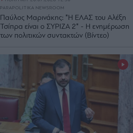
PARAPOLITIKA NEWSROOM
Παύλος Μαρινάκης: "Η ΕΛΑΣ του Αλέξη
Τσίπρα είναι ο ΣΥΡΙΖΑ 2" - Η ενημέρωση
των πολιτικών συντακτών (Βίντεο)