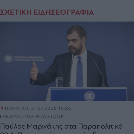
ΣΧΕΤΙΚΗ ΕΙΔΗΣΕΟΓΡΑΦΙΑ
ΠΟΛΙΤΙΚΗ
31.07.2026 10:26
PARAPOLITIKA NEWSROOM
Παύλος Μαρινάκης στα Παραπολιτικά