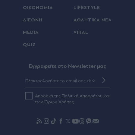
ΟΙΚΟΝΟΜΙΑ
LIFESTYLE
ΔΙΕΘΝΗ
ΑΘΛΗΤΙΚΑ ΝΕΑ
MEDIA
VIRAL
QUIZ
Eγγραφείτε στο Newsletter μας
Αποδοχή της
Πολιτική Απορρήτου
και
των
Όρων Χρήσης