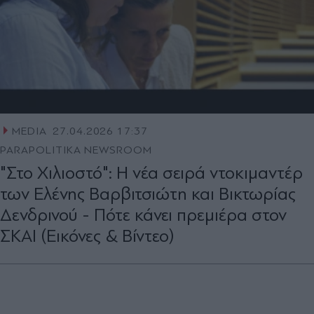
MEDIA
27.04.2026 17:37
PARAPOLITIKA NEWSROOM
"Στο Χιλιοστό": Η νέα σειρά ντοκιμαντέρ
των Ελένης Βαρβιτσιώτη και Βικτωρίας
Δενδρινού - Πότε κάνει πρεμιέρα στον
ΣΚΑΙ (Εικόνες & Βίντεο)