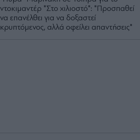
ντοκιμαντέρ "Στο χιλιοστό": "Προσπαθεί
να επανέλθει για να δοξαστεί
κρυπτόμενος, αλλά οφείλει απαντήσεις"