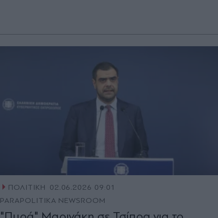
ΠΟΛΙΤΙΚΗ
02.06.2026 09:01
PARAPOLITIKA NEWSROOM
"Πυρά" Μαρινάκη σε Τσίπρα για το