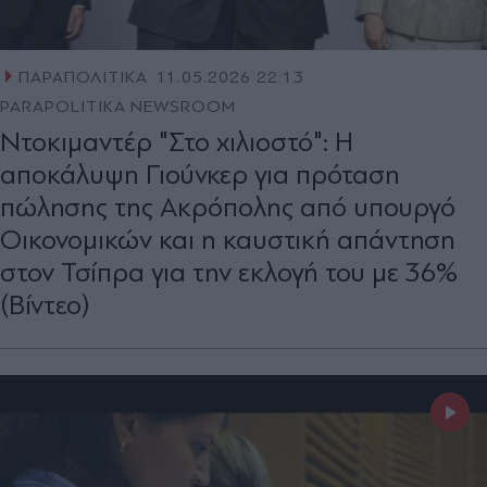
ΠΑΡΑΠΟΛΙΤΙΚΑ
11.05.2026 22:13
PARAPOLITIKA NEWSROOM
Ντοκιμαντέρ "Στο χιλιοστό": Η
αποκάλυψη Γιούνκερ για πρόταση
πώλησης της Ακρόπολης από υπουργό
Οικονομικών και η καυστική απάντηση
στον Τσίπρα για την εκλογή του με 36%
(Βίντεο)