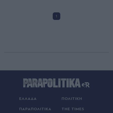
1
ΕΛΛΑΔΑ
ΠΟΛΙΤΙΚΗ
ΠΑΡΑΠΟΛΙΤΙΚΑ
THE TIMES