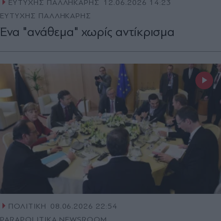
ΕΥΤΥΧΗΣ ΠΑΛΛΗΚΑΡΗΣ
12.06.2026 14:23
ΕΥΤΥΧΗΣ ΠΑΛΛΗΚΑΡΗΣ
Ένα "ανάθεμα" χωρίς αντίκρισμα
ΠΟΛΙΤΙΚΗ
08.06.2026 22:54
PARAPOLITIKA NEWSROOM