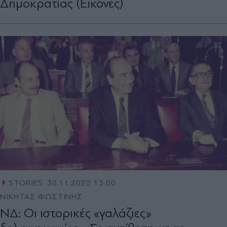
Δημοκρατίας (Εικόνες)
STORIES
30.11.2022 13:00
ΝΙΚΗΤΑΣ ΦΩΣΤΙΝΗΣ
ΝΔ: Οι ιστορικές «γαλάζιες»