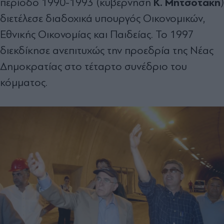
Κ. Μητσοτακη
περίοδο 1990-1993 (κυβέρνηση
)
διετέλεσε διαδοχικά υπουργός Οικονομικών,
Εθνικής Οικονομίας και Παιδείας. Το 1997
διεκδίκησε ανεπιτυχώς την προεδρία της Νέας
Δημοκρατίας στο τέταρτο συνέδριο του
κόμματος.