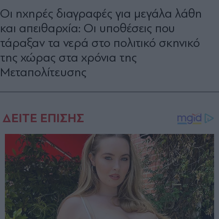
Οι ηχηρές διαγραφές για μεγάλα λάθη
και απειθαρχία: Οι υποθέσεις που
τάραξαν τα νερά στο πολιτικό σκηνικό
της χώρας στα χρόνια της
Μεταπολίτευσης