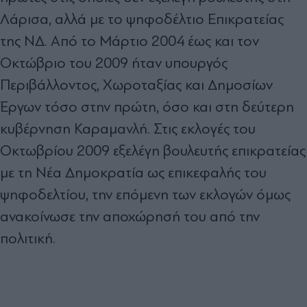
Λάρισα, αλλά με το ψηφοδέλτιο Επικρατείας
της ΝΔ. Από το Μάρτιο 2004 έως και τον
Οκτώβριο του 2009 ήταν υπουργός
Περιβάλλοντος, Χωροταξίας και Δημοσίων
Έργων τόσο στην πρώτη, όσο και στη δεύτερη
κυβέρνηση Καραμανλή. Στις εκλογές του
Οκτωβρίου 2009 εξελέγη βουλευτής επικρατείας
με τη Νέα Δημοκρατία ως επικεφαλής του
ψηφοδελτίου, την επόμενη των εκλογών όμως
ανακοίνωσε την αποχώρησή του από την
πολιτική.