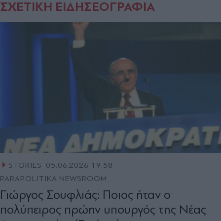
ΣΧΕΤΙΚΗ ΕΙΔΗΣΕΟΓΡΑΦΙΑ
STORIES
05.06.2026 19:58
PARAPOLITIKA NEWSROOM
Γιώργος Σουφλιάς: Ποιος ήταν ο
πολύπειρος πρώην υπουργός της Νέας