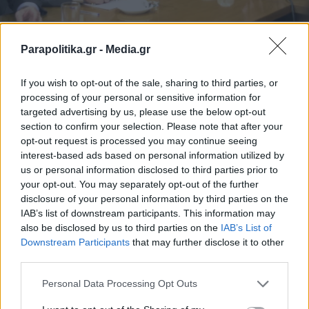
Parapolitika.gr -
Media.gr
If you wish to opt-out of the sale, sharing to third parties, or
processing of your personal or sensitive information for
targeted advertising by us, please use the below opt-out
section to confirm your selection. Please note that after your
opt-out request is processed you may continue seeing
interest-based ads based on personal information utilized by
us or personal information disclosed to third parties prior to
your opt-out. You may separately opt-out of the further
disclosure of your personal information by third parties on the
IAB’s list of downstream participants. This information may
also be disclosed by us to third parties on the
IAB’s List of
Εγγραφή στο newsletter
Downstream Participants
that may further disclose it to other
third parties.
Personal Data Processing Opt Outs