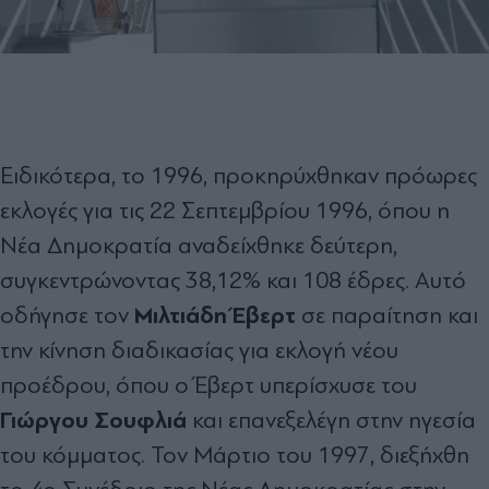
Ειδικότερα, το 1996, προκηρύχθηκαν πρόωρες
εκλογές για τις 22 Σεπτεμβρίου 1996, όπου η
Νέα Δημοκρατία αναδείχθηκε δεύτερη,
συγκεντρώνοντας 38,12% και 108 έδρες. Αυτό
Μιλτιάδη Έβερτ
οδήγησε τον
σε παραίτηση και
την κίνηση διαδικασίας για εκλογή νέου
προέδρου, όπου ο Έβερτ υπερίσχυσε του
Γιώργου Σουφλιά
και επανεξελέγη στην ηγεσία
του κόμματος. Τον Μάρτιο του 1997, διεξήχθη