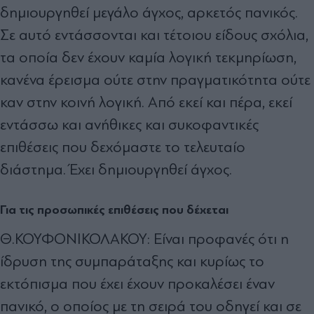
δημιουργηθεί μεγάλο άγχος, αρκετός πανικός.
Σε αυτό εντάσσονται και τέτοιου είδους σχόλια,
τα οποία δεν έχουν καμία λογική τεκμηρίωση,
κανένα έρεισμα ούτε στην πραγματικότητα ούτε
καν στην κοινή λογική. Από εκεί και πέρα, εκεί
εντάσσω και ανήθικες και συκοφαντικές
επιθέσεις που δεχόμαστε το τελευταίο
διάστημα. Έχει δημιουργηθεί άγχος.
Για τις προσωπικές επιθέσεις που δέχεται
Θ.ΚΟΥΦΟΝΙΚΟΛΑΚΟΥ: Είναι προφανές ότι η
ίδρυση της συμπαράταξης και κυρίως το
εκτόπισμα που έχει έχουν προκαλέσει έναν
πανικό, ο οποίος με τη σειρά του οδηγεί και σε