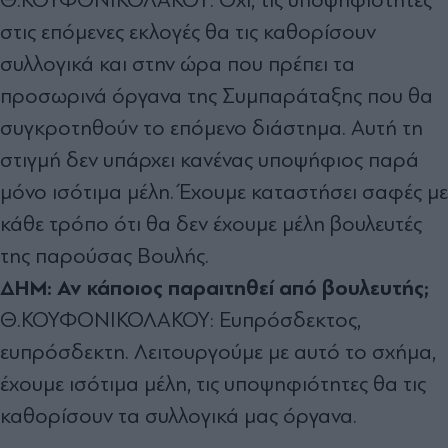
στις επόμενες εκλογές θα τις καθορίσουν
συλλογικά και στην ώρα που πρέπει τα
προσωρινά όργανα της Συμπαράταξης που θα
συγκροτηθούν το επόμενο διάστημα. Αυτή τη
στιγμή δεν υπάρχει κανένας υποψήφιος παρά
μόνο ισότιμα μέλη. Έχουμε καταστήσει σαφές με
κάθε τρόπο ότι θα δεν έχουμε μέλη βουλευτές
της παρούσας Βουλής.
ΔΗΜ: Αν κάποιος παραιτηθεί από βουλευτής;
Θ.ΚΟΥΦΟΝΙΚΟΛΑΚΟΥ: Ευπρόσδεκτος,
ευπρόσδεκτη. Λειτουργούμε με αυτό το σχήμα,
έχουμε ισότιμα μέλη, τις υποψηφιότητες θα τις
καθορίσουν τα συλλογικά μας όργανα.