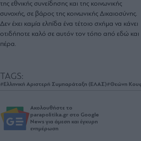
της εθνικής συνείδησης και της κοινωνικής
συνοχής, σε βάρος της κοινωνικής Δικαιοσύνης.
Δεν έχει καμία ελπίδα ένα τέτοιο σχήμα να κάνει
οτιδήποτε καλό σε αυτόν τον τόπο από εδώ και
πέρα.
TAGS:
#Ελληνική Αριστερή Συμπαράταξη (ΕΛΑΣ)
#Θεώνη Κουφ
Ακολουθήστε το
parapolitika.gr στο Google
News για άμεση και έγκυρη
ενημέρωση