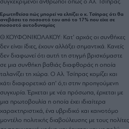
συγκεκριμένοι άνθρωποι όπως ο Αλ. Τσίπρας.
Ερωτηθείσα πώς μπορεί να ελπίζει ο κ. Τσίπρας ότι θα
ανεβάσει το ποσοστό του από το 17% που είχε σε
ποσοστό αυτοδυναμίας
Θ.ΚΟΥΦΟΝΙΚΟΛΑΚΟΥ: Κατ' αρχάς οι συνθήκες
δεν είναι ίδιες, έχουν αλλάξει σημαντικά. Κανείς
δεν διαφωνεί ότι αυτή τη στιγμή βρισκόμαστε
σε μια συνθήκη βαθιάς διαφθοράς η οποία
ταλανίζει τη χώρα. Ο Αλ. Τσίπρας κομίζει και
κάτι διαφορετικό απ' ό,τι στην προηγούμενη
συγκυρία. Έρχεται με νέα πρόσωπα, έρχεται με
μια πρωτοβουλία η οποία έχει ιδιαίτερα
χαρακτηριστικά, ένα υβριδικό και καινοτόμο
μοντέλο πολιτικής διαβούλευσης με τους πολίτες