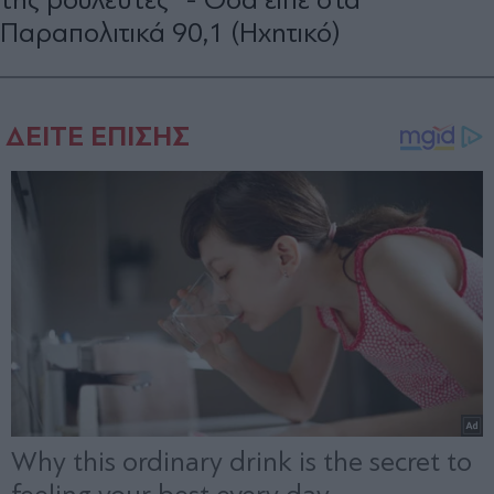
Παραπολιτικά 90,1 (Ηχητικό)