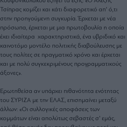
Κουφονικολάκου εξηγεί τα εξής: «Ο Αλέξης
Τσίπρας κομίζει και κάτι διαφορετικό απ' ό,τι
στην προηγούμενη συγκυρία. Έρχεται με νέα
πρόσωπα, έρχεται με μια πρωτοβουλία η οποία
έχει ιδιαίτερα χαρακτηριστικά, ένα υβριδικό και
καινοτόμο μοντέλο πολιτικής διαβούλευσης με
τους πολίτες σε πραγματικό χρόνο και έρχεται
και με πολύ συγκεκριμένους προγραμματικούς
άξονες».
Ερωτηθείσα αν υπάρχει πιθανότητα ενότητας
του ΣΥΡΙΖΑ με την ΕΛΑΣ, επισημαίνει μεταξύ
άλλων: «Οι συλλογικές αποφάσεις των
κομμάτων είναι απολύτως σεβαστές σ' εμάς,