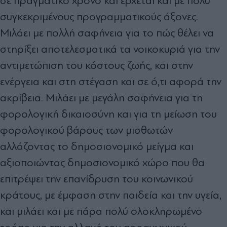
σε πραγματικό χρόνο και έρχεται και με πολύ
συγκεκριμένους προγραμματικούς άξονες.
Μιλάει με πολλή σαφήνεια για το πώς θέλει να
στηρίξει αποτελεσματικά τα νοικοκυριά για την
αντιμετώπιση του κόστους ζωής, και στην
ενέργεια και στη στέγαση και σε ό,τι αφορά την
ακρίβεια. Μιλάει με μεγάλη σαφήνεια για τη
φορολογική δικαιοσύνη και για τη μείωση του
φορολογικού βάρους των μισθωτών
αλλάζοντας το δημοσιονομικό μείγμα και
αξιοποιώντας δημοσιονομικό χώρο που θα
επιτρέψει την επανίδρυση του κοινωνικού
κράτους, με έμφαση στην παιδεία και την υγεία,
και μιλάει και με πάρα πολύ ολοκληρωμένο