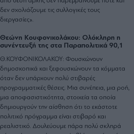
από θέση αρχής δεν παρεμβαίνουμε ποτέ και
δεν σχολιάζουμε τις συλλογικές τους
διεργασίες».
Θεώνη Κουφονικολάκου: Ολόκληρη η
συνέντευξή της στα Παραπολιτικά 90,1
Θ.ΚΟΥΦΟΝΙΚΟΛΑΚΟΥ: Φουσκώνουν
δημοσκοπικά και ξεφουσκώνουν τα κόμματα
όταν δεν υπάρχουν πολύ στιβαρές
προγραμματικές θέσεις. Μια συνέπεια, μια ροή,
μια αποφασιστικότητα, στοιχεία τα οποία
δημιουργούν την αίσθηση ότι το εκάστοτε
πολιτικό πρόγραμμα είναι στιβαρό και
ρεαλιστικό. Δουλεύουμε πάρα πολύ σκληρά