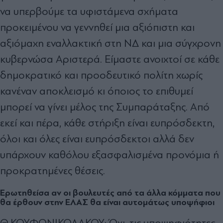
να υπερβούμε τα υφιστάμενα σχήματα
προκειμένου να γεννηθεί μια αξιόπιστη και
αξιόμαχη εναλλακτική στη ΝΔ και μια σύγχρονη
κυβερνώσα Αριστερά. Είμαστε ανοιχτοί σε κάθε
δημοκρατικό και προοδευτικό πολίτη χωρίς
κανέναν αποκλεισμό κι όποιος το επιθυμεί
μπορεί να γίνει μέλος της Συμπαράταξης. Από
εκεί και πέρα, κάθε στήριξη είναι ευπρόσδεκτη,
όλοι και όλες είναι ευπρόσδεκτοι αλλά δεν
υπάρχουν καθόλου εξασφαλισμένα προνόμια ή
προκρατημένες θέσεις.
Ερωτηθείσα αν οι βουλευτές από τα άλλα κόμματα που
θα έρθουν στην ΕΛΑΣ θα είναι αυτομάτως υποψήφιοι
Θ.ΚΟΥΦΟΝΙΚΟΛΑΚΟΥ: Όχι, τις υποψηφιότητες