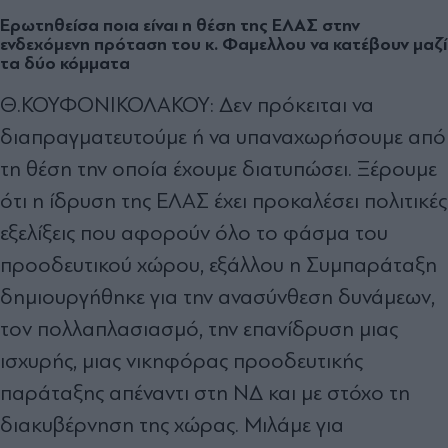
Ερωτηθείσα ποια είναι η θέση της ΕΛΑΣ στην
ενδεχόμενη πρόταση του κ. Φαμελλου να κατέβουν μαζί
τα δύο κόμματα
Θ.ΚΟΥΦΟΝΙΚΟΛΑΚΟΥ: Δεν πρόκειται να
διαπραγματευτούμε ή να υπαναχωρήσουμε από
τη θέση την οποία έχουμε διατυπώσει. Ξέρουμε
ότι η ίδρυση της ΕΛΑΣ έχει προκαλέσει πολιτικές
εξελίξεις που αφορούν όλο το φάσμα του
προοδευτικού χώρου, εξάλλου η Συμπαράταξη
δημιουργήθηκε για την ανασύνθεση δυνάμεων,
τον πολλαπλασιασμό, την επανίδρυση μιας
ισχυρής, μιας νικηφόρας προοδευτικής
παράταξης απέναντι στη ΝΔ και με στόχο τη
διακυβέρνηση της χώρας. Μιλάμε για