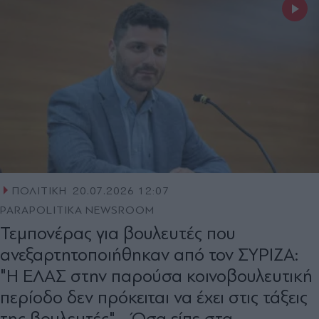
ΠΟΛΙΤΙΚΗ
20.07.2026 12:07
PARAPOLITIKA NEWSROOM
Τεμπονέρας για βουλευτές που
ανεξαρτητοποιήθηκαν από τον ΣΥΡΙΖΑ:
"Η ΕΛΑΣ στην παρούσα κοινοβουλευτική
περίοδο δεν πρόκειται να έχει στις τάξεις
της βουλευτές" - Όσα είπε στα