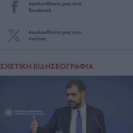
Ακολουθήστε μας στο
facebook
Ακολουθήστε μας στο
twitter
ΣΧΕΤΙΚΗ ΕΙΔΗΣΕΟΓΡΑΦΙΑ