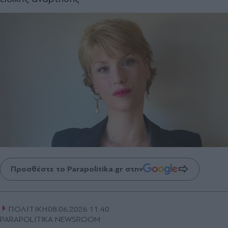
Προσθέστε το Parapolitika.gr στην
ΠΟΛΙΤΙΚΗ
08.06.2026 11:40
PARAPOLITIKA NEWSROOM