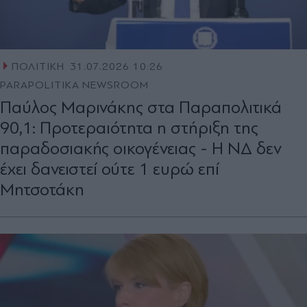
ΠΟΛΙΤΙΚΗ
31.07.2026 10:26
PARAPOLITIKA NEWSROOM
Παύλος Μαρινάκης στα Παραπολιτικά
90,1: Προτεραιότητα η στήριξη της
παραδοσιακής οικογένειας - Η ΝΔ δεν
έχει δανειστεί ούτε 1 ευρώ επί
Μητσοτάκη