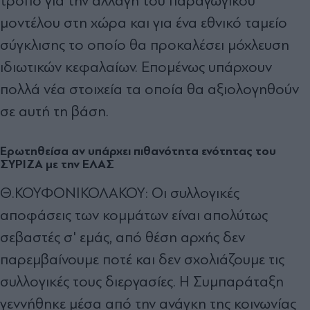
τρόπο για την αλλαγή του παραγωγικού
μοντέλου στη χώρα και για ένα εθνικό ταμείο
σύγκλισης το οποίο θα προκαλέσει μόχλευση
ιδιωτικών κεφαλαίων. Επομένως υπάρχουν
πολλά νέα στοιχεία τα οποία θα αξιολογηθούν
σε αυτή τη βάση.
Ερωτηθείσα αν υπάρχει πιθανότητα ενότητας του
ΣΥΡΙΖΑ με την ΕΛΑΣ
Θ.ΚΟΥΦΟΝΙΚΟΛΑΚΟΥ: Οι συλλογικές
αποφάσεις των κομμάτων είναι απολύτως
σεβαστές σ' εμάς, από θέση αρχής δεν
παρεμβαίνουμε ποτέ και δεν σχολιάζουμε τις
συλλογικές τους διεργασίες. Η Συμπαράταξη
γεννήθηκε μέσα από την ανάγκη της κοινωνίας