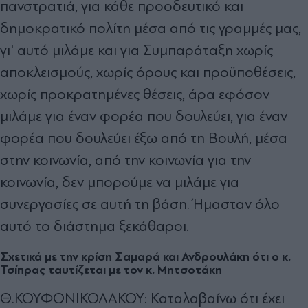
πανστρατιά, για κάθε προοδευτικό και
δημοκρατικό πολίτη μέσα από τις γραμμές μας,
γι' αυτό μιλάμε και για Συμπαράταξη χωρίς
αποκλεισμούς, χωρίς όρους και προϋποθέσεις,
χωρίς προκρατημένες θέσεις, άρα εφόσον
μιλάμε για έναν φορέα που δουλεύει, για έναν
φορέα που δουλεύει έξω από τη Βουλή, μέσα
στην κοινωνία, από την κοινωνία για την
κοινωνία, δεν μπορούμε να μιλάμε για
συνεργασίες σε αυτή τη βάση. Ήμασταν όλο
αυτό το διάστημα ξεκάθαροι.
Σχετικά με την κρίση Σαμαρά και Ανδρουλάκη ότι ο κ.
Τσίπρας ταυτίζεται με τον κ. Μητσοτάκη
Θ.ΚΟΥΦΟΝΙΚΟΛΑΚΟΥ: Καταλαβαίνω ότι έχει