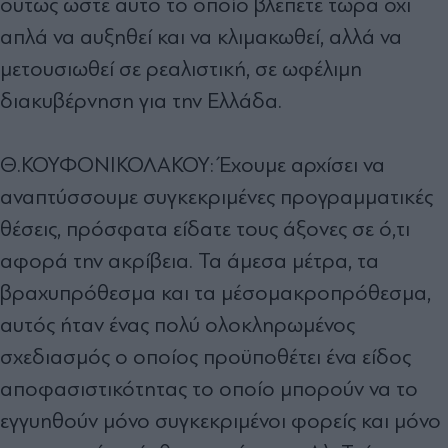
ούτως ώστε αυτό το οποίο βλέπετε τώρα όχι
απλά να αυξηθεί και να κλιμακωθεί, αλλά να
μετουσιωθεί σε ρεαλιστική, σε ωφέλιμη
διακυβέρνηση για την Ελλάδα.
Θ.ΚΟΥΦΟΝΙΚΟΛΑΚΟΥ: Έχουμε αρχίσει να
αναπτύσσουμε συγκεκριμένες προγραμματικές
θέσεις, πρόσφατα είδατε τους άξονες σε ό,τι
αφορά την ακρίβεια. Τα άμεσα μέτρα, τα
βραχυπρόθεσμα και τα μέσομακροπρόθεσμα,
αυτός ήταν ένας πολύ ολοκληρωμένος
σχεδιασμός ο οποίος προϋποθέτει ένα είδος
αποφασιστικότητας το οποίο μπορούν να το
εγγυηθούν μόνο συγκεκριμένοι φορείς και μόνο