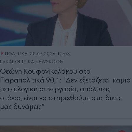
ΠΟΛΙΤΙΚΗ
22.07.2026 13:08
PARAPOLITIKA NEWSROOM
Θεώνη Κουφονικολάκου στα
Παραπολιτικά 90,1: "Δεν εξετάζεται καμία
μετεκλογική συνεργασία, απόλυτος
στόχος είναι να στηριχθούμε στις δικές
μας δυνάμεις"