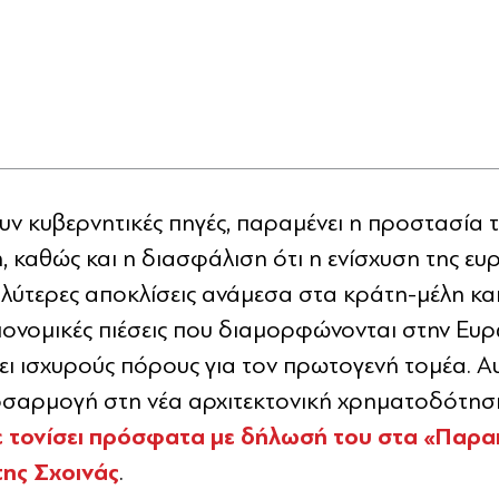
υν κυβερνητικές πηγές, παραμένει η προστασία
ή, καθώς και η διασφάλιση ότι η ενίσχυση της ε
λύτερες αποκλίσεις ανάμεσα στα κράτη-μέλη και
σιονομικές πιέσεις που διαμορφώνονται στην Ευρ
ει ισχυρούς πόρους για τον πρωτογενή τομέα. 
ροσαρμογή στη νέα αρχιτεκτονική χρηματοδότησ
ε τονίσει πρόσφατα με δήλωσή του στα «Παρα
της Σχοινάς
.