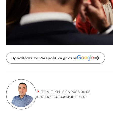
Προσθέστε το Parapolitika.gr στην
ΠΟΛΙΤΙΚΗ
18.06.2026 06:08
ΚΩΣΤΑΣ ΠΑΠΑΧΛΙΜΙΝΤΖΟΣ