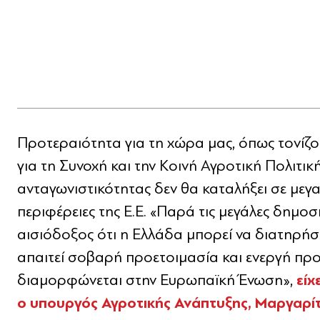
Προτεραιότητα για τη χώρα μας, όπως τονίζο
για τη Συνοχή και την Κοινή Αγροτική Πολιτικ
ανταγωνιστικότητας δεν θα καταλήξει σε μεγα
περιφέρειες της Ε.Ε. «Παρά τις μεγάλες δημο
αισιόδοξος ότι η Ελλάδα μπορεί να διατηρήσ
απαιτεί σοβαρή προετοιμασία και ενεργή π
είχ
διαμορφώνεται στην Ευρωπαϊκή Ένωση»,
ο υπουργός Αγροτικής Ανάπτυξης, Μαργαρί