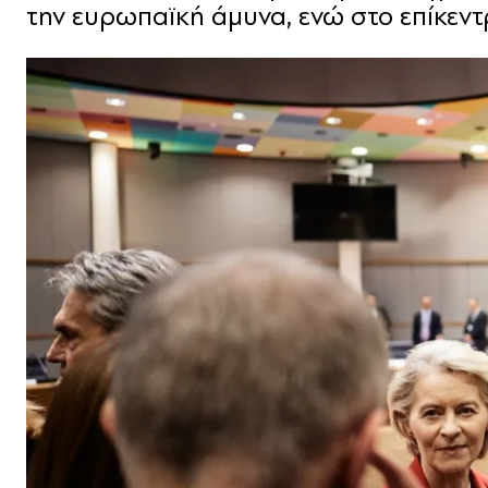
την ευρωπαϊκή άμυνα, ενώ στο επίκεντ