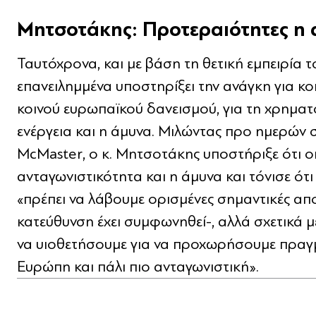
Μητσοτάκης: Προτεραιότητες η 
Ταυτόχρονα, και με βάση τη θετική εμπειρία
επανειλημμένα υποστηρίξει την ανάγκη για 
κοινού ευρωπαϊκού δανεισμού, για τη χρημα
ενέργεια και η άμυνα. Μιλώντας προ ημερών σ
McMaster, ο κ. Μητσοτάκης υποστήριξε ότι ο
ανταγωνιστικότητα και η άμυνα και τόνισε ότ
«πρέπει να λάβουμε ορισμένες σημαντικές αποφ
κατεύθυνση έχει συμφωνηθεί-, αλλά σχετικά μ
να υιοθετήσουμε για να προχωρήσουμε πραγμ
Ευρώπη και πάλι πιο ανταγωνιστική».