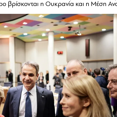
ρο βρίσκονται η Ουκρανία και η Μέση Αν