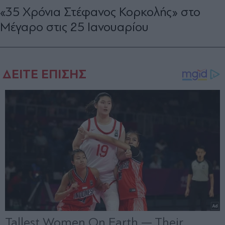
«35 Χρόνια Στέφανος Κορκολής» στο
Μέγαρο στις 25 Ιανουαρίου