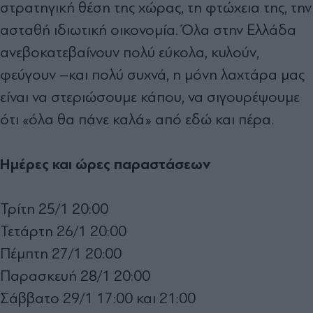
στρατηγική θέση της χώρας, τη φτώχεια της, την
ασταθή ιδιωτική οικονομία. Όλα στην Ελλάδα
ανεβοκατεβαίνουν πολύ εύκολα, κυλούν,
φεύγουν –και πολύ συχνά, η μόνη λαχτάρα μας
είναι να στεριώσουμε κάπου, να σιγουρέψουμε
ότι «όλα θα πάνε καλά» από εδώ και πέρα.
Ημέρες και ώρες παραστάσεων
Τρίτη 25/1 20:00
Τετάρτη 26/1 20:00
Πέμπτη 27/1 20:00
Παρασκευή 28/1 20:00
Σάββατο 29/1 17:00 και 21:00