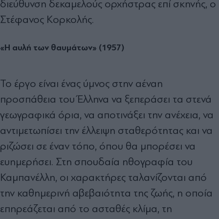
διεύθυνση δεκαμελούς ορχήστρας επί σκηνής, ο
Στέφανος Κορκολής.
«Η αυλή των θαυμάτων» (1957)
Το έργο είναι ένας ύμνος στην αέναη
προσπάθεια του Έλληνα να ξεπεράσει τα στενά
γεωγραφικά όρια, να αποτινάξει την ανέχεια, να
αντιμετωπίσει την έλλειψη σταθερότητας και να
ριζώσει σε έναν τόπο, όπου θα μπορέσει να
ευημερήσει. Στη σπουδαία ηθογραφία του
Καμπανέλλη, οι χαρακτήρες ταλανίζονται από
την καθημερινή αβεβαιότητα της ζωής, η οποία
επηρεάζεται από το ασταθές κλίμα, τη