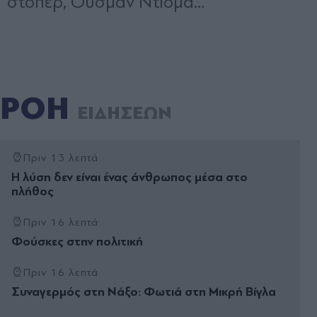
ΡΟΗ
ΕΙΔΗΣΕΩΝ
Πριν 13 λεπτά
Η λύση δεν είναι ένας άνθρωπος µέσα στο
πλήθος
Πριν 16 λεπτά
Φούσκες στην πολιτική
Πριν 16 λεπτά
Συναγερμός στη Νάξο: Φωτιά στη Μικρή Βίγλα