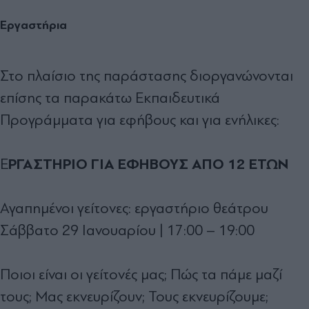
Εργαστήρια
Στο πλαίσιο της παράστασης διοργανώνονται
επίσης τα παρακάτω Εκπαιδευτικά
Προγράμματα για εφήβους και για ενήλικες:
ΡΓΑΣΤΗΡΙΟ ΓΙΑ ΕΦΗΒΟΥΣ ΑΠΟ 12 ΕΤΩΝ
Ε
Αγαπημένοι γείτονες: εργαστήριο θεάτρου
Σάββατο 29 Ιανουαρίου | 17:00 – 19:00
Ποιοι είναι οι γείτονές μας; Πώς τα πάμε μαζί
τους; Μας εκνευρίζουν; Τους εκνευρίζουμε;