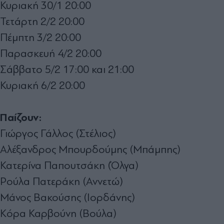
Κυριακή 30/1 20:00
Τετάρτη 2/2 20:00
Πέμπτη 3/2 20:00
Παρασκευή 4/2 20:00
Σάββατο 5/2 17:00 και 21:00
Κυριακή 6/2 20:00
Παίζουν:
Γιώργος Γάλλος (Στέλιος)
Αλέξανδρος Μπουρδούμης (Μπάμπης)
Κατερίνα Παπουτσάκη (Όλγα)
Ρούλα Πατεράκη (Αννετώ)
Μάνος Βακούσης (Ιορδάνης)
Κόρα Καρβούνη (Βούλα)