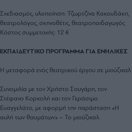
Σχεδιασμός, υλοποίηση: Τζωρτζίνα Κακουδάκη,
θεατρολόγος, σκηνοθέτις, θεατροπαιδαγωγός
Κόστος συμμετοχής: 12 €
ΕΚΠΑΙΔΕΥΤΙΚΟ ΠΡΟΓΡΑΜΜΑ ΓΙΑ ΕΝΗΛΙΚΕΣ
Η μεταφορά ενός θεατρικού έργου σε μιούζικαλ
Συνομιλία με τον Χρήστο Σουγάρη, τον
Στέφανο Κορκολή και τον Γεράσιμο
Ευαγγελάτο, με αφορμή την παράσταση «Η
αυλή των θαυμάτων» – Το μιούζικαλ.