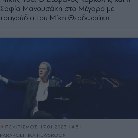
Σοφία Μανουσάκη στο Μέγαρο με
τραγούδια του Μίκη Θεοδωράκη
ΠΟΛΙΤΙΣΜΟΣ
17.01.2023 14:51
PARAPOLITIKA NEWSROOM