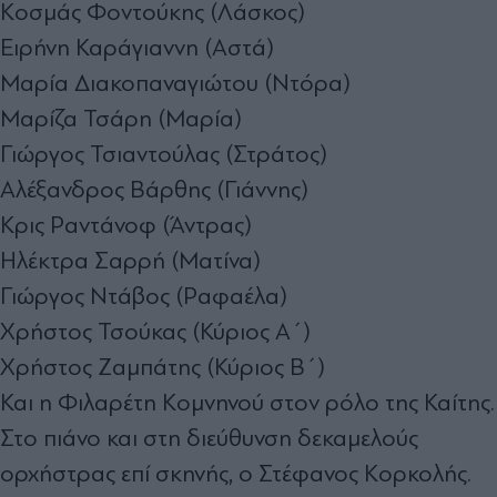
Κοσμάς Φοντούκης (Λάσκος)
Ειρήνη Καράγιαννη (Αστά)
Μαρία Διακοπαναγιώτου (Ντόρα)
Μαρίζα Τσάρη (Μαρία)
Γιώργος Τσιαντούλας (Στράτος)
Αλέξανδρος Βάρθης (Γιάννης)
Κρις Ραντάνοφ (Άντρας)
Ηλέκτρα Σαρρή (Ματίνα)
Γιώργος Ντάβος (Ραφαέλα)
Χρήστος Τσούκας (Κύριος Α΄)
Χρήστος Ζαμπάτης (Κύριος Β΄)
Και η Φιλαρέτη Κομνηνού στον ρόλο της Καίτης.
Στο πιάνο και στη διεύθυνση δεκαμελούς
ορχήστρας επί σκηνής, ο Στέφανος Κορκολής.