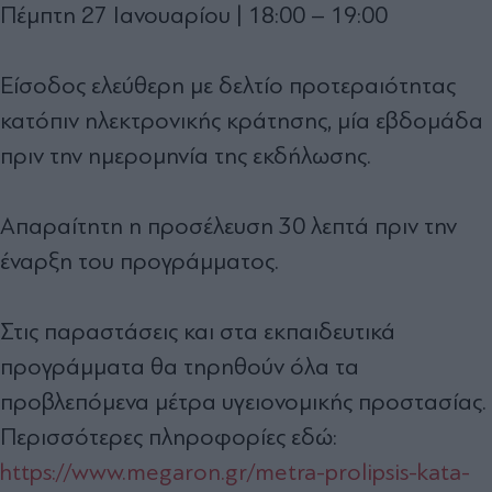
Πέμπτη 27 Ιανουαρίου | 18:00 – 19:00
Είσοδος ελεύθερη με δελτίο προτεραιότητας
κατόπιν ηλεκτρονικής κράτησης, μία εβδομάδα
πριν την ημερομηνία της εκδήλωσης.
Απαραίτητη η προσέλευση 30 λεπτά πριν την
έναρξη του προγράμματος.
Στις παραστάσεις και στα εκπαιδευτικά
προγράμματα θα τηρηθούν όλα τα
προβλεπόμενα μέτρα υγειονομικής προστασίας.
Περισσότερες πληροφορίες εδώ:
https://www.megaron.gr/metra-prolipsis-kata-