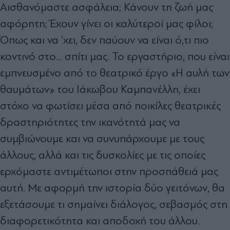
Αισθανόμαστε ασφάλεια; Κάνουν τη ζωή μας
αφόρητη; Έχουν γίνει οι καλύτεροί μας φίλοι;
Όπως και να ’χει, δεν παύουν να είναι ό,τι πιο
κοντινό στο... σπίτι μας. Το εργαστήριο, που είναι
εμπνευσμένο από το θεατρικό έργο «Η αυλή των
θαυμάτων» του Ιάκωβου Καμπανέλλη, έχει
στόχο να φωτίσει μέσα από ποικίλες θεατρικές
δραστηριότητες την ικανότητά μας να
συμβιώνουμε και να συνυπάρχουμε με τους
άλλους, αλλά και τις δυσκολίες με τις οποίες
ερχόμαστε αντιμέτωποι στην προσπάθειά μας
αυτή. Με αφορμή την ιστορία δύο γειτόνων, θα
εξετάσουμε τι σημαίνει διάλογος, σεβασμός στη
διαφορετικότητα και αποδοχή του άλλου.