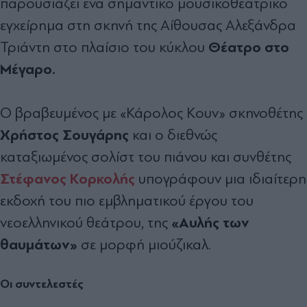
παρουσιάζει ένα σημαντικό μουσικοθεατρικό
εγχείρημα στη σκηνή της Αίθουσας Αλεξάνδρα
Θέατρο στο
Τριάντη στο πλαίσιο του κύκλου
Μέγαρο.
Ο βραβευμένος με «Κάρολος Κουν» σκηνοθέτης
Χρήστος Σουγάρης
και ο διεθνώς
καταξιωμένος σολίστ του πιάνου και συνθέτης
Στέφανος Κορκολής
υπογράφουν μια ιδιαίτερη
εκδοχή του πιο εμβληματικού έργου του
«Αυλής των
νεοελληνικού θεάτρου, της
θαυμάτων»
σε μορφή μιούζικαλ.
Οι συντελεστές