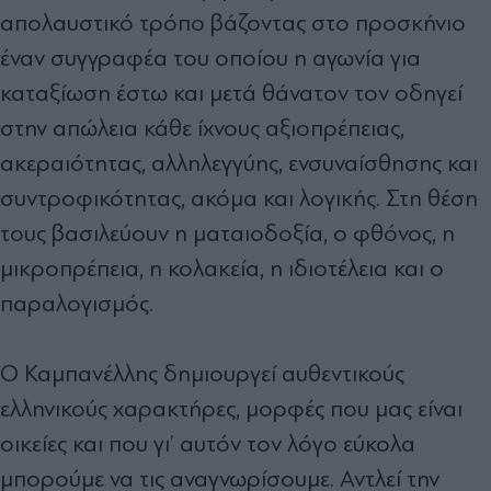
απολαυστικό τρόπο βάζοντας στο προσκήνιο
έναν συγγραφέα του οποίου η αγωνία για
καταξίωση έστω και μετά θάνατον τον οδηγεί
στην απώλεια κάθε ίχνους αξιοπρέπειας,
ακεραιότητας, αλληλεγγύης, ενσυναίσθησης και
συντροφικότητας, ακόμα και λογικής. Στη θέση
τους βασιλεύουν η ματαιοδοξία, ο φθόνος, η
μικροπρέπεια, η κολακεία, η ιδιοτέλεια και ο
παραλογισμός.
Ο Καμπανέλλης δημιουργεί αυθεντικούς
ελληνικούς χαρακτήρες, μορφές που μας είναι
οικείες και που γι’ αυτόν τον λόγο εύκολα
μπορούμε να τις αναγνωρίσουμε. Αντλεί την