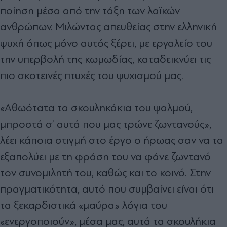
ποίηση μέσα από την τάξη των λαϊκών
ανθρώπων. Μιλώντας απευθείας στην ελληνική
ψυχή όπως μόνο αυτός ξέρει, με εργαλείο του
την υπερβολή της κωμωδίας, καταδεικνύει τις
πιο σκοτεινές πτυχές του ψυχισμού μας.
«Αθωότατα τα σκουληκάκια του ψαλμού,
μπροστά σ’ αυτά που μας τρώνε ζωντανούς»,
λέει κάποια στιγμή στο έργο ο ήρωας σαν να τα
εξαπολύει με τη φράση του να φάνε ζωντανό
τον συνομιλητή του, καθώς και το κοινό. Στην
πραγματικότητα, αυτό που συμβαίνει είναι ότι
τα ξεκαρδιστικά «μαύρα» λόγια του
«ενεργοποιούν», μέσα μας, αυτά τα σκουλήκια