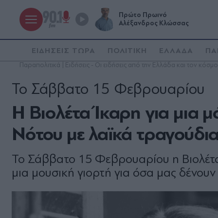
Πρώτο Πρωινό
Αλέξανδρος Κλώσσας
ΕΙΔΗΣΕΙΣ ΤΩΡΑ
ΠΟΛΙΤΙΚΗ
ΕΛΛΑΔΑ
ΠΑ
Παραπολιτικά | Ειδήσεις - Οι ειδήσεις από την Ελλάδα και τον κόσμο
Το Σάββατο 15 Φεβρουαρίου
Η Βιολέτα Ίκαρη για μια 
Νότου με λαϊκά τραγούδι
Το Σάββατο 15 Φεβρουαρίου η Βιολέτα
μια μουσική γιορτή για όσα μας δένουν