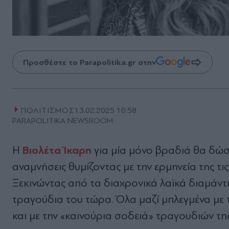
Προσθέστε το Parapolitika.gr στην
ΠΟΛΙΤΙΣΜΟΣ
13.02.2025 10:58
PARAPOLITIKA NEWSROOM
Βιολέτα Ίκαρη
Η
για μία μόνο βραδιά θα δώσ
αναμνήσεις θυμίζοντας με την ερμηνεία της τις
Ξεκινώντας από τα διαχρονικά λαϊκά διαμάντ
τραγούδια του τώρα. Όλα μαζί μπλεγμένα με 
και με την «καινούρια σοδειά» τραγουδιών τη