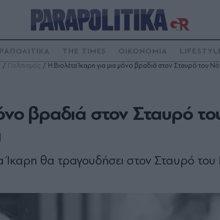
ΡΑΠΟΛΙΤΙΚΑ
THE TIMES
ΟΙΚΟΝΟΜΙΑ
LIFESTYL
Πολιτισμός
Η Βιολέτα Ίκαρη για μια μόνο βραδιά στον Σταυρό του Νό
μόνο βραδιά στον Σταυρό το
α
 Ίκαρη θα τραγουδήσει στον Σταυρό του