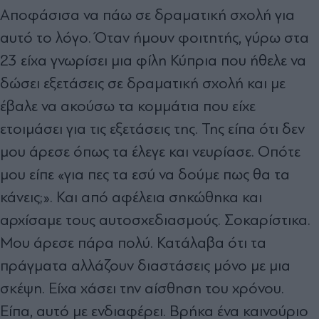
Αποφάσισα να πάω σε δραματική σχολή για
αυτό το λόγο. Όταν ήμουν φοιτητής, γύρω στα
23 είχα γνωρίσει μια φίλη Κύπρια που ήθελε να
δώσει εξετάσεις σε δραματική σχολή και με
έβαλε να ακούσω τα κομμάτια που είχε
ετοιμάσει για τις εξετάσεις της. Της είπα ότι δεν
μου άρεσε όπως τα έλεγε και νευρίασε. Οπότε
μου είπε «για πες τα εσύ να δούμε πως θα τα
κάνεις;». Και από αφέλεια σηκώθηκα και
αρχίσαμε τους αυτοσχεδιασμούς. Σοκαρίστικα.
Μου άρεσε πάρα πολύ. Κατάλαβα ότι τα
πράγματα αλλάζουν διαστάσεις μόνο με μια
σκέψη. Είχα χάσει την αίσθηση του χρόνου.
Είπα, αυτό με ενδιαφέρει. Βρήκα ένα καινούριο