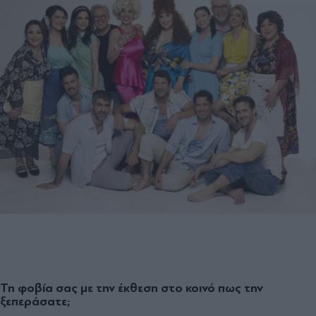
Τη φοβία σας με την έκθεση στο κοινό πως την
ξεπεράσατε;