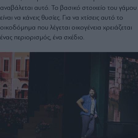
αναβάλεται αυτό. Το βασικό στοιχείο του γάμου
είναι να κάνεις θυσίες. Για να χτίσεις αυτό το
οικοδόμημα που λέγεται οικογένεια χρειάζεται
ένας περιορισμός, ένα σχέδιο.