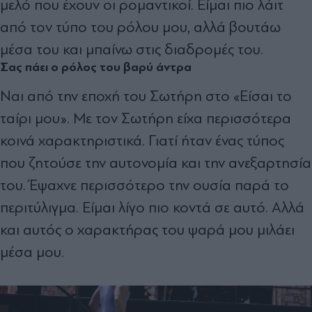
μελό που έχουν οι ρομαντικοί. Είμαι πιο λάιτ
από τον τύπο του ρόλου μου, αλλά βουτάω
μέσα του και μπαίνω στις διαδρομές του.
Σας πάει ο ρόλος του βαρύ άντρα
Ναι από την εποχή του Σωτήρη στο «Είσαι το
ταίρι μου». Με τον Σωτήρη είχα περισσότερα
κοινά χαρακτηριστικά. Γιατί ήταν ένας τύπος
που ζητούσε την αυτονομία και την ανεξαρτησία
του. Έψαχνε περισσότερο την ουσία παρά το
περιτύλιγμα. Είμαι λίγο πιο κοντά σε αυτό. Αλλά
και αυτός ο χαρακτήρας του ψαρά μου μιλάει
μέσα μου.