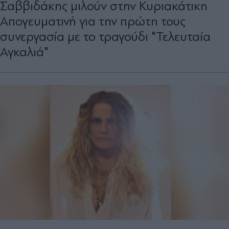
Σαββιδάκης μιλούν στην Κυριακάτικη
Απογευματινή για την πρώτη τους
συνεργασία με το τραγούδι "Τελευταία
Αγκαλιά"