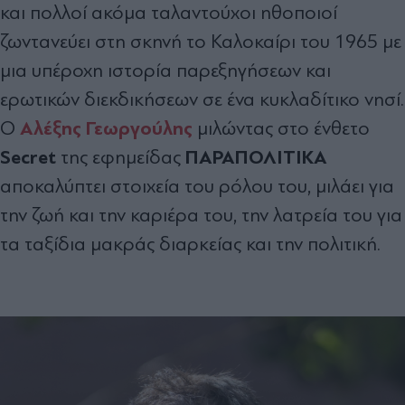
και πολλοί ακόμα ταλαντούχοι ηθοποιοί
ζωντανεύει στη σκηνή το Καλοκαίρι του 1965 με
μια υπέροχη ιστορία παρεξηγήσεων και
ερωτικών διεκδικήσεων σε ένα κυκλαδίτικο νησί.
Αλέξης Γεωργούλης
Ο
μιλώντας στο ένθετο
Secret
ΠΑΡΑΠΟΛΙΤΙΚΑ
της εφημείδας
αποκαλύπτει στοιχεία του ρόλου του, μιλάει για
την ζωή και την καριέρα του, την λατρεία του για
τα ταξίδια μακράς διαρκείας και την πολιτική.