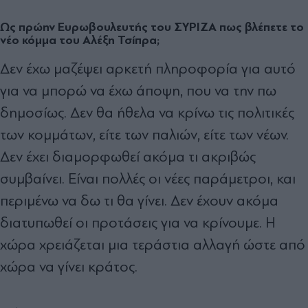
Ως πρώην Ευρωβουλευτής του ΣΥΡΙΖΑ πως βλέπετε το
νέο κόμμα του Αλέξη Τσίπρα;
Δεν έχω μαζέψει αρκετή πληροφορία για αυτό
για να μπορώ να έχω άποψη, που να την πω
δημοσίως. Δεν θα ήθελα να κρίνω τις πολιτικές
των κομμάτων, είτε των παλιών, είτε των νέων.
Δεν έχει διαμορφωθεί ακόμα τι ακριβώς
συμβαίνει. Είναι πολλές οι νέες παράμετροι, και
περιμένω να δω τι θα γίνει. Δεν έχουν ακόμα
διατυπωθεί οι προτάσεις για να κρίνουμε. Η
χώρα χρειάζεται μια τεράστια αλλαγή ώστε από
χώρα να γίνει κράτος.