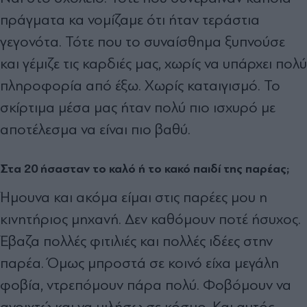
πράγματα κα νομίζαμε ότι ήταν τεράστια
γεγονότα. Τότε που το συναίσθημα ξυπνούσε
και γέμιζε τις καρδιές μας, χωρίς να υπάρχει πολύ
πληροφορία από έξω. Χωρίς καταιγισμό. Το
σκίρτιμα μέσα μας ήταν πολύ πιο ισχυρό με
αποτέλεσμα να είναι πιο βαθύ.
Στα 20 ήσασταν το καλό ή το κακό παιδί της παρέας;
Ήμουνα και ακόμα είμαι στις παρέες μου η
κινητήριος μηχανή. Δεν καθόμουν ποτέ ήσυχος.
Έβαζα πολλές φιτιλιές και πολλές ιδέες στην
παρέα. Όμως μπροστά σε κοινό είχα μεγάλη
φοβία, ντρεπόμουν πάρα πολύ. Φοβόμουν να