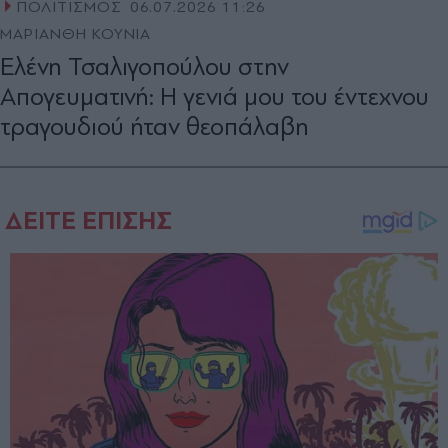
ΠΟΛΙΤΙΣΜΟΣ
06.07.2026 11:26
ΜΑΡΙΑΝΘΗ ΚΟΥΝΙΑ
Ελένη Τσαλιγοπούλου στην
Απογευματινή: Η γενιά μου του έντεχνου
τραγουδιού ήταν θεοπάλαβη