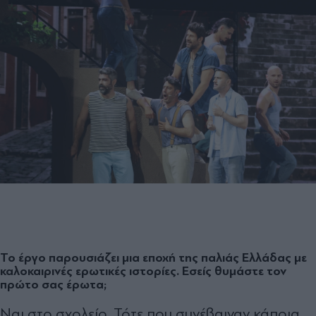
Το έργο παρουσιάζει μια εποχή της παλιάς Ελλάδας με
καλοκαιρινές ερωτικές ιστορίες. Εσείς θυμάστε τον
πρώτο σας έρωτα;
Ναι στο σχολείο. Τότε που συνέβαιναν κάποια