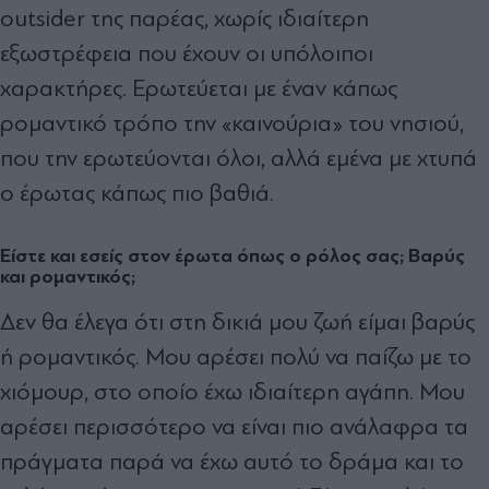
outsider της παρέας, χωρίς ιδιαίτερη
εξωστρέφεια που έχουν οι υπόλοιποι
χαρακτήρες. Ερωτεύεται με έναν κάπως
ρομαντικό τρόπο την «καινούρια» του νησιού,
που την ερωτεύονται όλοι, αλλά εμένα με χτυπά
ο έρωτας κάπως πιο βαθιά.
Είστε και εσείς στον έρωτα όπως ο ρόλος σας; Βαρύς
και ρομαντικός;
Δεν θα έλεγα ότι στη δικιά μου ζωή είμαι βαρύς
ή ρομαντικός. Μου αρέσει πολύ να παίζω με το
χιόμουρ, στο οποίο έχω ιδιαίτερη αγάπη. Μου
αρέσει περισσότερο να είναι πιο ανάλαφρα τα
πράγματα παρά να έχω αυτό το δράμα και το