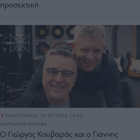
προσεκτική
ΠΟΛΙΤΙΣΜΟΣ
31.07.2026 14:05
ΜΑΡΙΑΝΘΗ ΚΟΥΝΙΑ
Ο Γιώργος Κουβαράς και ο Γιάννης