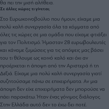
θα πει την μισή αλήθεια.
Σε άλλες χώρες τι γίνεται;
Στο Ευρωκοινοβούλιο που ήμουν, είχαμε μια
πολύ καλή συνεργασία όλα τα κόμματα από
όλες τις χώρες σε μια ομάδα που είχαμε φτιάξει
για τον Πολιτισμό. Ήμασταν 28 ευρωβουλευτές
και κάναμε ζυμώσεις για τις απόψεις μας βάσει
του τι θέλουμε ως κοινό καλό και όχι αν
προέρχεται η άποψη από την Αριστερά ή τη
Δεξιά. Είχαμε μια πολύ καλή συνεργασία γιατί
συζητούσαμε πάνω σε επιχειρήματα. Αν μια
άποψη δεν είχε επιχειρήματα δεν μπορούσε να
πάει παρακάτω. Ήταν ένας γόνιμος διάλογος.
Στην Ελλάδα αυτό δεν το έχω δει ποτέ.