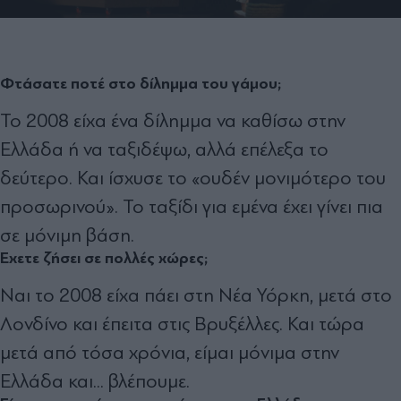
Φτάσατε ποτέ στο δίλημμα του γάμου;
Το 2008 είχα ένα δίλημμα να καθίσω στην
Ελλάδα ή να ταξιδέψω, αλλά επέλεξα το
δεύτερο. Και ίσχυσε το «ουδέν μονιμότερο του
προσωρινού». Το ταξίδι για εμένα έχει γίνει πια
σε μόνιμη βάση.
Έχετε ζήσει σε πολλές χώρες;
Ναι το 2008 είχα πάει στη Νέα Υόρκη, μετά στο
Λονδίνο και έπειτα στις Βρυξέλλες. Και τώρα
μετά από τόσα χρόνια, είμαι μόνιμα στην
Ελλάδα και... βλέπουμε.