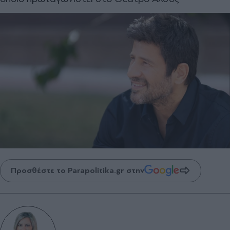
Προσθέστε το Parapolitika.gr στην