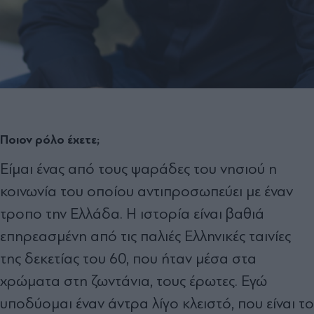
Ποιον ρόλο έχετε;
Είμαι ένας από τους ψαράδες του νησιού η
κοινωνία του οποίου αντιπροσωπεύει με έναν
τροπο την Ελλάδα. Η ιστορία είναι βαθιά
επηρεασμένη από τις παλιές Ελληνικές ταινίες
της δεκετίας του 60, που ήταν μέσα στα
χρώματα στη ζωντάνια, τους έρωτες. Εγώ
υποδύομαι έναν άντρα λίγο κλειστό, που είναι το