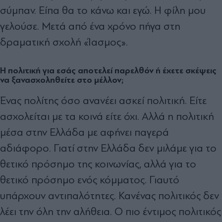
σύμπαν. Είπα θα το κάνω και εγώ. Η φίλη μου
γελούσε. Μετά από ένα χρόνο πήγα στη
δραματική σχολή «Ίασμος».
Η πολιτική για εσάς αποτελεί παρελθόν ή έχετε σκέψεις
να ξανασχοληθείτε στο μέλλον;
Ένας πολίτης όσο ανανέει ασκεί πολιτική. Είτε
ασχολείται με τα κοινά είτε όχι. Αλλά η πολιτική
μέσα στην Ελλάδα με αφήνει παγερά
αδιάφορο. Γιατί στην Ελλάδα δεν μιλάμε για το
θετικό πρόσημο της κοινωνίας, αλλά για το
θετικό πρόσημο ενός κόμματος. Γιαυτό
υπάρχουν αντιπαλότητες. Κανένας πολιτικός δεν
λέει την όλη την αλήθεια. Ο πιο έντιμος πολιτικός