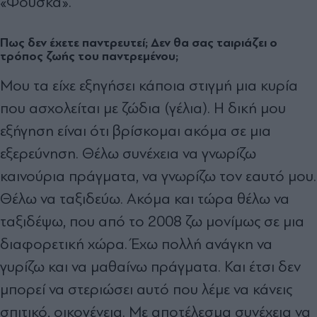
«Φούσκα».
Πως δεν έχετε παντρευτεί; Δεν θα σας ταιριάζει ο
τρόπος ζωής του παντρεμένου;
Μου τα είχε εξηγήσει κάποια στιγμή μια κυρία
που ασχολείται με ζώδια (γέλια). Η δική μου
εξήγηση είναι ότι βρίσκομαι ακόμα σε μια
εξερεύνηση. Θέλω συνέχεια να γνωρίζω
καινούρια πράγματα, να γνωρίζω τον εαυτό μου.
Θέλω να ταξιδεύω. Ακόμα και τώρα θέλω να
ταξιδέψω, που από το 2008 ζω μονίμως σε μια
διαφορετική χώρα. Έχω πολλή ανάγκη να
γυρίζω και να μαθαίνω πράγματα. Και έτσι δεν
μπορεί να στεριώσει αυτό που λέμε να κάνεις
σπιτικό, οικογένεια. Με αποτέλεσμα συνέχεια να