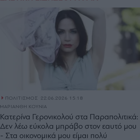
ΠΟΛΙΤΙΣΜΟΣ
22.06.2026 15:18
ΜΑΡΙΑΝΘΗ ΚΟΥΝΙΑ
Κατερίνα Γερονικολού στα Παραπολιτικά:
Δεν λέω εύκολα μπράβο στον εαυτό μου
- Στα οικονομικά μου είμαι πολύ