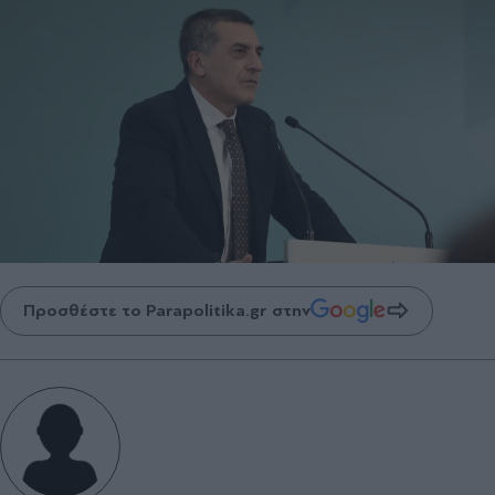
Προσθέστε το Parapolitika.gr στην