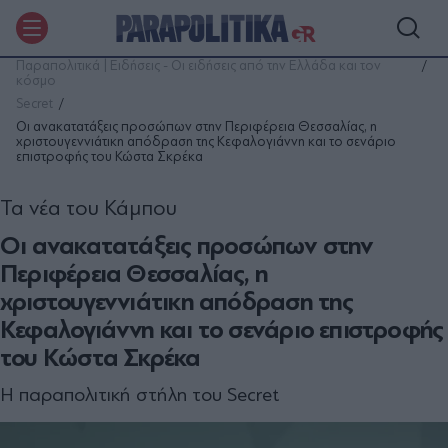
Παραπολιτικά | Ειδήσεις - Οι ειδήσεις από την Ελλάδα και τον
κόσμο
Secret
Οι ανακατατάξεις προσώπων στην Περιφέρεια Θεσσαλίας, η
χριστουγεννιάτικη απόδραση της Κεφαλογιάννη και το σενάριο
επιστροφής του Κώστα Σκρέκα
Τα νέα του Κάμπου
Οι ανακατατάξεις προσώπων στην
Περιφέρεια Θεσσαλίας, η
χριστουγεννιάτικη απόδραση της
Κεφαλογιάννη και το σενάριο επιστροφής
του Κώστα Σκρέκα
Η παραπολιτική στήλη του Secret