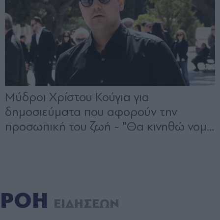
ΡΟΗ
ΕΙΔΗΣΕΩΝ