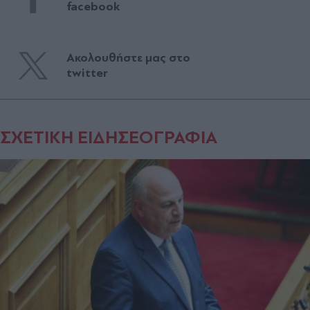
facebook
Ακολουθήστε μας στο
twitter
ΣΧΕΤΙΚΗ ΕΙΔΗΣΕΟΓΡΑΦΙΑ