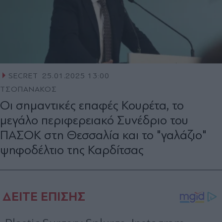
SECRET
25.01.2025 13:00
ΤΣΟΠΑΝΑΚΟΣ
Οι σημαντικές επαφές Κουρέτα, το
µεγάλο περιφερειακό Συνέδριο του
ΠΑΣΟΚ στη Θεσσαλία και το "γαλάζιο"
ψηφοδέλτιο της Καρδίτσας