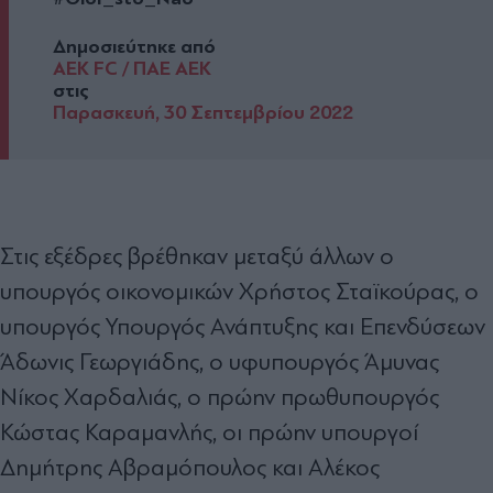
Δημοσιεύτηκε από
AEK FC / ΠΑΕ ΑΕΚ
στις
Παρασκευή, 30 Σεπτεμβρίου 2022
Στις εξέδρες βρέθηκαν μεταξύ άλλων ο
υπουργός οικονομικών Χρήστος Σταϊκούρας, ο
υπουργός Υπουργός Ανάπτυξης και Επενδύσεων
Άδωνις Γεωργιάδης, ο υφυπουργός Άμυνας
Νίκος Χαρδαλιάς, ο πρώην πρωθυπουργός
Κώστας Καραμανλής, οι πρώην υπουργοί
Δημήτρης Αβραμόπουλος και Αλέκος