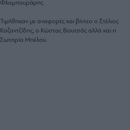
Φλαμπουράρης.
Τιμήθηκαν με αναφορές και βίντεο ο Στέλιος
Καζαντζίδης, ο Κώστας Βουτσάς αλλά και η
Σωτηρία Μπέλου.