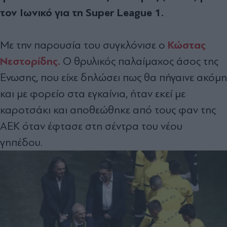
τον Ιωνικό για τη Super League 1.
Κώστας
Με την παρουσία του συγκλόνισε ο
Νεστορίδης.
Ο θρυλικός παλαίμαχος άσος της
Ένωσης, που είχε δηλώσει πως θα πήγαινε ακόμη
και με φορείο στα εγκαίνια, ήταν εκεί με
καροτσάκι και αποθεώθηκε από τους φαν της
ΑΕΚ όταν έφτασε στη σέντρα του νέου
γηπέδου.