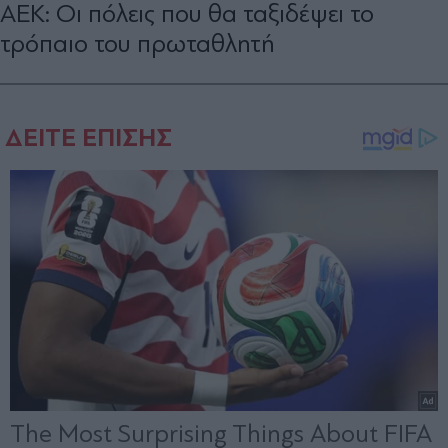
ΑΕΚ: Οι πόλεις που θα ταξιδέψει το
τρόπαιο του πρωταθλητή