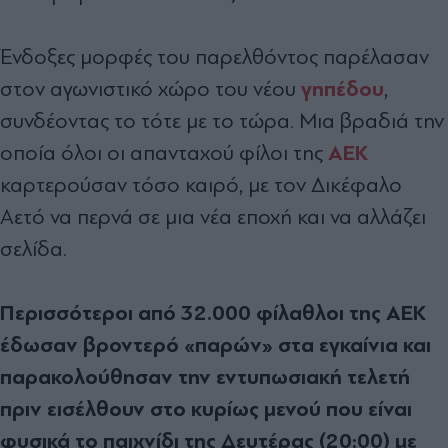
Ένδοξες μορφές του παρελθόντος παρέλασαν
γηπέδου
στον αγωνιστικό χώρο του νέου
,
συνδέοντας το τότε με το τώρα. Μια βραδιά την
ΑΕΚ
οποία όλοι οι απανταχού φίλοι της
καρτερούσαν τόσο καιρό, με τον Δικέφαλο
Αετό να περνά σε μια νέα εποχή και να αλλάζει
σελίδα.
Περισσότεροι από 32.000 φίλαθλοι της ΑΕΚ
έδωσαν βροντερό «παρών» στα εγκαίνια και
παρακολούθησαν την εντυπωσιακή τελετή
πριν εισέλθουν στο κυρίως μενού που είναι
φυσικά το παιχνίδι της Δευτέρας (20:00) με